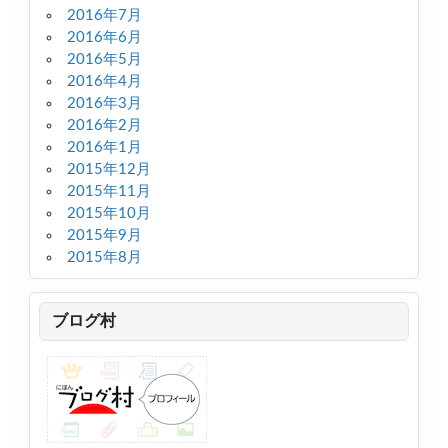
2016年7月
2016年6月
2016年5月
2016年4月
2016年3月
2016年2月
2016年1月
2015年12月
2015年11月
2015年10月
2015年9月
2015年8月
ブログ村