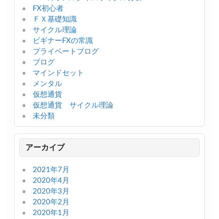
FX初心者
ＦＸ基礎知識
サイクル理論
ビギナーFXの常識
プライベートブログ
ブログ
マインドセット
メンタル
仮想通貨
仮想通貨 サイクル理論
未分類
アーカイブ
2021年7月
2020年4月
2020年3月
2020年2月
2020年1月