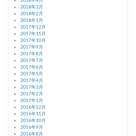
2018年4月
2018年3月
2018年2月
2018年1月
2017年12月
2017年11月
2017年10月
2017年9月
2017年8月
2017年7月
2017年6月
2017年5月
2017年4月
2017年3月
2017年2月
2017年1月
2016年12月
2016年11月
2016年10月
2016年9月
2016年8月