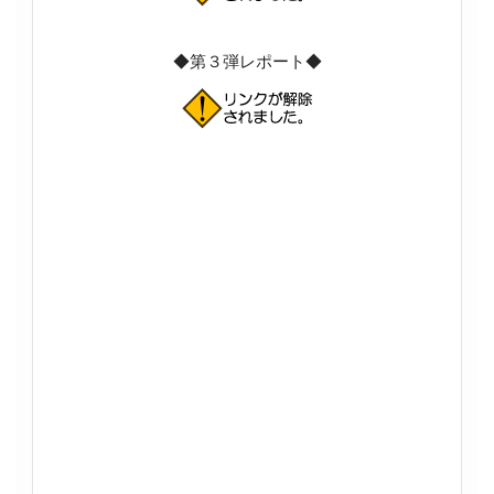
◆第３弾レポート◆