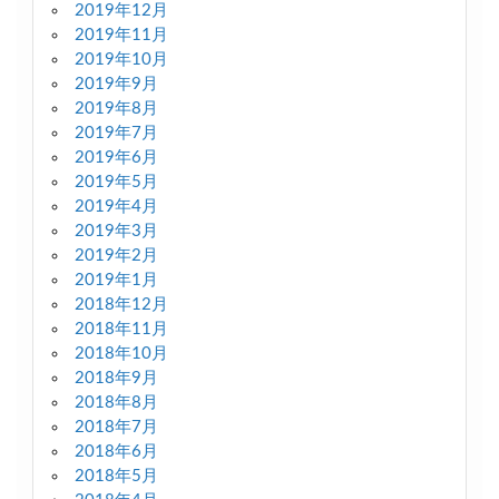
2019年12月
2019年11月
2019年10月
2019年9月
2019年8月
2019年7月
2019年6月
2019年5月
2019年4月
2019年3月
2019年2月
2019年1月
2018年12月
2018年11月
2018年10月
2018年9月
2018年8月
2018年7月
2018年6月
2018年5月