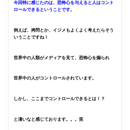
今回特に感じたのは、恐怖心を与えると人はコント
ロールできるということです。
例えば、拷問とか、イジメもよくよく考えたらそう
いうことですね！
世界中の人類がメディアを見て、恐怖心を煽られ
世界中の人がコントロールされています。
しかし、ここまでコントロールできるとは！？
と凄いなと感じております。。。笑