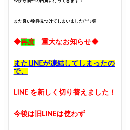
今から物件の内覧に行ってきます！
また良い物件見つけてしまいました(^^♪笑
◆
再度
重大なお知らせ◆
またLINEが凍結してしまったの
で、
LINE を新しく切り替えました！
今後は旧LINEは使わず