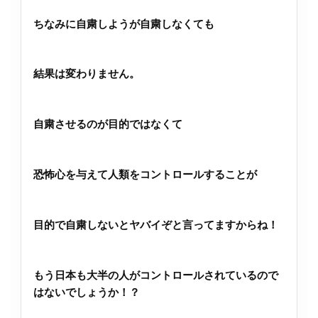
ちなみに自粛しようが自粛しなくても
結果は変わりません。
自粛させるのが目的ではなくて
恐怖心を与えて人類をコントロールすることが
目的で自粛しないとヤバイぞと言ってますからね！
もう日本も大半の人がコントロールされているので
はないでしょうか！？