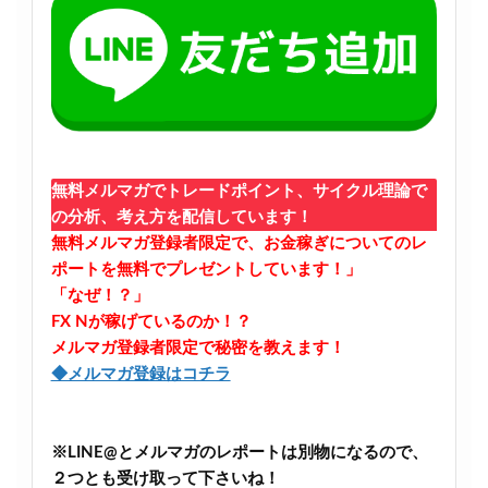
無料メルマガでトレードポイント、サイクル理論で
の分析、考え方を配信しています！
無料メルマガ登録者限定で、お金稼ぎについてのレ
ポートを無料でプレゼントしています！」
「なぜ！？」
FX Nが稼げているのか！？
メルマガ登録者限定で秘密を教えます！
◆メルマガ登録はコチラ
※LINE@とメルマガのレポートは別物になるので、
２つとも受け取って下さいね！