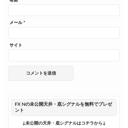
名前
*
メール
*
サイト
FX Nの未公開天井・底シグナルを無料でプレゼ
ント
↓未公開の天井・底シグナルはコチラから↓