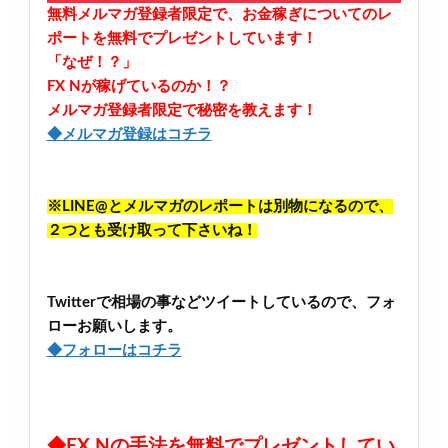
無料メルマガ登録者限定で、お金稼ぎについてのレ
ポートを無料でプレゼントしています！
「なぜ！？」
FX Nが稼げているのか！？
メルマガ登録者限定で秘密を教えます！
◆メルマガ登録はコチラ
※LINE@とメルマガのレポートは別物になるので、
２つとも受け取って下さいね！
Twitterで相場の事などツイートしているので、フォ
ローお願いします。
◆フォローはコチラ
◆FX Nの手法を無料でプレゼントしてい