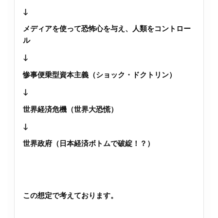
↓
メディアを使って恐怖心を与え、人類をコントロー
ル
↓
惨事便乗型資本主義（ショック・ドクトリン）
↓
世界経済危機（世界大恐慌）
↓
世界政府（日本経済ボトムで破綻！？）
この想定で考えております。