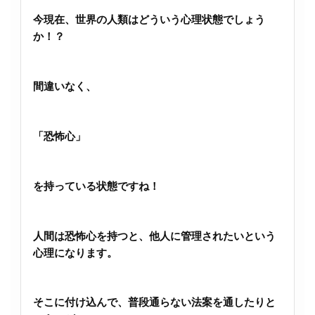
今現在、世界の人類はどういう心理状態でしょう
か！？
間違いなく、
「恐怖心」
を持っている状態ですね！
人間は恐怖心を持つと、他人に管理されたいという
心理になります。
そこに付け込んで、普段通らない法案を通したりと