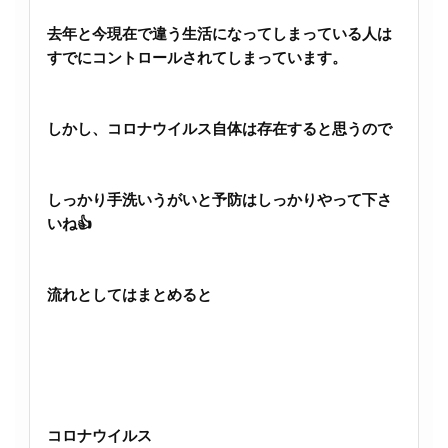
去年と今現在で違う生活になってしまっている人は
すでにコントロールされてしまっています。
しかし、コロナウイルス自体は存在すると思うので
しっかり手洗いうがいと予防はしっかりやって下さ
いね👍
流れとしてはまとめると
コロナウイルス