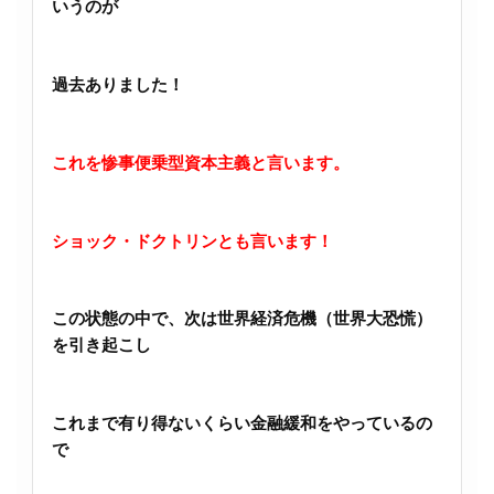
いうのが
過去ありました！
これを惨事便乗型資本主義と言います。
ショック・ドクトリンとも言います！
この状態の中で、次は世界経済危機（世界大恐慌）
を引き起こし
これまで有り得ないくらい金融緩和をやっているの
で