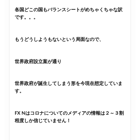
各国どこの国もバランスシートがめちゃくちゃな訳
です。。。
もうどうしようもないという局面なので、
世界政府設立案が通り
世界政府が誕生してしまう形を今現在想定していま
す。
FX Nはコロナについてのメディアの情報は２～３割
程度しか信じていません！