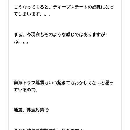
こうなってくると、ディープステートの奴隷になっ
てしまいます。。。
まぁ、今現在もそのような感じではありますが
ね。。。
南海トラフ地震もいつ起きてもおかしくないと思っ
ているので、
地震、津波対策で