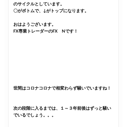
のサイクルとしています。
〇がボトムで、↓がトップになります。
おはようございます。
FX専業トレーダーのFX Nです！
世間はコロナコロナで相変わらず騒いでいますね！
次の段階に入るまでは、１～３年前後はずっと騒い
でいるでしょう。。。