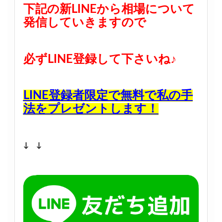
下記の新LINEから相場について
発信していきますので
必ずLINE登録して下さいね♪
LINE登録者限定で無料で私の手
法をプレゼントします！
↓ ↓