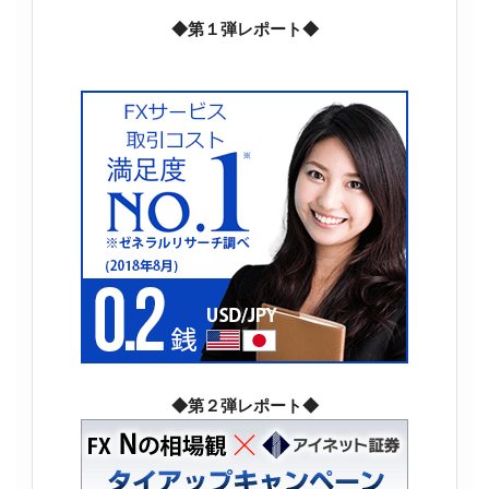
◆第１弾レポート◆
◆第２弾レポート◆