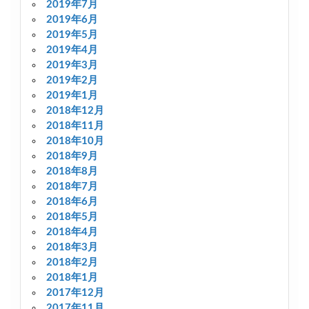
2019年7月
2019年6月
2019年5月
2019年4月
2019年3月
2019年2月
2019年1月
2018年12月
2018年11月
2018年10月
2018年9月
2018年8月
2018年7月
2018年6月
2018年5月
2018年4月
2018年3月
2018年2月
2018年1月
2017年12月
2017年11月