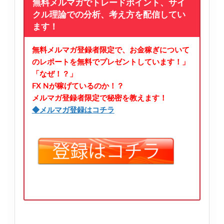
無料メルマガでトレードポイント、サイ
クル理論での分析、考え方を配信してい
ます！
無料メルマガ登録者限定で、お金稼ぎについて
のレポートを無料でプレゼントしています！」
「なぜ！？」
FX Nが稼げているのか！？
メルマガ登録者限定で秘密を教えます！
◆メルマガ登録はコチラ