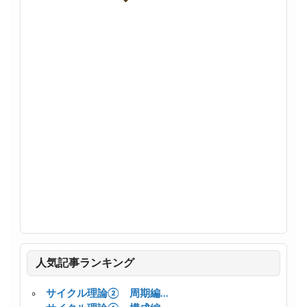
人気記事ランキング
サイクル理論② 周期編...