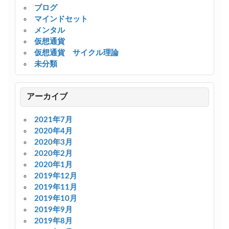
ブログ
マインドセット
メンタル
仮想通貨
仮想通貨 サイクル理論
未分類
アーカイブ
2021年7月
2020年4月
2020年3月
2020年2月
2020年1月
2019年12月
2019年11月
2019年10月
2019年9月
2019年8月