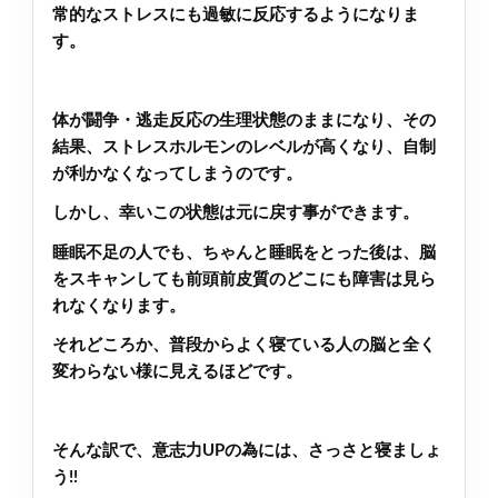
常的なストレスにも過敏に反応するようになりま
す。
体が闘争・逃走反応の生理状態のままになり、その
結果、ストレスホルモンのレベルが高くなり、自制
が利かなくなってしまうのです。
しかし、幸いこの状態は元に戻す事ができます。
睡眠不足の人でも、ちゃんと睡眠をとった後は、脳
をスキャンしても前頭前皮質のどこにも障害は見ら
れなくなります。
それどころか、普段からよく寝ている人の脳と全く
変わらない様に見えるほどです。
そんな訳で、意志力UPの為には、さっさと寝ましょ
う!!