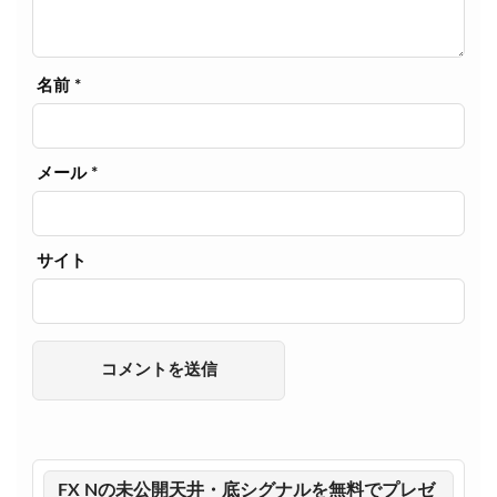
名前
*
メール
*
サイト
FX Nの未公開天井・底シグナルを無料でプレゼ