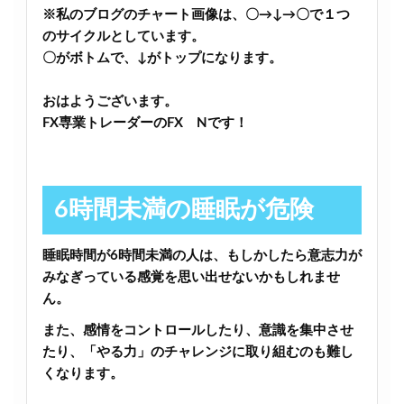
※私のブログのチャート画像は、〇→↓→〇で１つ
のサイクルとしています。
〇がボトムで、↓がトップになります。
おはようございます。
FX専業トレーダーのFX Nです！
6時間未満の睡眠が危険
睡眠時間が6時間未満の人は、もしかしたら意志力が
みなぎっている感覚を思い出せないかもしれませ
ん。
また、感情をコントロールしたり、意識を集中させ
たり、「やる力」のチャレンジに取り組むのも難し
くなります。