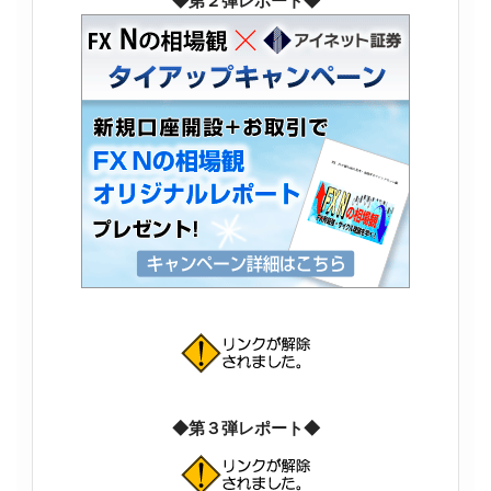
◆第２弾レポート◆
◆第３弾レポート◆