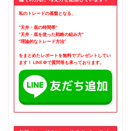
私のトレードの基盤となる、
"天井・底の時間帯"
"天井・底を使った戦略の組み方"
"理論的なトレード方法"
をまとめたレポートを無料でプレゼントしてい
ます！
LINE＠で質問等も承っております。