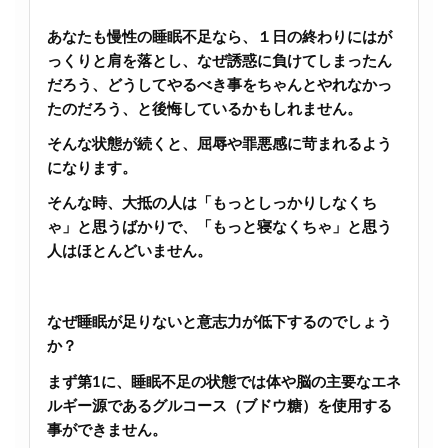
あなたも慢性の睡眠不足なら、１日の終わりにはが
っくりと肩を落とし、なぜ誘惑に負けてしまったん
だろう、どうしてやるべき事をちゃんとやれなかっ
たのだろう、と後悔しているかもしれません。
そんな状態が続くと、屈辱や罪悪感に苛まれるよう
になります。
そんな時、大抵の人は「もっとしっかりしなくち
ゃ」と思うばかりで、「もっと寝なくちゃ」と思う
人はほとんどいません。
なぜ睡眠が足りないと意志力が低下するのでしょう
か？
まず第1に、睡眠不足の状態では体や脳の主要なエネ
ルギー源であるグルコース（ブドウ糖）を使用する
事ができません。