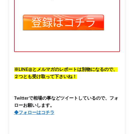
※LINE@とメルマガのレポートは別物になるので、
２つとも受け取って下さいね！
Twitterで相場の事などツイートしているので、フォ
ローお願いします。
◆フォローはコチラ