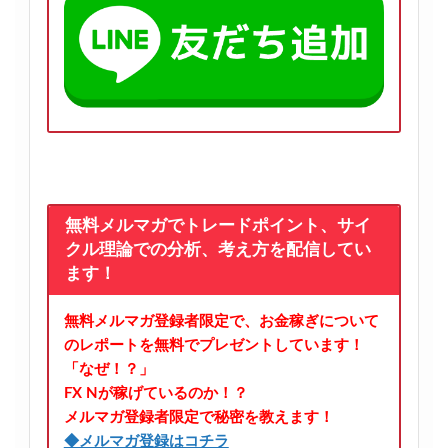
無料メルマガでトレードポイント、サイ
クル理論での分析、考え方を配信してい
ます！
無料メルマガ登録者限定で、お金稼ぎについて
のレポートを無料でプレゼントしています！
「なぜ！？」
FX Nが稼げているのか！？
メルマガ登録者限定で秘密を教えます！
◆メルマガ登録はコチラ