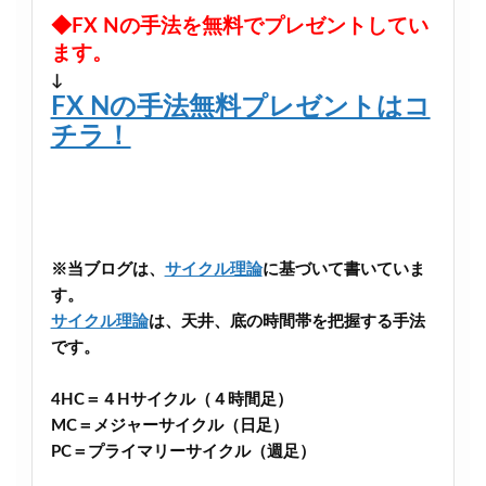
◆FX Nの手法を無料でプレゼントしてい
ます。
↓
FX Nの手法無料プレゼントはコ
チラ！
※当ブログは、
サイクル理論
に基づいて書いていま
す。
サイクル理論
は、天井、底の時間帯を把握する手法
です。
4HC＝４Hサイクル（４時間足）
MC＝メジャーサイクル（日足）
PC＝プライマリーサイクル（週足）