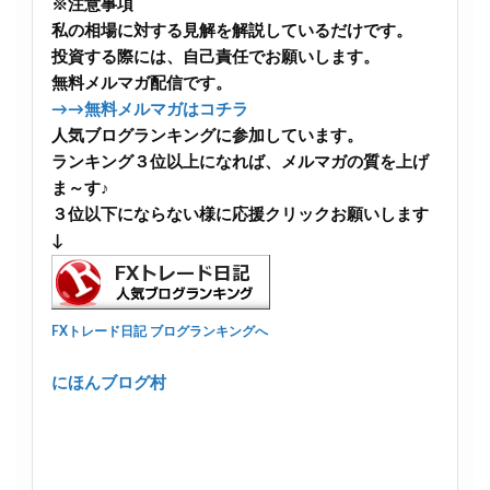
※注意事項
私の相場に対する見解を解説しているだけです。
投資する際には、自己責任でお願いします。
無料メルマガ配信です。
→→無料メルマガはコチラ
人気ブログランキングに参加しています。
ランキング３位以上になれば、メルマガの質を上げ
ま～す♪
３位以下にならない様に応援クリックお願いします
↓
FXトレード日記 ブログランキングへ
にほんブログ村