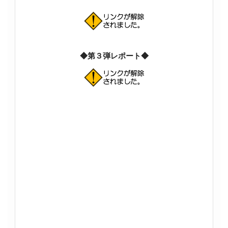
◆第３弾レポート◆