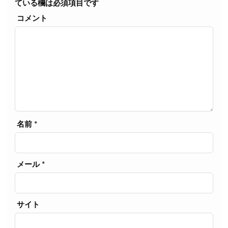
ている欄は必須項目です
コメント
名前
*
メール
*
サイト