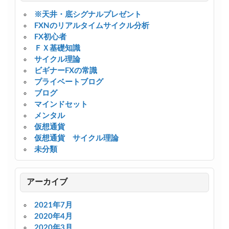
※天井・底シグナルプレゼント
FXNのリアルタイムサイクル分析
FX初心者
ＦＸ基礎知識
サイクル理論
ビギナーFXの常識
プライベートブログ
ブログ
マインドセット
メンタル
仮想通貨
仮想通貨 サイクル理論
未分類
アーカイブ
2021年7月
2020年4月
2020年3月