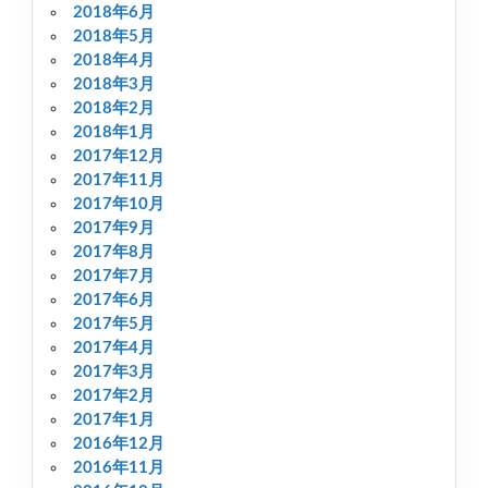
2018年6月
2018年5月
2018年4月
2018年3月
2018年2月
2018年1月
2017年12月
2017年11月
2017年10月
2017年9月
2017年8月
2017年7月
2017年6月
2017年5月
2017年4月
2017年3月
2017年2月
2017年1月
2016年12月
2016年11月