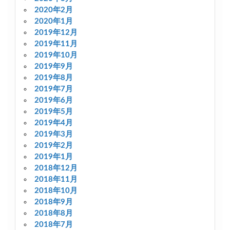
2020年2月
2020年1月
2019年12月
2019年11月
2019年10月
2019年9月
2019年8月
2019年7月
2019年6月
2019年5月
2019年4月
2019年3月
2019年2月
2019年1月
2018年12月
2018年11月
2018年10月
2018年9月
2018年8月
2018年7月