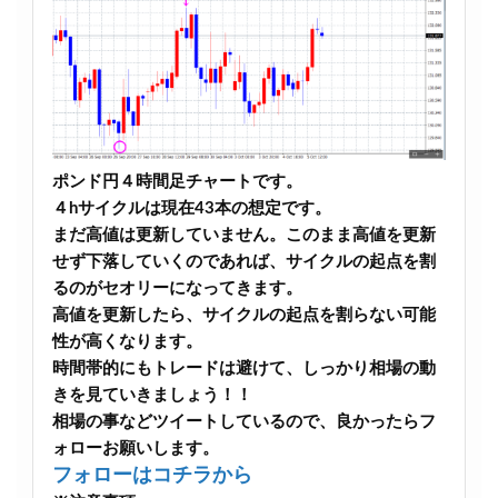
ポンド円４時間足チャートです。
４hサイクルは現在43本の想定です。
まだ高値は更新していません。このまま高値を更新
せず下落していくのであれば、サイクルの起点を割
るのがセオリーになってきます。
高値を更新したら、サイクルの起点を割らない可能
性が高くなります。
時間帯的にもトレードは避けて、しっかり相場の動
きを見ていきましょう！！
相場の事などツイートしているので、良かったらフ
ォローお願いします。
フォローはコチラから