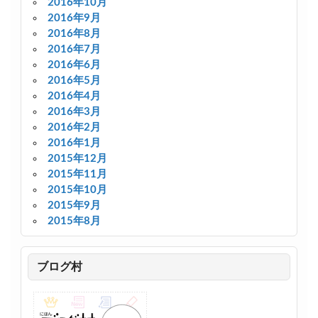
2016年10月
2016年9月
2016年8月
2016年7月
2016年6月
2016年5月
2016年4月
2016年3月
2016年2月
2016年1月
2015年12月
2015年11月
2015年10月
2015年9月
2015年8月
ブログ村