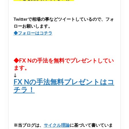
Twitterで相場の事などツイートしているので、フォ
ローお願いします。
◆フォローはコチラ
◆FX Nの手法を無料でプレゼントしてい
ます。
↓
FX Nの手法無料プレゼントはコ
チラ！
※当ブログは、
サイクル理論
に基づいて書いていま