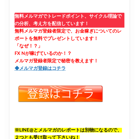
無料メルマガでトレードポイント、サイクル理論で
の分析、考え方を配信しています！
無料メルマガ登録者限定で、お金稼ぎについてのレ
ポートを無料でプレゼントしています！
「なぜ！？」
FX Nが稼げているのか！？
メルマガ登録者限定で秘密を教えます！
◆メルマガ登録はコチラ
※LINE@とメルマガのレポートは別物になるので、
２つとも受け取って下さいね！