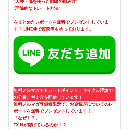
"天井・底を使った戦略の組み方"
"理論的なトレード方法"
をまとめたレポートを無料でプレゼントしていま
す！
LINE＠で質問等も承っております。
無料メルマガでトレードポイント、サイクル理論で
の分析、考え方を配信しています！
無料メルマガ登録者限定で、お金稼ぎについてのレ
ポートを無料でプレゼントしています！」
「なぜ！？」
FX Nが稼げているのか！？