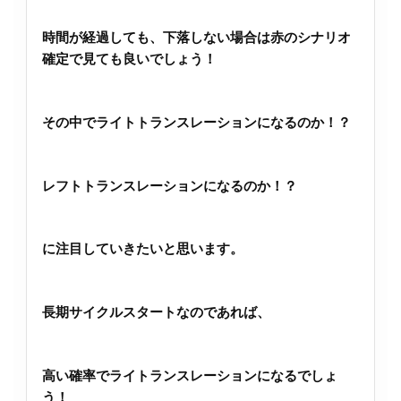
時間が経過しても、下落しない場合は赤のシナリオ
確定で見ても良いでしょう！
その中でライトトランスレーションになるのか！？
レフトトランスレーションになるのか！？
に注目していきたいと思います。
長期サイクルスタートなのであれば、
高い確率でライトランスレーションになるでしょ
う！