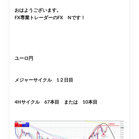
おはようございます。
FX専業トレーダーのFX Nです！
ユーロ円
メジャーサイクル 1２日目
4Hサイクル 67本目 または 10本目