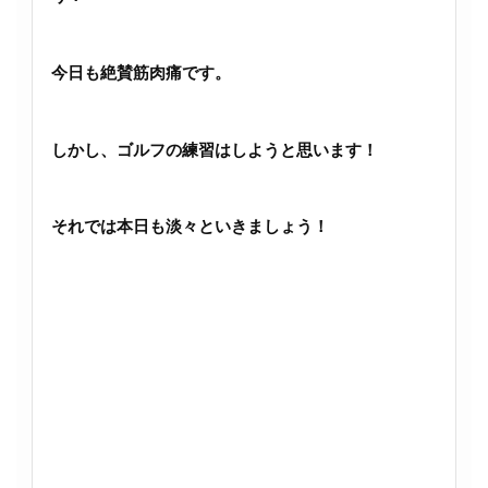
今日も絶賛筋肉痛です。
しかし、ゴルフの練習はしようと思います！
それでは本日も淡々といきましょう！