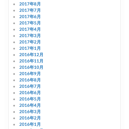
2017年8月
2017年7月
2017年6月
2017年5月
2017年4月
2017年3月
2017年2月
2017年1月
2016年12月
2016年11月
2016年10月
2016年9月
2016年8月
2016年7月
2016年6月
2016年5月
2016年4月
2016年3月
2016年2月
2016年1月