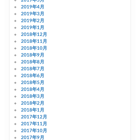
2019年5月
2019年4月
2019年3月
2019年2月
2019年1月
2018年12月
2018年11月
2018年10月
2018年9月
2018年8月
2018年7月
2018年6月
2018年5月
2018年4月
2018年3月
2018年2月
2018年1月
2017年12月
2017年11月
2017年10月
2017年9月