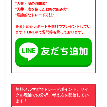
"天井・底の時間帯"
"天井・底を使った戦略の組み方"
"理論的なトレード方法"
をまとめたレポートを無料でプレゼントしてい
ます！
LINE＠で質問等も承っております。
無料メルマガでトレードポイント、サイ
クル理論での分析、考え方を配信してい
ます！