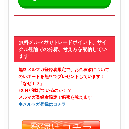
無料メルマガでトレードポイント、サイ
クル理論での分析、考え方を配信してい
ます！
無料メルマガ登録者限定で、お金稼ぎについて
のレポートを無料でプレゼントしています！
「なぜ！？」
FX Nが稼げているのか！？
メルマガ登録者限定で秘密を教えます！
◆メルマガ登録はコチラ