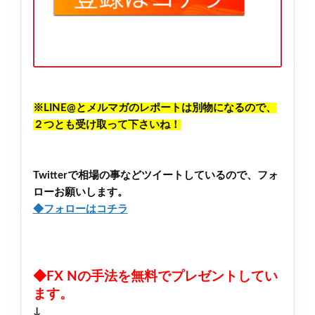
※LINE@とメルマガのレポートは別物になるので、
２つとも受け取って下さいね！
Twitterで相場の事などツイートしているので、フォ
ローお願いします。
◆フォローはコチラ
◆FX Nの手法を無料でプレゼントしてい
ます。
↓