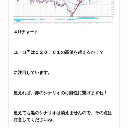
４Hチャート
ユーロ円は１２０．０１の高値を超えるか！？
に注目しています。
超えれば、赤のシナリオの可能性に繋げますね！
超えても黒のシナリオは消えませんので、その点は
注意してくださいね。