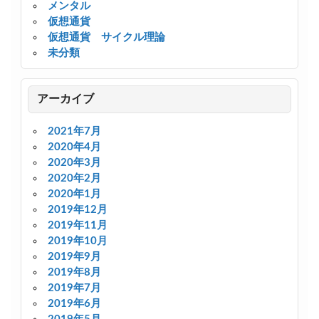
メンタル
仮想通貨
仮想通貨 サイクル理論
未分類
アーカイブ
2021年7月
2020年4月
2020年3月
2020年2月
2020年1月
2019年12月
2019年11月
2019年10月
2019年9月
2019年8月
2019年7月
2019年6月