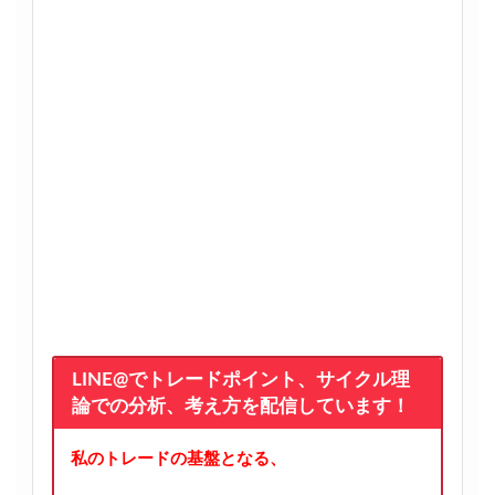
LINE@でトレードポイント、サイクル理
論での分析、考え方を配信しています！
私のトレードの基盤となる、