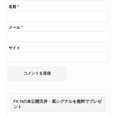
名前
*
メール
*
サイト
FX Nの未公開天井・底シグナルを無料でプレゼ
ント