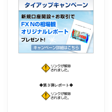
◆第３弾レポート◆