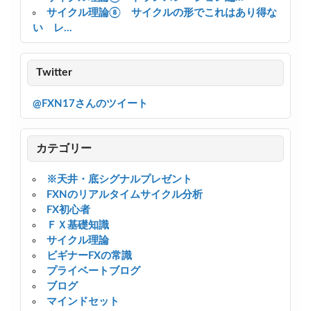
サイクル理論⑧ サイクルの形でこれはあり得な
い レ...
Twitter
@FXN17さんのツイート
カテゴリー
※天井・底シグナルプレゼント
FXNのリアルタイムサイクル分析
FX初心者
ＦＸ基礎知識
サイクル理論
ビギナーFXの常識
プライベートブログ
ブログ
マインドセット