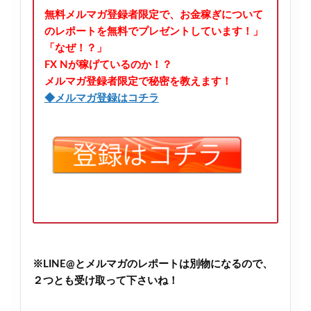
無料メルマガ登録者限定で、お金稼ぎについて
のレポートを無料でプレゼントしています！」
「なぜ！？」
FX Nが稼げているのか！？
メルマガ登録者限定で秘密を教えます！
◆メルマガ登録はコチラ
※LINE@とメルマガのレポートは別物になるので、
２つとも受け取って下さいね！