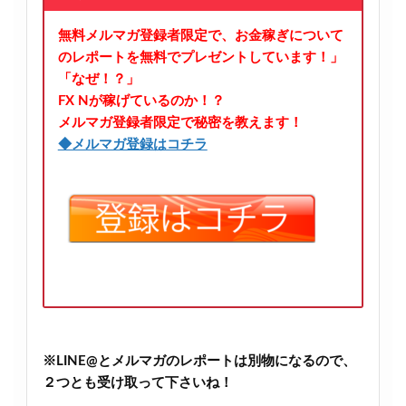
無料メルマガ登録者限定で、お金稼ぎについて
のレポートを無料でプレゼントしています！」
「なぜ！？」
FX Nが稼げているのか！？
メルマガ登録者限定で秘密を教えます！
◆メルマガ登録はコチラ
※LINE@とメルマガのレポートは別物になるので、
２つとも受け取って下さいね！