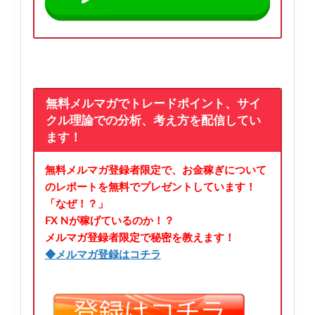
無料メルマガでトレードポイント、サイ
クル理論での分析、考え方を配信してい
ます！
無料メルマガ登録者限定で、お金稼ぎについて
のレポートを無料でプレゼントしています！
「なぜ！？」
FX Nが稼げているのか！？
メルマガ登録者限定で秘密を教えます！
◆メルマガ登録はコチラ