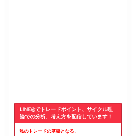
LINE@でトレードポイント、サイクル理
論での分析、考え方を配信しています！
私のトレードの基盤となる、