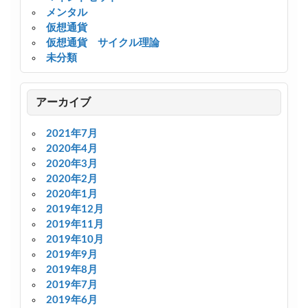
メンタル
仮想通貨
仮想通貨 サイクル理論
未分類
アーカイブ
2021年7月
2020年4月
2020年3月
2020年2月
2020年1月
2019年12月
2019年11月
2019年10月
2019年9月
2019年8月
2019年7月
2019年6月