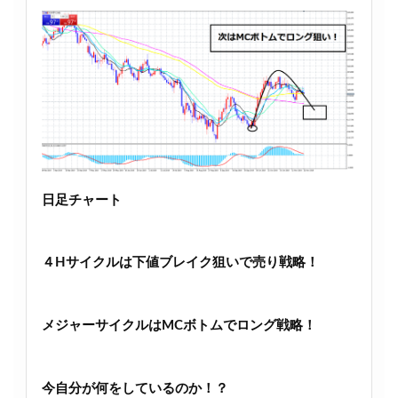
日足チャート
４Hサイクルは下値ブレイク狙いで売り戦略！
メジャーサイクルはMCボトムでロング戦略！
今自分が何をしているのか！？