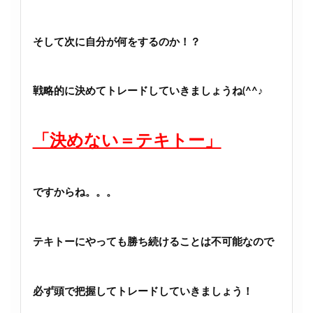
そして次に自分が何をするのか！？
戦略的に決めてトレードしていきましょうね(^^♪
「決めない＝テキトー」
ですからね。。。
テキトーにやっても勝ち続けることは不可能なので
必ず頭で把握してトレードしていきましょう！