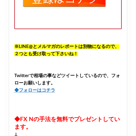
※LINE@とメルマガのレポートは別物になるので、
２つとも受け取って下さいね！
Twitterで相場の事などツイートしているので、フォ
ローお願いします。
◆フォローはコチラ
◆FX Nの手法を無料でプレゼントしてい
ます。
↓