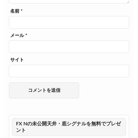
名前
*
メール
*
サイト
FX Nの未公開天井・底シグナルを無料でプレゼ
ント