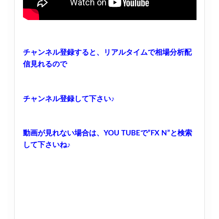
チャンネル登録すると、リアルタイムで相場分析配
信見れるので
チャンネル登録して下さい♪
動画が見れない場合は、YOU TUBEで”FX N”と検索
して下さいね♪