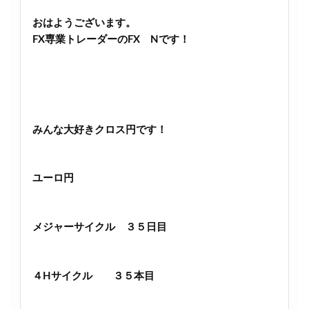
おはようございます。
FX専業トレーダーのFX Nです！
みんな大好きクロス円です！
ユーロ円
メジャーサイクル ３５日目
４Hサイクル ３５本目