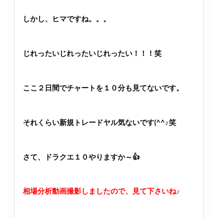
しかし、ヒマですね。。。
じれったいじれったいじれったい！！！笑
ここ２日間でチャートを１０分も見てないです。
それくらい新規トレードヤル気ないです(^^♪笑
さて、ドラクエ１０やりますか～👍
相場分析動画撮影しましたので、見て下さいね♪