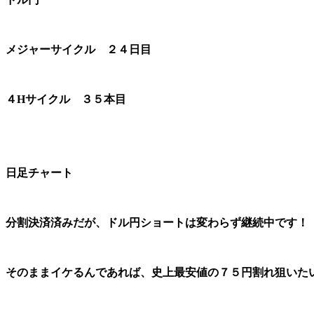
メジャーサイクル ２４日目
４Hサイクル ３５本目
日足チャート
分割決済済みだが、ドル円ショートは変わらず継続中です！
そのままイケるんであれば、史上最安値の７５円割れ狙いた