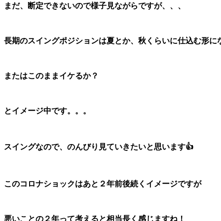
まだ、断定できないので様子見ながらですが、、、
長期のスイングポジションは夏とか、秋くらいに仕込む形に
またはこのままイケるか？
とイメージ中です。。。
スイングなので、のんびり見ていきたいと思います👍
このコロナショックはあと２年前後続くイメージですが
悪いことの２年って考えると相当長く感じますね！