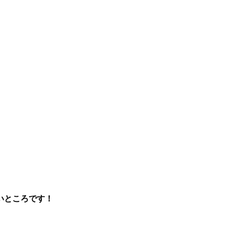
いところです！