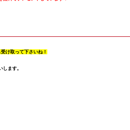
も受け取って下さいね！
願いします。