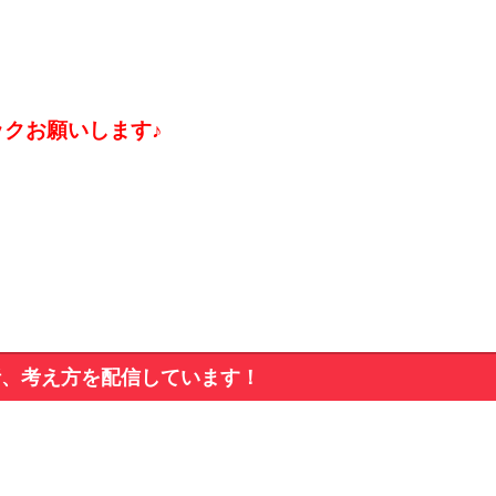
ックお願いします♪
析、考え方を配信しています！