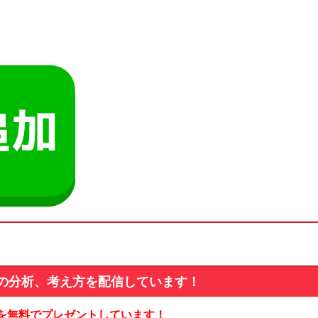
の分析、考え方を配信しています！
を無料でプレゼントしています！