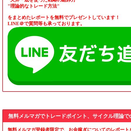
"理論的なトレード方法"
をまとめたレポートを無料でプレゼントしています！
LINE＠で質問等も承っております。
無料メルマガでトレードポイント、サイクル理論で
無料メルマガ登録者限定で、お金稼ぎについてのレポート