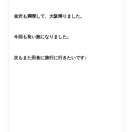
金沢も満喫して、大阪帰りました。
今回も良い旅になりました。
次もまた田舎に旅行に行きたいです♪