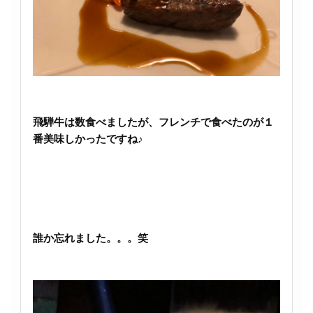
飛騨牛は数食べましたが、フレンチで食べたのが１
番美味しかったですね♪
誰か忘れました。。。笑