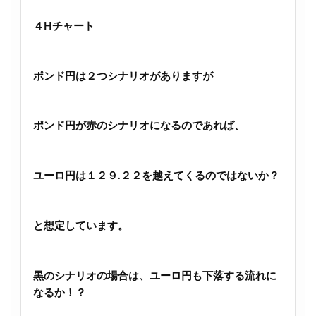
４Hチャート
ポンド円は２つシナリオがありますが
ポンド円が赤のシナリオになるのであれば、
ユーロ円は１２９.２２を越えてくるのではないか？
と想定しています。
黒のシナリオの場合は、ユーロ円も下落する流れに
なるか！？