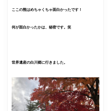
ここの熊はめちゃくちゃ面白かったです！
何が面白かったかは、秘密です。笑
世界遺産の白川郷に行きました。