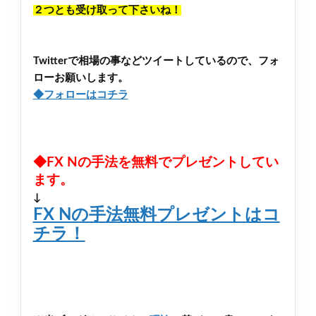
２つとも受け取って下さいね！
Twitterで相場の事などツイートしているので、フォ
ローお願いします。
◆フォローはコチラ
◆FX Nの手法を無料でプレゼントしてい
ます。
↓
FX Nの手法無料プレゼントはコ
チラ！