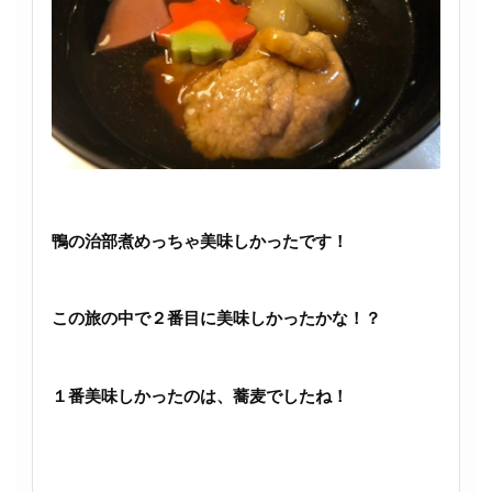
鴨の治部煮めっちゃ美味しかったです！
この旅の中で２番目に美味しかったかな！？
１番美味しかったのは、蕎麦でしたね！