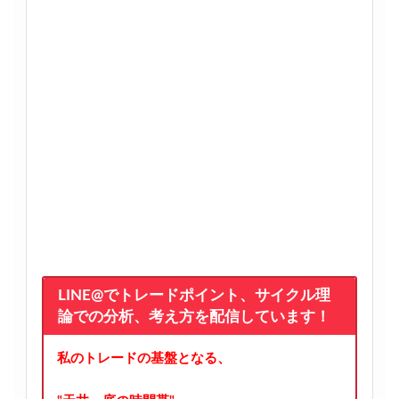
LINE@でトレードポイント、サイクル理
論での分析、考え方を配信しています！
私のトレードの基盤となる、