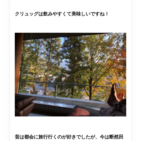
クリュッグは飲みやすくて美味しいですね！
昔は都会に旅行行くのが好きでしたが、今は断然田