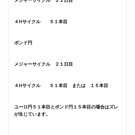
メジャーサイクル ２１日目
４Hサイクル ５１本目
ポンド円
メジャーサイクル ２１日目
４Hサイクル ５１本目 または １５本目
ユーロ円５１本目とポンド円１５本目の場合はズレ
が生じています。