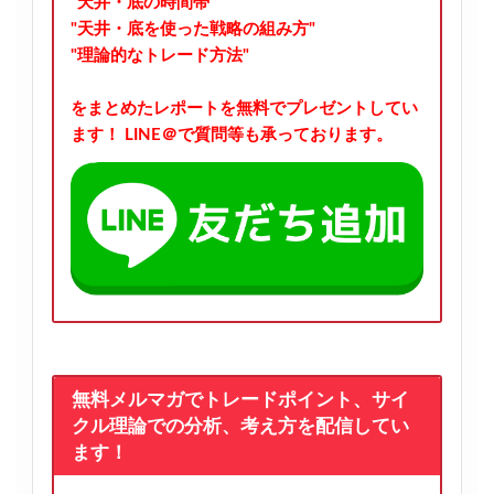
"天井・底の時間帯"
"天井・底を使った戦略の組み方"
"理論的なトレード方法"
をまとめたレポートを無料でプレゼントしてい
ます！
LINE＠で質問等も承っております。
無料メルマガでトレードポイント、サイ
クル理論での分析、考え方を配信してい
ます！