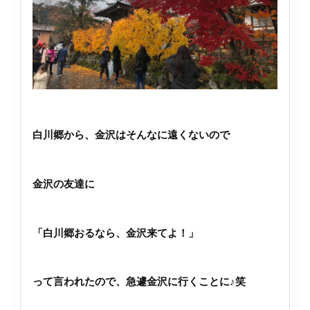
白川郷から、金沢はそんなに遠くないので
金沢の友達に
「白川郷おるなら、金沢来てよ！」
って言われたので、急遽金沢に行くことに♪笑