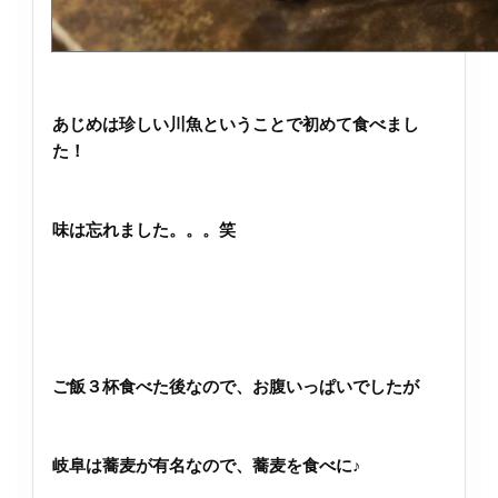
あじめは珍しい川魚ということで初めて食べまし
た！
味は忘れました。。。笑
ご飯３杯食べた後なので、お腹いっぱいでしたが
岐阜は蕎麦が有名なので、蕎麦を食べに♪