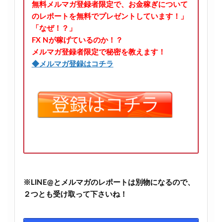
無料メルマガ登録者限定で、お金稼ぎについて
のレポートを無料でプレゼントしています！」
「なぜ！？」
FX Nが稼げているのか！？
メルマガ登録者限定で秘密を教えます！
◆メルマガ登録はコチラ
※LINE@とメルマガのレポートは別物になるので、
２つとも受け取って下さいね！