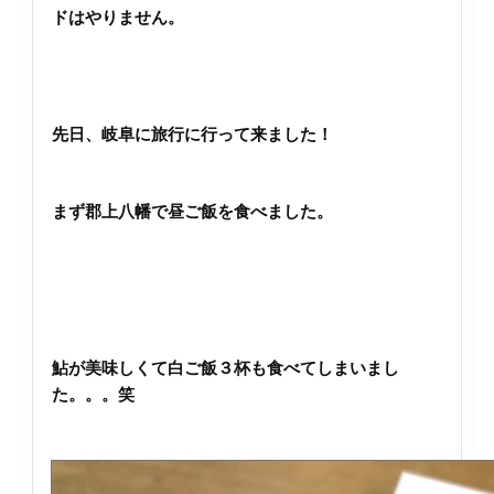
ドはやりません。
先日、岐阜に旅行に行って来ました！
まず郡上八幡で昼ご飯を食べました。
鮎が美味しくて白ご飯３杯も食べてしまいまし
た。。。笑