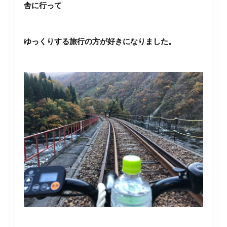
舎に行って
ゆっくりする旅行の方が好きになりました。