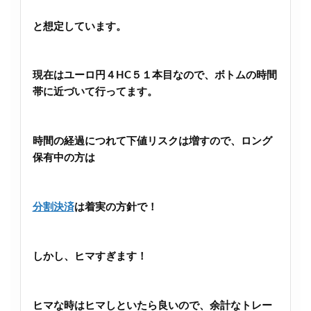
と想定しています。
現在はユーロ円４HC５１本目なので、ボトムの時間
帯に近づいて行ってます。
時間の経過につれて下値リスクは増すので、ロング
保有中の方は
分割決済
は着実の方針で！
しかし、ヒマすぎます！
ヒマな時はヒマしといたら良いので、余計なトレー