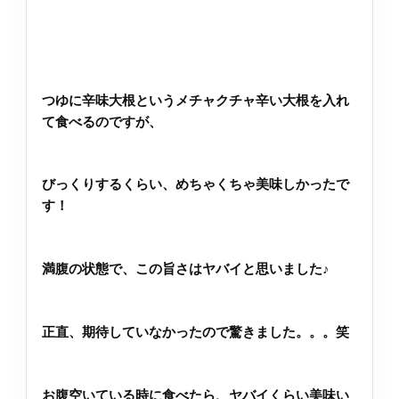
つゆに辛味大根というメチャクチャ辛い大根を入れ
て食べるのですが、
びっくりするくらい、めちゃくちゃ美味しかったで
す！
満腹の状態で、この旨さはヤバイと思いました♪
正直、期待していなかったので驚きました。。。笑
お腹空いている時に食べたら、ヤバイくらい美味い