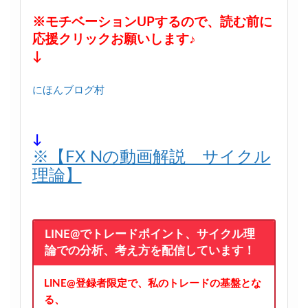
※モチベーションUPするので、読む前に
応援クリックお願いします♪
↓
にほんブログ村
↓
※【FX Nの動画解説 サイクル
理論】
LINE@でトレードポイント、サイクル理
論での分析、考え方を配信しています！
LINE@登録者限定で、私のトレードの基盤とな
る、