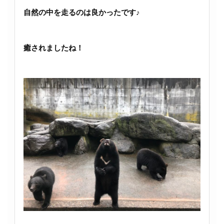
自然の中を走るのは良かったです♪
癒されましたね！