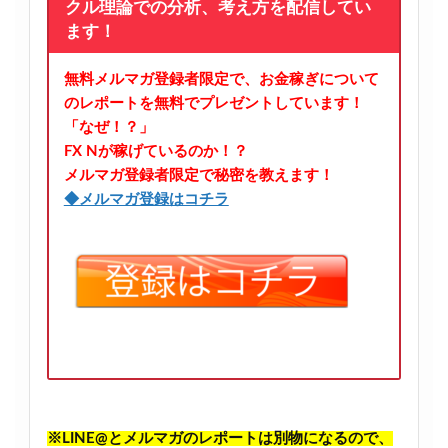
クル理論での分析、考え方を配信してい
ます！
無料メルマガ登録者限定で、お金稼ぎについて
のレポートを無料でプレゼントしています！
「なぜ！？」
FX Nが稼げているのか！？
メルマガ登録者限定で秘密を教えます！
◆メルマガ登録はコチラ
※LINE@とメルマガのレポートは別物になるので、