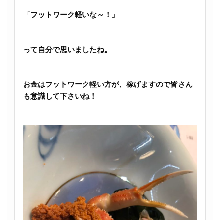
「フットワーク軽いな～！」
って自分で思いましたね。
お金はフットワーク軽い方が、稼げますので皆さん
も意識して下さいね！