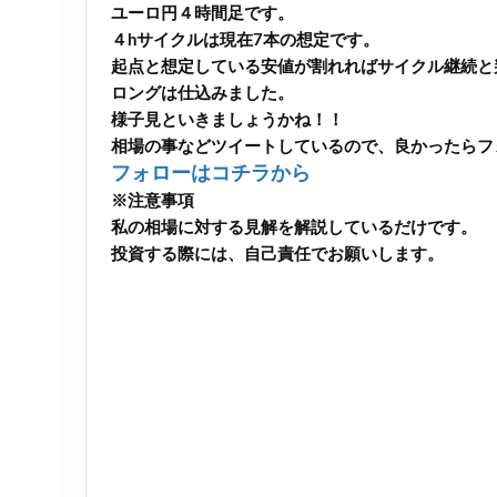
ユーロ円４時間足です。
４hサイクルは現在7本の想定です。
起点と想定している安値が割れればサイクル継続と
ロングは仕込みました。
様子見といきましょうかね！！
相場の事などツイートしているので、良かったらフ
フォローはコチラから
※注意事項
私の相場に対する見解を解説しているだけです。
投資する際には、自己責任でお願いします。