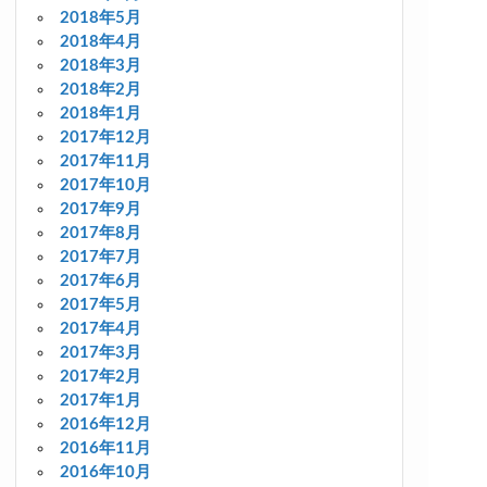
2018年5月
2018年4月
2018年3月
2018年2月
2018年1月
2017年12月
2017年11月
2017年10月
2017年9月
2017年8月
2017年7月
2017年6月
2017年5月
2017年4月
2017年3月
2017年2月
2017年1月
2016年12月
2016年11月
2016年10月