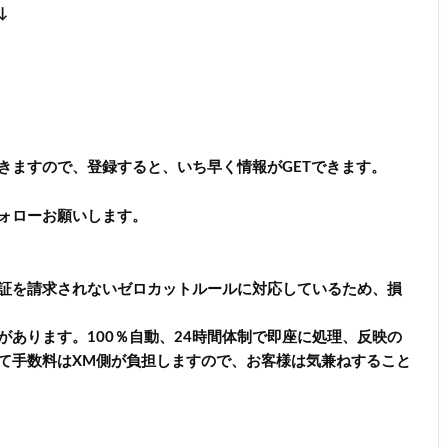
↓
きますので、登録すると、いち早く情報がGETできます。
ォローお願いします。
証を請求されないゼロカットルールに対応しているため、損
あります。100％自動、24時間体制で即座に処理、反映の
て手数料はXM側が負担しますので、お客様は気兼ねすること