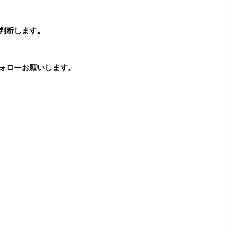
判断します。
ォローお願いします。