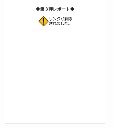
◆第３弾レポート◆