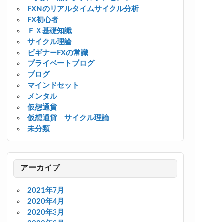
FXNのリアルタイムサイクル分析
FX初心者
ＦＸ基礎知識
サイクル理論
ビギナーFXの常識
プライベートブログ
ブログ
マインドセット
メンタル
仮想通貨
仮想通貨 サイクル理論
未分類
アーカイブ
2021年7月
2020年4月
2020年3月