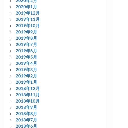
2020年2月
2020年1月
2019年12月
2019年11月
2019年10月
2019年9月
2019年8月
2019年7月
2019年6月
2019年5月
2019年4月
2019年3月
2019年2月
2019年1月
2018年12月
2018年11月
2018年10月
2018年9月
2018年8月
2018年7月
2018年6月