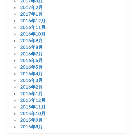
2017年3月
2017年2月
2017年1月
2016年12月
2016年11月
2016年10月
2016年9月
2016年8月
2016年7月
2016年6月
2016年5月
2016年4月
2016年3月
2016年2月
2016年1月
2015年12月
2015年11月
2015年10月
2015年9月
2015年8月