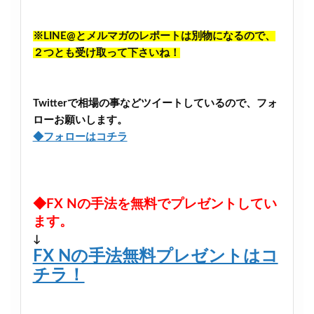
※LINE@とメルマガのレポートは別物になるので、
２つとも受け取って下さいね！
Twitterで相場の事などツイートしているので、フォ
ローお願いします。
◆フォローはコチラ
◆FX Nの手法を無料でプレゼントしてい
ます。
↓
FX Nの手法無料プレゼントはコ
チラ！