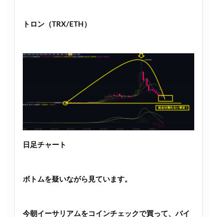
トロン（TRX/ETH）
日足チャート
ボトムを疑いながら見ています。
今朝イーサリアムをコインチェックで買って、バイ