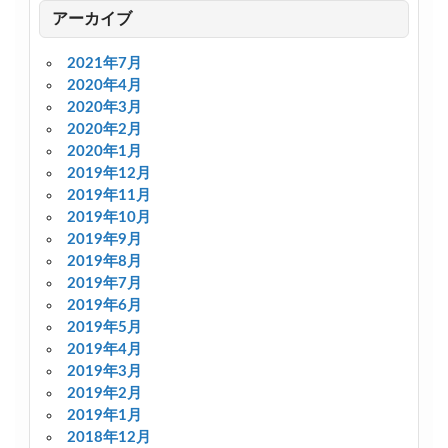
アーカイブ
2021年7月
2020年4月
2020年3月
2020年2月
2020年1月
2019年12月
2019年11月
2019年10月
2019年9月
2019年8月
2019年7月
2019年6月
2019年5月
2019年4月
2019年3月
2019年2月
2019年1月
2018年12月