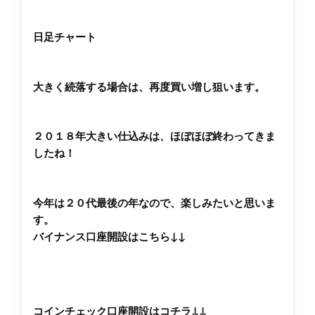
日足チャート
大きく続落する場合は、再度買い増し狙います。
２０１８年大きい仕込みは、ほぼほぼ終わってきま
したね！
今年は２０代最後の年なので、楽しみたいと思いま
す。
バイナンス口座開設はこちら↓↓
コインチェック口座開設はコチラ↓↓