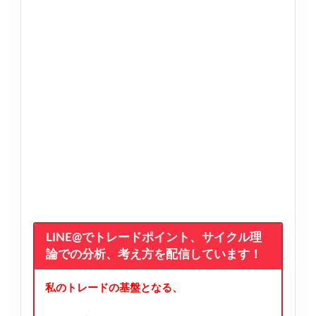
LINE@でトレードポイント、サイクル理
論での分析、考え方を配信しています！
私のトレードの基盤となる、