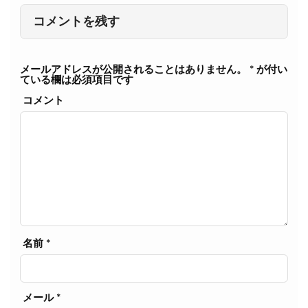
コメントを残す
メールアドレスが公開されることはありません。
*
が付い
ている欄は必須項目です
コメント
名前
*
メール
*