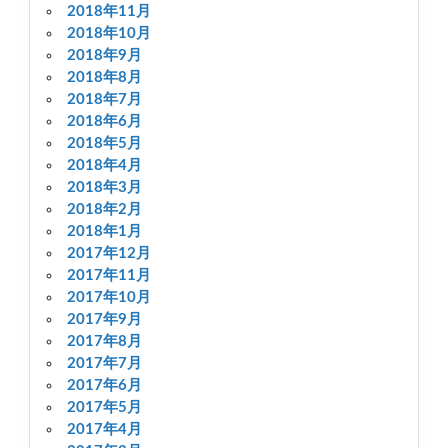
2018年11月
2018年10月
2018年9月
2018年8月
2018年7月
2018年6月
2018年5月
2018年4月
2018年3月
2018年2月
2018年1月
2017年12月
2017年11月
2017年10月
2017年9月
2017年8月
2017年7月
2017年6月
2017年5月
2017年4月