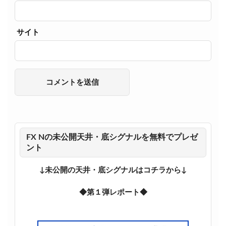
サイト
FX Nの未公開天井・底シグナルを無料でプレゼ
ント
↓未公開の天井・底シグナルはコチラから↓
◆第１弾レポート◆