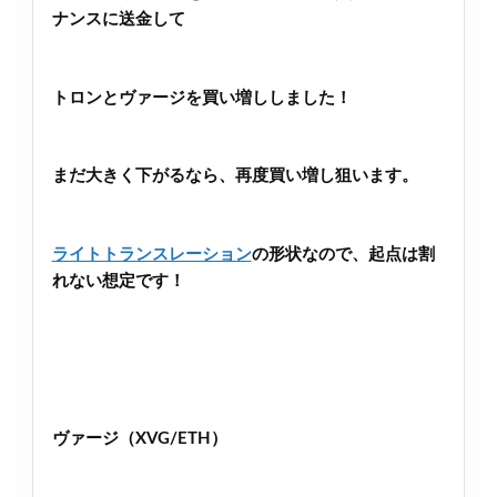
ナンスに送金して
トロンとヴァージを買い増ししました！
まだ大きく下がるなら、再度買い増し狙います。
ライトトランスレーション
の形状なので、起点は割
れない想定です！
ヴァージ（XVG/ETH）