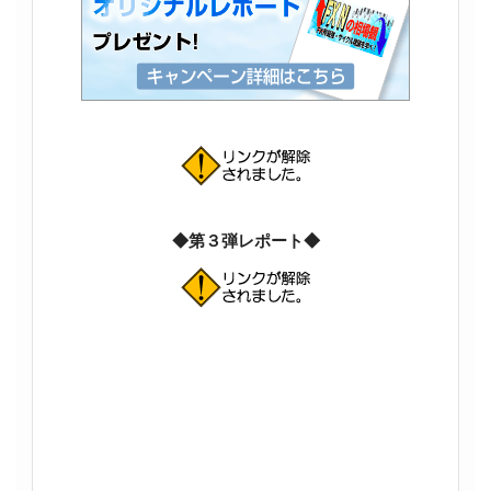
◆第３弾レポート◆