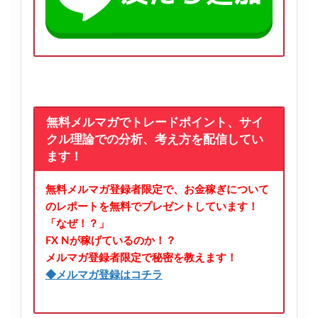
無料メルマガでトレードポイント、サイ
クル理論での分析、考え方を配信してい
ます！
無料メルマガ登録者限定で、お金稼ぎについて
のレポートを無料でプレゼントしています！
「なぜ！？」
FX Nが稼げているのか！？
メルマガ登録者限定で秘密を教えます！
◆メルマガ登録はコチラ