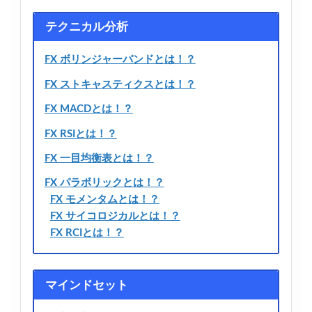
テクニカル分析
FX ボリンジャーバンドとは！？
FX ストキャスティクスとは！？
FX MACDとは！？
FX RSIとは！？
FX 一目均衡表とは！？
FX パラボリックとは！？
FX モメンタムとは！？
FX サイコロジカルとは！？
FX RCIとは！？
マインドセット