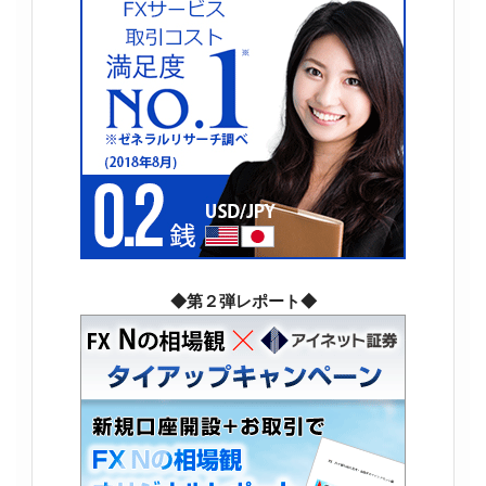
◆第２弾レポート◆