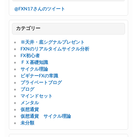
@FXN17さんのツイート
カテゴリー
※天井・底シグナルプレゼント
FXNのリアルタイムサイクル分析
FX初心者
ＦＸ基礎知識
サイクル理論
ビギナーFXの常識
プライベートブログ
ブログ
マインドセット
メンタル
仮想通貨
仮想通貨 サイクル理論
未分類