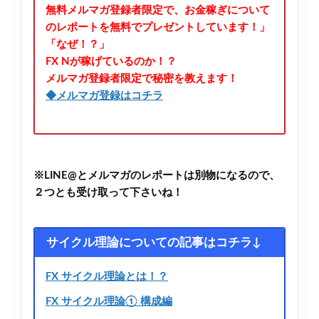
無料メルマガ登録者限定で、お金稼ぎについて
のレポートを無料でプレゼントしています！」
「なぜ！？」
FX Nが稼げているのか！？
メルマガ登録者限定で秘密を教えます！
◆メルマガ登録はコチラ
※LINE@とメルマガのレポートは別物になるので、
２つとも受け取って下さいね！
サイクル理論についての記事はコチラ↓
FX サイクル理論とは！？
FX サイクル理論① 構成編