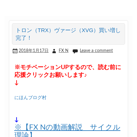
トロン（TRX）ヴァージ（XVG）買い増し
完了！
2018年1月17日
FX N
Leave a comment
※モチベーションUPするので、読む前に
応援クリックお願いします♪
↓
にほんブログ村
↓
※【FX Nの動画解説 サイクル
理論】