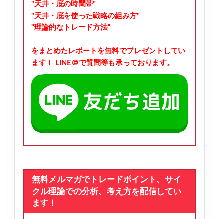
"天井・底の時間帯"
"天井・底を使った戦略の組み方"
"理論的なトレード方法"
をまとめたレポートを無料でプレゼントしてい
ます！
LINE＠で質問等も承っております。
無料メルマガでトレードポイント、サイ
クル理論での分析、考え方を配信してい
ます！