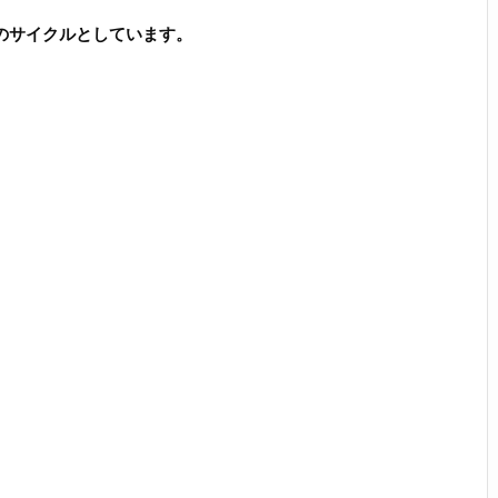
のサイクルとしています。