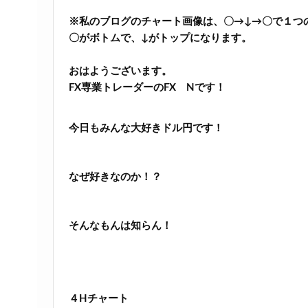
※私のブログのチャート画像は、〇→↓→〇で１つ
〇がボトムで、↓がトップになります。
おはようございます。
FX専業トレーダーのFX Nです！
今日もみんな大好きドル円です！
なぜ好きなのか！？
そんなもんは知らん！
４Hチャート