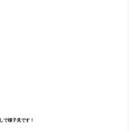
しで様子見です！