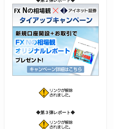
◆第２弾レポート◆
◆第３弾レポート◆