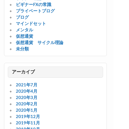
ビギナーFXの常識
プライベートブログ
ブログ
マインドセット
メンタル
仮想通貨
仮想通貨 サイクル理論
未分類
アーカイブ
2021年7月
2020年4月
2020年3月
2020年2月
2020年1月
2019年12月
2019年11月