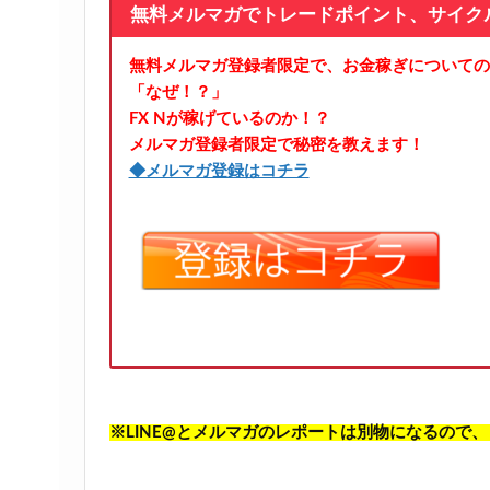
無料メルマガでトレードポイント、サイク
無料メルマガ登録者限定で、お金稼ぎについての
「なぜ！？」
FX Nが稼げているのか！？
メルマガ登録者限定で秘密を教えます！
◆メルマガ登録はコチラ
※LINE@とメルマガのレポートは別物になるので