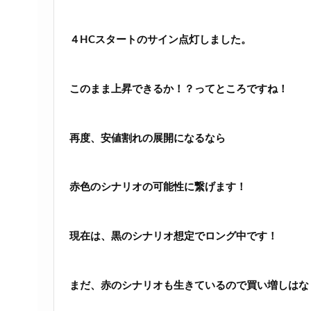
４HCスタートのサイン点灯しました。
このまま上昇できるか！？ってところですね！
再度、安値割れの展開になるなら
赤色のシナリオの可能性に繋げます！
現在は、黒のシナリオ想定でロング中です！
まだ、赤のシナリオも生きているので買い増しはな