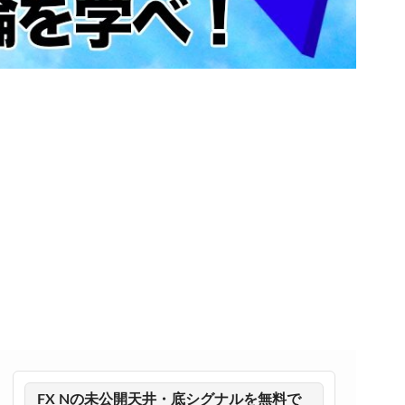
FX Nの未公開天井・底シグナルを無料で