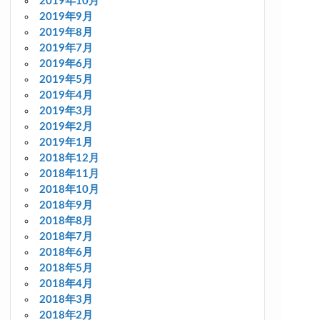
2019年10月
2019年9月
2019年8月
2019年7月
2019年6月
2019年5月
2019年4月
2019年3月
2019年2月
2019年1月
2018年12月
2018年11月
2018年10月
2018年9月
2018年8月
2018年7月
2018年6月
2018年5月
2018年4月
2018年3月
2018年2月