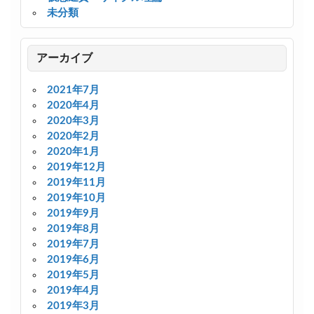
未分類
アーカイブ
2021年7月
2020年4月
2020年3月
2020年2月
2020年1月
2019年12月
2019年11月
2019年10月
2019年9月
2019年8月
2019年7月
2019年6月
2019年5月
2019年4月
2019年3月