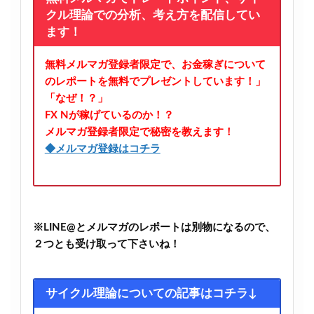
クル理論での分析、考え方を配信してい
ます！
無料メルマガ登録者限定で、お金稼ぎについて
のレポートを無料でプレゼントしています！」
「なぜ！？」
FX Nが稼げているのか！？
メルマガ登録者限定で秘密を教えます！
◆メルマガ登録はコチラ
※LINE@とメルマガのレポートは別物になるので、
２つとも受け取って下さいね！
サイクル理論についての記事はコチラ↓