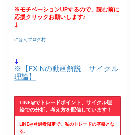
※モチベーションUPするので、読む前に
応援クリックお願いします♪
↓
にほんブログ村
↓
※【FX Nの動画解説 サイクル
理論】
LINE@でトレードポイント、サイクル理
論での分析、考え方を配信しています！
LINE@登録者限定で、私のトレードの基盤とな
る、