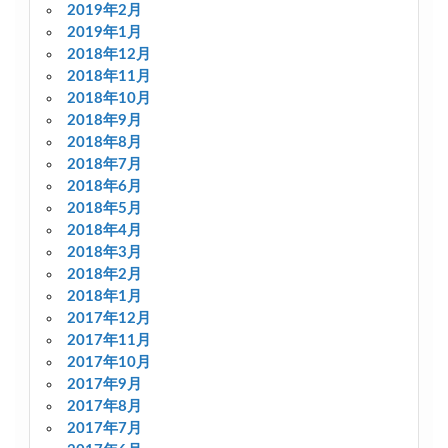
2019年2月
2019年1月
2018年12月
2018年11月
2018年10月
2018年9月
2018年8月
2018年7月
2018年6月
2018年5月
2018年4月
2018年3月
2018年2月
2018年1月
2017年12月
2017年11月
2017年10月
2017年9月
2017年8月
2017年7月