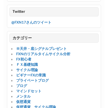
Twitter
@FXN17さんのツイート
カテゴリー
※天井・底シグナルプレゼント
FXNのリアルタイムサイクル分析
FX初心者
ＦＸ基礎知識
サイクル理論
ビギナーFXの常識
プライベートブログ
ブログ
マインドセット
メンタル
仮想通貨
仮想通貨 サイクル理論