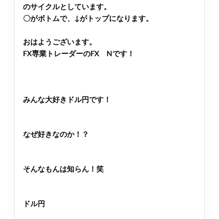
のサイクルとしています。
〇がボトムで、↓がトップになります。
おはようございます。
FX専業トレーダーのFX Nです！
みんな大好きドル円です！
なぜ好きなのか！？
そんなもんは知らん！笑
ドル円