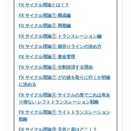
FX サイクル理論とは！？
FX サイクル理論① 構成編
FX サイクル理論② 周期編
FX サイクル理論③ トランスレーション編
FX サイクル理論④ 損切りラインの決め方
FX サイクル理論⑤ 資金管理
FX サイクル理論⑥ 分割決済する理由
FX サイクル理論⑦ どの波を取りに行くか明確
に決める
FX サイクル理論⑧ サイクルの形でこれは有あ
り得ない レフトトランスレーション戦略
FX サイクル理論⑨ ライトトランスレーション
戦略
FX サイクル理論⑩ 天井と底はどこ！？