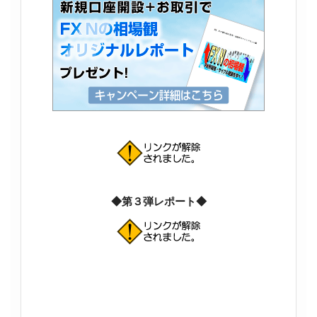
◆第３弾レポート◆