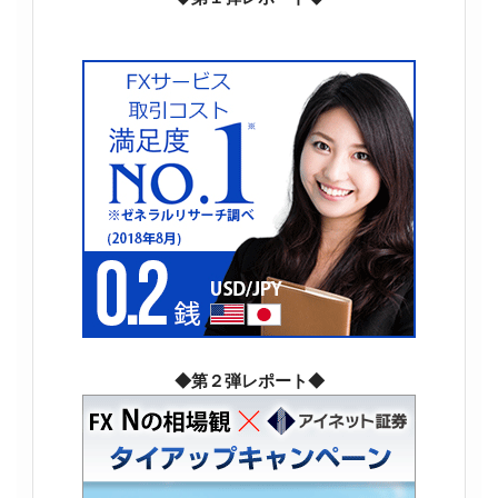
◆第２弾レポート◆