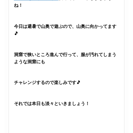
ね！
今日は避暑で山奥で遊ぶので、山奥に向かってます
🎵
洞窟で狭いところ進んで行って、服が汚れてしまう
ような洞窟にも
チャレンジするので楽しみです🎵
それでは本日も淡々といきましょう！