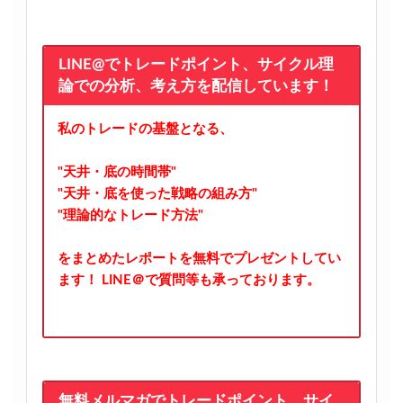
LINE@でトレードポイント、サイクル理
論での分析、考え方を配信しています！
私のトレードの基盤となる、
"天井・底の時間帯"
"天井・底を使った戦略の組み方"
"理論的なトレード方法"
をまとめたレポートを無料でプレゼントしてい
ます！
LINE＠で質問等も承っております。
無料メルマガでトレードポイント、サイ