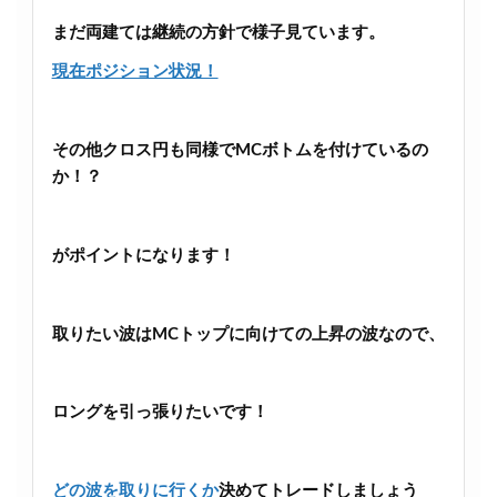
まだ両建ては継続の方針で様子見ています。
現在ポジション状況！
その他クロス円も同様でMCボトムを付けているの
か！？
がポイントになります！
取りたい波はMCトップに向けての上昇の波なので、
ロングを引っ張りたいです！
どの波を取りに行くか
決めてトレードしましょう