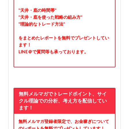
"天井・底の時間帯"
"天井・底を使った戦略の組み方"
"理論的なトレード方法"
をまとめたレポートを無料でプレゼントしてい
ます！
LINE＠で質問等も承っております。
無料メルマガでトレードポイント、サイ
クル理論での分析、考え方を配信してい
ます！
無料メルマガ登録者限定で、お金稼ぎについて
のレポートを無料でプレゼントしています！