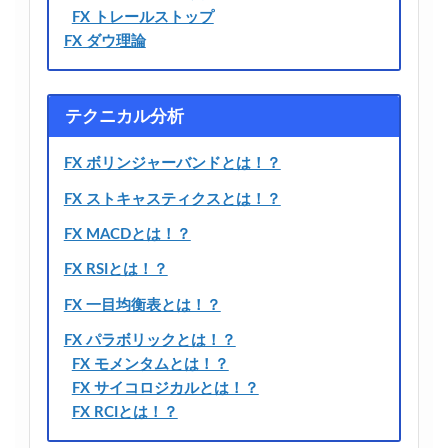
FX トレールストップ
FX ダウ理論
テクニカル分析
FX ボリンジャーバンドとは！？
FX ストキャスティクスとは！？
FX MACDとは！？
FX RSIとは！？
FX 一目均衡表とは！？
FX パラボリックとは！？
FX モメンタムとは！？
FX サイコロジカルとは！？
FX RCIとは！？