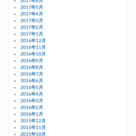
2017年6月
2017年5月
2017年4月
2017年3月
2017年2月
2017年1月
2016年12月
2016年11月
2016年10月
2016年9月
2016年8月
2016年7月
2016年6月
2016年5月
2016年4月
2016年3月
2016年2月
2016年1月
2015年12月
2015年11月
2015年10月