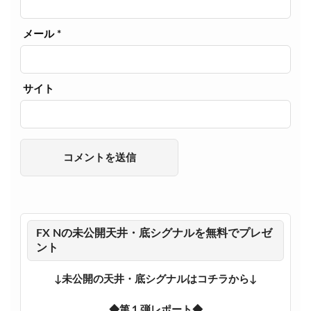
メール
*
サイト
FX Nの未公開天井・底シグナルを無料でプレゼ
ント
↓未公開の天井・底シグナルはコチラから↓
◆第１弾レポート◆