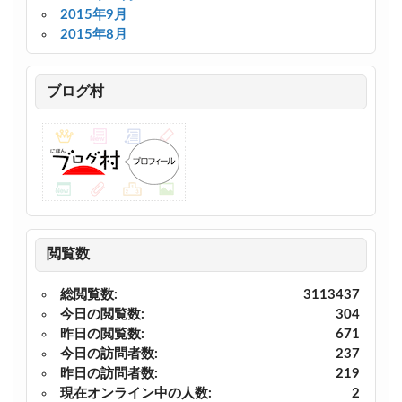
2015年9月
2015年8月
ブログ村
閲覧数
総閲覧数:
3113437
今日の閲覧数:
304
昨日の閲覧数:
671
今日の訪問者数:
237
昨日の訪問者数:
219
現在オンライン中の人数:
2