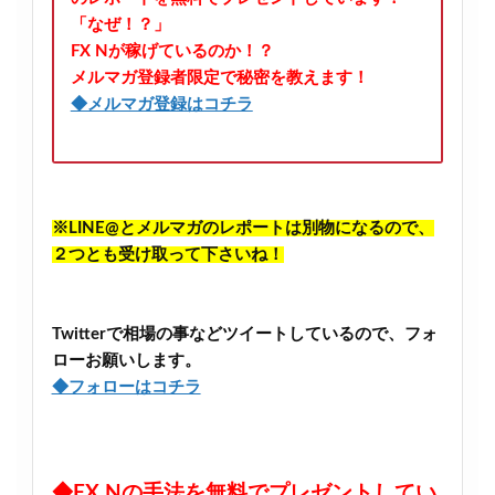
「なぜ！？」
FX Nが稼げているのか！？
メルマガ登録者限定で秘密を教えます！
◆メルマガ登録はコチラ
※LINE@とメルマガのレポートは別物になるので、
２つとも受け取って下さいね！
Twitterで相場の事などツイートしているので、フォ
ローお願いします。
◆フォローはコチラ
◆FX Nの手法を無料でプレゼントしてい