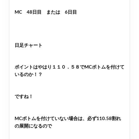
MC 48日目 または 6日目
日足チャート
ポイントはやはり１１０．５８でMCボトムを付けて
いるのか！？
ですね！
MCボトムを付けていない場合は、必ず110.58割れ
の展開になるので