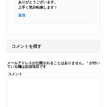
ありがとうございます。
上手く気分転換します！
返信
コメントを残す
メールアドレスが公開されることはありません。
*
が付い
ている欄は必須項目です
コメント