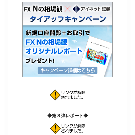
◆第３弾レポート◆