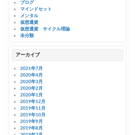
ブログ
マインドセット
メンタル
仮想通貨
仮想通貨 サイクル理論
未分類
アーカイブ
2021年7月
2020年4月
2020年3月
2020年2月
2020年1月
2019年12月
2019年11月
2019年10月
2019年9月
2019年8月
2019年7月