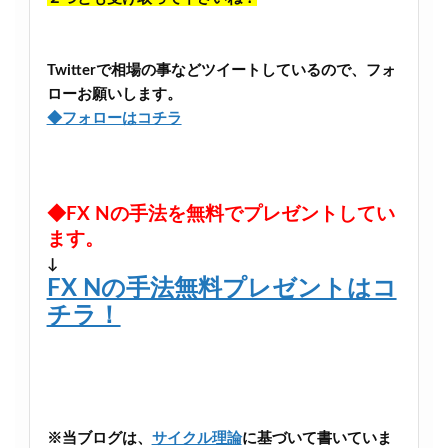
Twitterで相場の事などツイートしているので、フォ
ローお願いします。
◆フォローはコチラ
◆FX Nの手法を無料でプレゼントしてい
ます。
↓
FX Nの手法無料プレゼントはコ
チラ！
※当ブログは、
サイクル理論
に基づいて書いていま