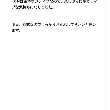
FX Nは基本ポジティブなので、久しぶりにネガティ
ブな気持ちになりました。
明日、葬式なのでしっかりお別れしてきたいと思い
ます。