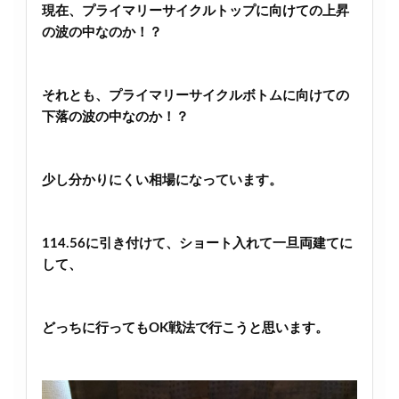
現在、プライマリーサイクルトップに向けての上昇
の波の中なのか！？
それとも、プライマリーサイクルボトムに向けての
下落の波の中なのか！？
少し分かりにくい相場になっています。
114.56に引き付けて、ショート入れて一旦両建てに
して、
どっちに行ってもOK戦法で行こうと思います。