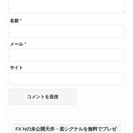
名前
*
メール
*
サイト
FX Nの未公開天井・底シグナルを無料でプレゼ