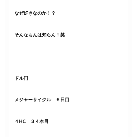
なぜ好きなのか！？
そんなもんは知らん！笑
ドル円
メジャーサイクル ６日目
４HC ３４本目