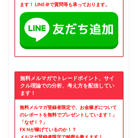
ます！
LINE＠で質問等も承っております。
無料メルマガでトレードポイント、サイ
クル理論での分析、考え方を配信してい
ます！
無料メルマガ登録者限定で、お金稼ぎについて
のレポートを無料でプレゼントしています！」
「なぜ！？」
FX Nが稼げているのか！？
メルマガ登録者限定で秘密を教えます！