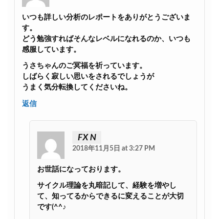
いつも詳しい分析のレポートをありがとうございま
す。
どう勉強すればそんなレベルになれるのか、いつも
感服しています。
うさちゃんのご冥福を祈っています。
しばらく寂しい思いをされるでしょうが
うまく気分転換してくださいね。
返信
FX N
2018年11月5日 at 3:27 PM
お世話になっております。
サイクル理論を丸暗記して、経験を増やし
て、知ってるからできるに変えることが大切
です(^^♪