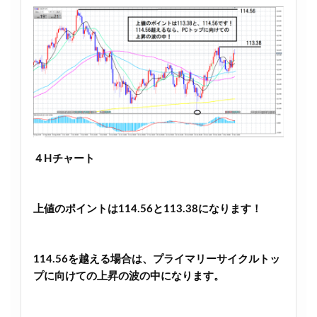
４Hチャート
上値のポイントは114.56と113.38になります！
114.56を越える場合は、プライマリーサイクルトッ
プに向けての上昇の波の中になります。