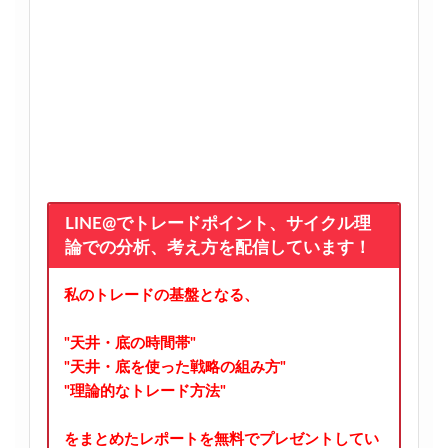
LINE@でトレードポイント、サイクル理
論での分析、考え方を配信しています！
私のトレードの基盤となる、
"天井・底の時間帯"
"天井・底を使った戦略の組み方"
"理論的なトレード方法"
をまとめたレポートを無料でプレゼントしてい