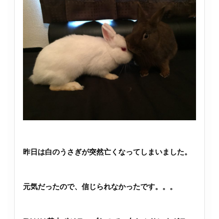
昨日は白のうさぎが突然亡くなってしまいました。
元気だったので、信じられなかったです。。。