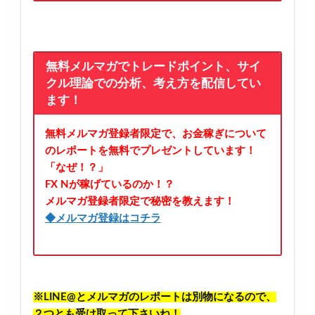
無料メルマガでトレードポイント、サイ
クル理論での分析、考え方を配信してい
ます！
無料メルマガ登録者限定で、お金稼ぎについて
のレポートを無料でプレゼントしています！
「なぜ！？」
FX Nが稼げているのか！？
メルマガ登録者限定で秘密を教えます！
◆メルマガ登録はコチラ
※LINE@とメルマガのレポートは別物になるので、
２つとも受け取って下さいね！