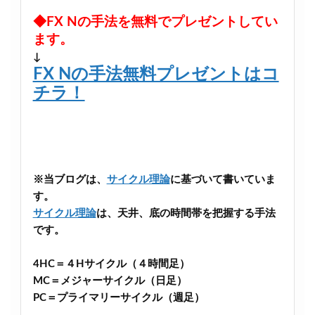
◆FX Nの手法を無料でプレゼントしてい
ます。
↓
FX Nの手法無料プレゼントはコ
チラ！
※当ブログは、
サイクル理論
に基づいて書いていま
す。
サイクル理論
は、天井、底の時間帯を把握する手法
です。
4HC＝４Hサイクル（４時間足）
MC＝メジャーサイクル（日足）
PC＝プライマリーサイクル（週足）