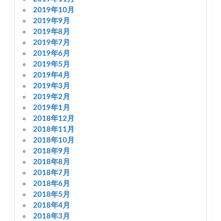
2019年10月
2019年9月
2019年8月
2019年7月
2019年6月
2019年5月
2019年4月
2019年3月
2019年2月
2019年1月
2018年12月
2018年11月
2018年10月
2018年9月
2018年8月
2018年7月
2018年6月
2018年5月
2018年4月
2018年3月