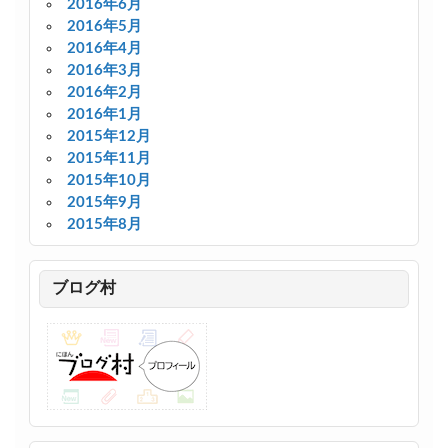
2016年6月
2016年5月
2016年4月
2016年3月
2016年2月
2016年1月
2015年12月
2015年11月
2015年10月
2015年9月
2015年8月
ブログ村