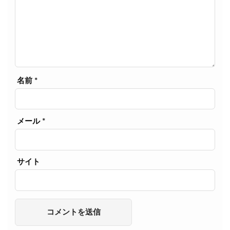
名前
*
メール
*
サイト