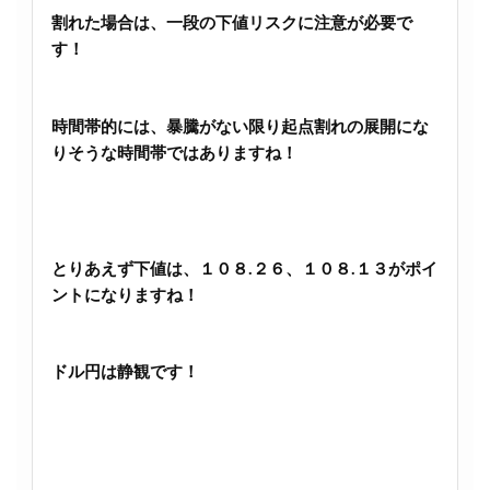
割れた場合は、一段の下値リスクに注意が必要で
す！
時間帯的には、暴騰がない限り起点割れの展開にな
りそうな時間帯ではありますね！
とりあえず下値は、１０８.２６、１０８.１３がポイ
ントになりますね！
ドル円は静観です！