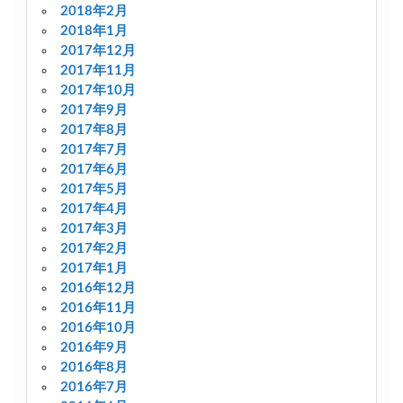
2018年2月
2018年1月
2017年12月
2017年11月
2017年10月
2017年9月
2017年8月
2017年7月
2017年6月
2017年5月
2017年4月
2017年3月
2017年2月
2017年1月
2016年12月
2016年11月
2016年10月
2016年9月
2016年8月
2016年7月