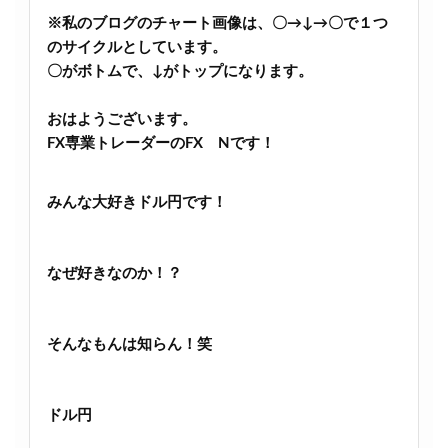
※私のブログのチャート画像は、〇→↓→〇で１つ
のサイクルとしています。
〇がボトムで、↓がトップになります。
おはようございます。
FX専業トレーダーのFX Nです！
みんな大好きドル円です！
なぜ好きなのか！？
そんなもんは知らん！笑
ドル円