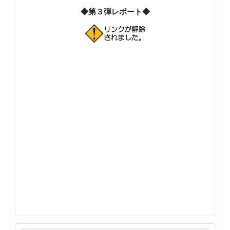
◆第３弾レポート◆