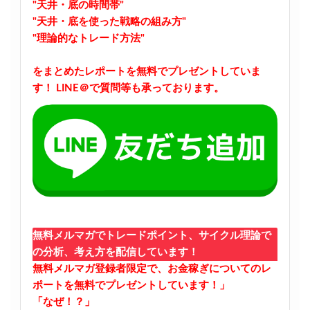
"天井・底の時間帯"
"天井・底を使った戦略の組み方"
"理論的なトレード方法"
をまとめたレポートを無料でプレゼントしていま
す！
LINE＠で質問等も承っております。
無料メルマガでトレードポイント、サイクル理論で
の分析、考え方を配信しています！
無料メルマガ登録者限定で、お金稼ぎについてのレ
ポートを無料でプレゼントしています！」
「なぜ！？」