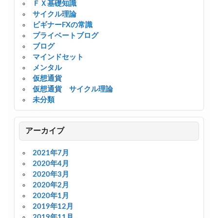
ＦＸ基礎知識
サイクル理論
ビギナーFXの常識
プライベートブログ
ブログ
マインドセット
メンタル
仮想通貨
仮想通貨 サイクル理論
未分類
アーカイブ
2021年7月
2020年4月
2020年3月
2020年2月
2020年1月
2019年12月
2019年11月