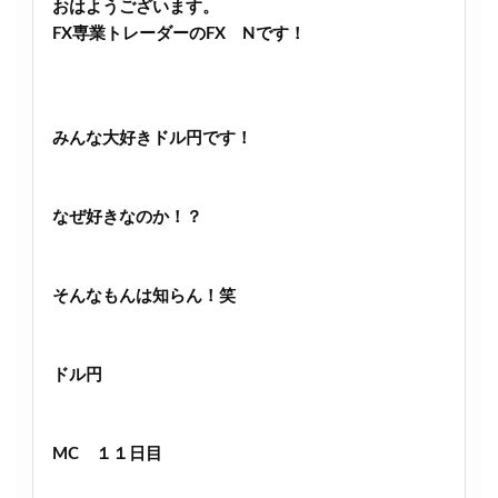
おはようございます。
FX専業トレーダーのFX Nです！
みんな大好きドル円です！
なぜ好きなのか！？
そんなもんは知らん！笑
ドル円
MC １１日目