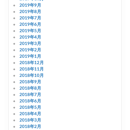
2019年9月
2019年8月
2019年7月
2019年6月
2019年5月
2019年4月
2019年3月
2019年2月
2019年1月
2018年12月
2018年11月
2018年10月
2018年9月
2018年8月
2018年7月
2018年6月
2018年5月
2018年4月
2018年3月
2018年2月