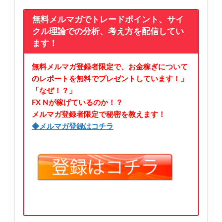
無料メルマガでトレードポイント、サイ
クル理論での分析、考え方を配信してい
ます！
無料メルマガ登録者限定で、お金稼ぎについて
のレポートを無料でプレゼントしています！」
「なぜ！？」
FX Nが稼げているのか！？
メルマガ登録者限定で秘密を教えます！
◆メルマガ登録はコチラ