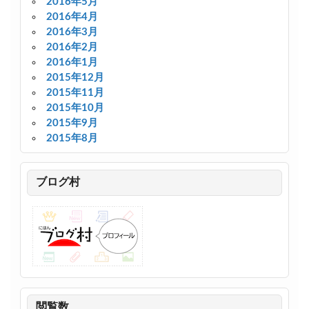
2016年5月
2016年4月
2016年3月
2016年2月
2016年1月
2015年12月
2015年11月
2015年10月
2015年9月
2015年8月
ブログ村
閲覧数