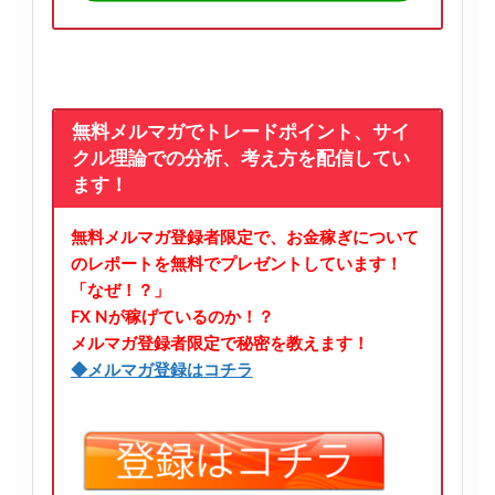
無料メルマガでトレードポイント、サイ
クル理論での分析、考え方を配信してい
ます！
無料メルマガ登録者限定で、お金稼ぎについて
のレポートを無料でプレゼントしています！
「なぜ！？」
FX Nが稼げているのか！？
メルマガ登録者限定で秘密を教えます！
◆メルマガ登録はコチラ