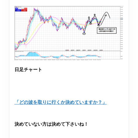
日足チャート
「どの波を取りに行くか決めていますか？」
決めていない方は決めて下さいね！