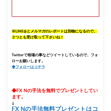
※LINE@とメルマガのレポートは別物になるので、
２つとも受け取って下さいね！
Twitterで相場の事などツイートしているので、フォ
ローお願いします。
◆フォローはコチラ
◆FX Nの手法を無料でプレゼントしてい
ます。
↓
FX Nの手法無料プレゼントはコ