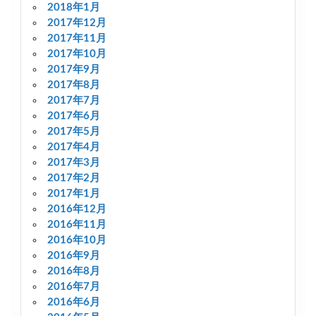
2018年1月
2017年12月
2017年11月
2017年10月
2017年9月
2017年8月
2017年7月
2017年6月
2017年5月
2017年4月
2017年3月
2017年2月
2017年1月
2016年12月
2016年11月
2016年10月
2016年9月
2016年8月
2016年7月
2016年6月