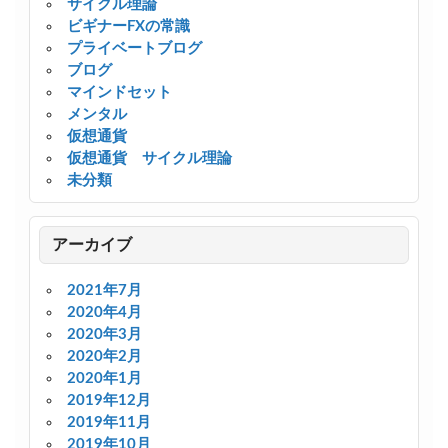
サイクル理論
ビギナーFXの常識
プライベートブログ
ブログ
マインドセット
メンタル
仮想通貨
仮想通貨 サイクル理論
未分類
アーカイブ
2021年7月
2020年4月
2020年3月
2020年2月
2020年1月
2019年12月
2019年11月
2019年10月