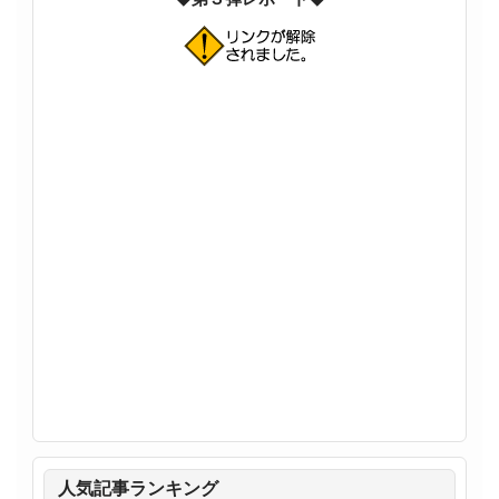
人気記事ランキング