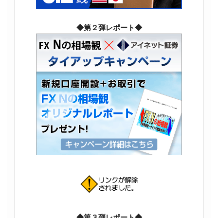
◆第２弾レポート◆
◆第３弾レポート◆