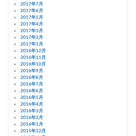
2017年7月
2017年6月
2017年5月
2017年4月
2017年3月
2017年2月
2017年1月
2016年12月
2016年11月
2016年10月
2016年9月
2016年8月
2016年7月
2016年6月
2016年5月
2016年4月
2016年3月
2016年2月
2016年1月
2015年12月