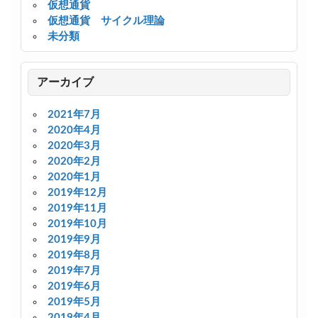
仮想通貨
仮想通貨 サイクル理論
未分類
アーカイブ
2021年7月
2020年4月
2020年3月
2020年2月
2020年1月
2019年12月
2019年11月
2019年10月
2019年9月
2019年8月
2019年7月
2019年6月
2019年5月
2019年4月