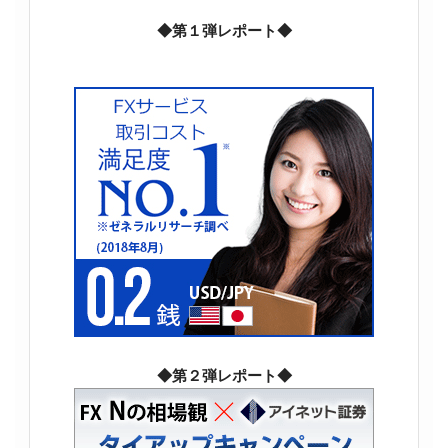
◆第１弾レポート◆
◆第２弾レポート◆