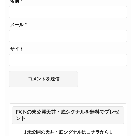
名前
*
メール
*
サイト
FX Nの未公開天井・底シグナルを無料でプレゼ
ント
↓未公開の天井・底シグナルはコチラから↓