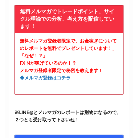
無料メルマガでトレードポイント、サイ
クル理論での分析、考え方を配信してい
ます！
無料メルマガ登録者限定で、お金稼ぎについて
のレポートを無料でプレゼントしています！」
「なぜ！？」
FX Nが稼げているのか！？
メルマガ登録者限定で秘密を教えます！
◆メルマガ登録はコチラ
※LINE@とメルマガのレポートは別物になるので、
２つとも受け取って下さいね！