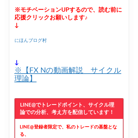
※モチベーションUPするので、読む前に
応援クリックお願いします♪
↓
にほんブログ村
↓
※【FX Nの動画解説 サイクル
理論】
LINE@でトレードポイント、サイクル理
論での分析、考え方を配信しています！
LINE@登録者限定で、私のトレードの基盤とな
る、