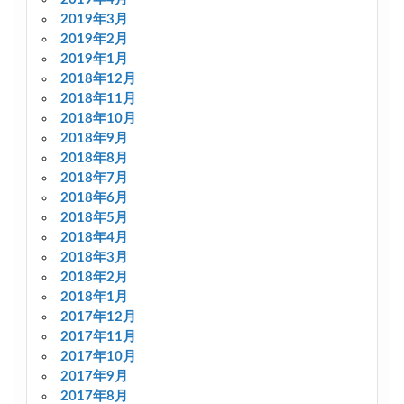
2019年3月
2019年2月
2019年1月
2018年12月
2018年11月
2018年10月
2018年9月
2018年8月
2018年7月
2018年6月
2018年5月
2018年4月
2018年3月
2018年2月
2018年1月
2017年12月
2017年11月
2017年10月
2017年9月
2017年8月