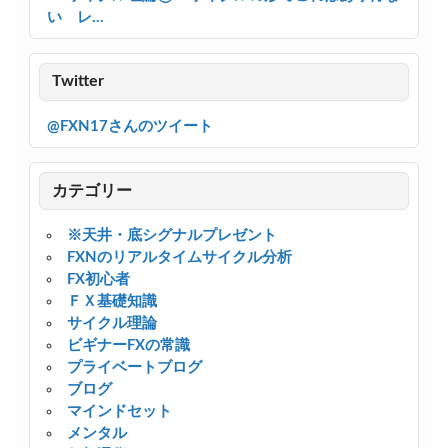
い レ...
Twitter
@FXN17さんのツイート
カテゴリー
※天井・底シグナルプレゼント
FXNのリアルタイムサイクル分析
FX初心者
ＦＸ基礎知識
サイクル理論
ビギナーFXの常識
プライベートブログ
ブログ
マインドセット
メンタル