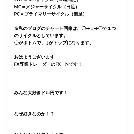
MC＝メジャーサイクル（日足）
PC＝プライマリーサイクル（週足）
※私のブログのチャート画像は、〇→↓→〇で１つ
のサイクルとしています。
〇がボトムで、↓がトップになります。
おはようございます。
FX専業トレーダーのFX Nです！
みんな大好きドル円です！
なぜ好きなのか！？