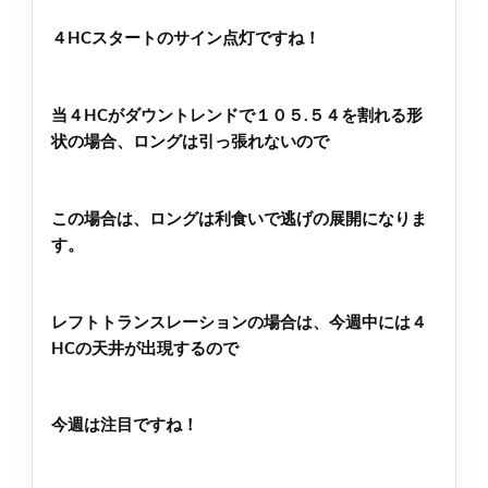
４HCスタートのサイン点灯ですね！
当４HCがダウントレンドで１０５.５４を割れる形
状の場合、ロングは引っ張れないので
この場合は、ロングは利食いで逃げの展開になりま
す。
レフトトランスレーションの場合は、今週中には４
HCの天井が出現するので
今週は注目ですね！