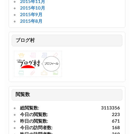
2015年11月
2015年10月
2015年9月
2015年8月
ブログ村
閲覧数
総閲覧数:
3113356
今日の閲覧数:
223
昨日の閲覧数:
671
今日の訪問者数:
168