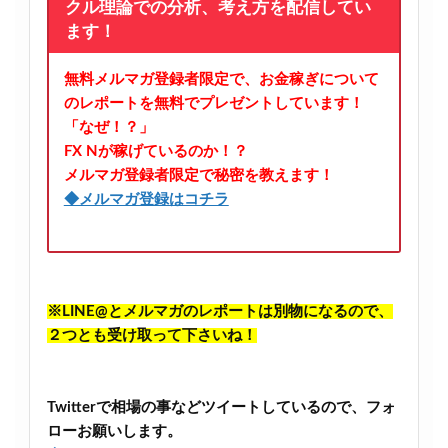
クル理論での分析、考え方を配信してい
ます！
無料メルマガ登録者限定で、お金稼ぎについて
のレポートを無料でプレゼントしています！
「なぜ！？」
FX Nが稼げているのか！？
メルマガ登録者限定で秘密を教えます！
◆メルマガ登録はコチラ
※LINE@とメルマガのレポートは別物になるので、
２つとも受け取って下さいね！
Twitterで相場の事などツイートしているので、フォ
ローお願いします。