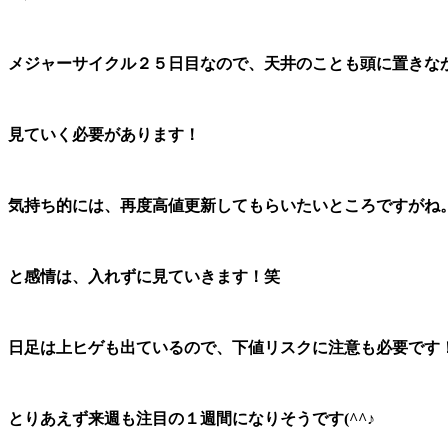
メジャーサイクル２５日目なので、天井のことも頭に置きな
見ていく必要があります！
気持ち的には、再度高値更新してもらいたいところですがね
と感情は、入れずに見ていきます！笑
日足は上ヒゲも出ているので、下値リスクに注意も必要です
とりあえず来週も注目の１週間になりそうです(^^♪