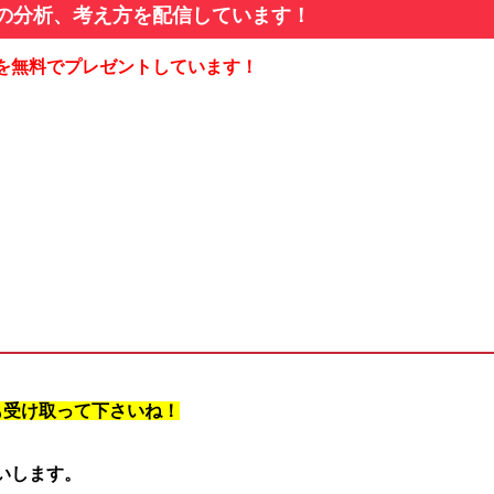
の分析、考え方を配信しています！
を無料でプレゼントしています！
も受け取って下さいね！
願いします。