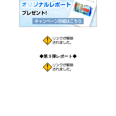
◆第３弾レポート◆