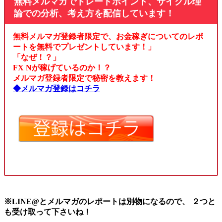
無料メルマガでトレードポイント、サイクル理
論での分析、考え方を配信しています！
無料メルマガ登録者限定で、お金稼ぎについてのレポ
ートを無料でプレゼントしています！」
「なぜ！？」
FX Nが稼げているのか！？
メルマガ登録者限定で秘密を教えます！
◆メルマガ登録はコチラ
※LINE@とメルマガのレポートは別物になるので、 ２つと
も受け取って下さいね！