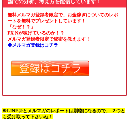
論での分析、考え方を配信しています！
無料メルマガ登録者限定で、お金稼ぎについてのレポ
ートを無料でプレゼントしています！
「なぜ！？」
FX Nが稼げているのか！？
メルマガ登録者限定で秘密を教えます！
◆メルマガ登録はコチラ
※LINE@とメルマガのレポートは別物になるので、 ２つと
も受け取って下さいね！