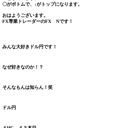
〇がボトムで、↓がトップになります。
おはようございます。
FX専業トレーダーのFX Nです！
みんな大好きドル円です！
なぜ好きなのか！？
そんなもんは知らん！笑
ドル円
４HC ４３本目