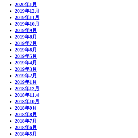
2020年1月
2019年12月
2019年11月
2019年10月
2019年9月
2019年8月
2019年7月
2019年6月
2019年5月
2019年4月
2019年3月
2019年2月
2019年1月
2018年12月
2018年11月
2018年10月
2018年9月
2018年8月
2018年7月
2018年6月
2018年5月