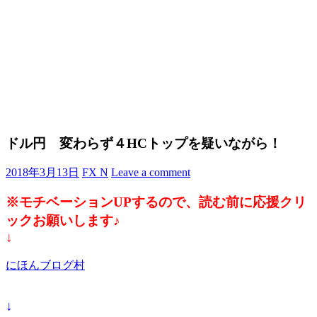
ドル円 変わらず４HCトップを疑いながら！
2018年3月13日
FX N
Leave a comment
※モチベーションUPするので、読む前に応援クリ
ックお願いします♪
↓
にほんブログ村
↓