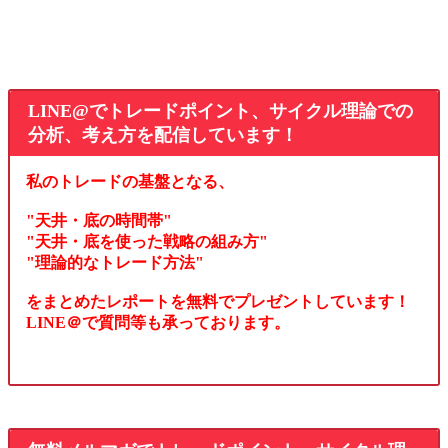
LINE@でトレードポイント、サイクル理論での
分析、考え方を配信しています！
私のトレードの基盤となる、
"天井・底の時間帯"
"天井・底を使った戦略の組み方"
"理論的なトレード方法"
をまとめたレポートを無料でプレゼントしています！
LINE＠で質問等も承っております。