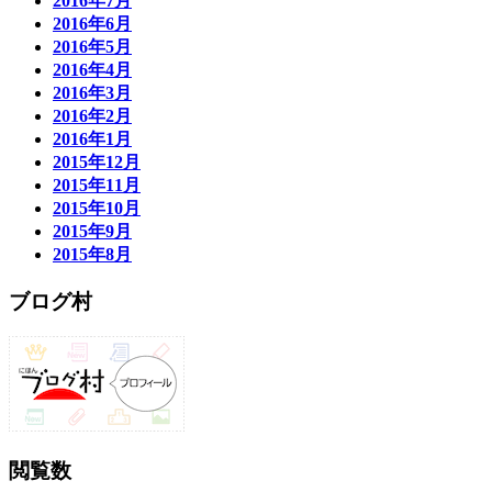
2016年7月
2016年6月
2016年5月
2016年4月
2016年3月
2016年2月
2016年1月
2015年12月
2015年11月
2015年10月
2015年9月
2015年8月
ブログ村
閲覧数