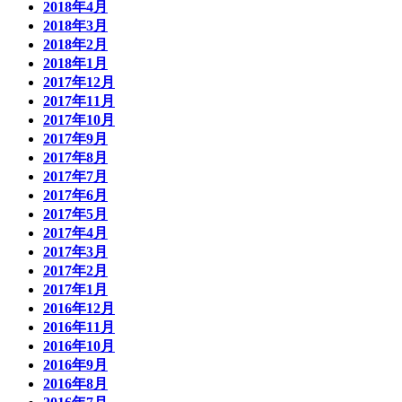
2018年4月
2018年3月
2018年2月
2018年1月
2017年12月
2017年11月
2017年10月
2017年9月
2017年8月
2017年7月
2017年6月
2017年5月
2017年4月
2017年3月
2017年2月
2017年1月
2016年12月
2016年11月
2016年10月
2016年9月
2016年8月