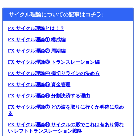
サイクル理論についての記事はコチラ↓
FX サイクル理論とは！？
FX サイクル理論① 構成編
FX サイクル理論② 周期編
FX サイクル理論③ トランスレーション編
FX サイクル理論④ 損切りラインの決め方
FX サイクル理論⑤ 資金管理
FX サイクル理論⑥ 分割決済する理由
FX サイクル理論⑦ どの波を取りに行くか明確に決め
る
FX サイクル理論⑧ サイクルの形でこれは有あり得な
い レフトトランスレーション戦略