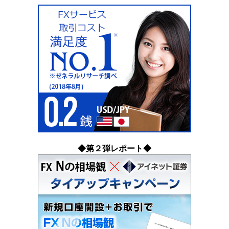
◆第２弾レポート◆