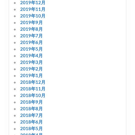
2019年12月
2019年11月
2019年10月
2019年9月
2019年8月
2019年7月
2019年6月
2019年5月
2019年4月
2019年3月
2019年2月
2019年1月
2018年12月
2018年11月
2018年10月
2018年9月
2018年8月
2018年7月
2018年6月
2018年5月