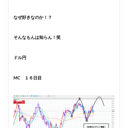
なぜ好きなのか！？
そんなもんは知らん！笑
ドル円
MC １６日目