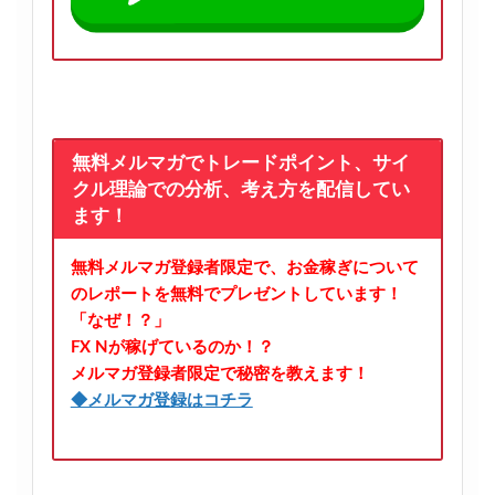
無料メルマガでトレードポイント、サイ
クル理論での分析、考え方を配信してい
ます！
無料メルマガ登録者限定で、お金稼ぎについて
のレポートを無料でプレゼントしています！
「なぜ！？」
FX Nが稼げているのか！？
メルマガ登録者限定で秘密を教えます！
◆メルマガ登録はコチラ