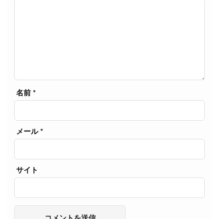
名前
*
メール
*
サイト