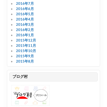
2016年7月
2016年6月
2016年5月
2016年4月
2016年3月
2016年2月
2016年1月
2015年12月
2015年11月
2015年10月
2015年9月
2015年8月
ブログ村