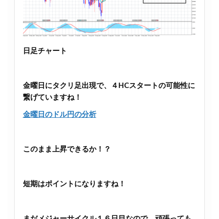
日足チャート
金曜日にタクリ足出現で、４HCスタートの可能性に
繋げていますね！
金曜日のドル円の分析
このまま上昇できるか！？
短期はポイントになりますね！
まだメジャーサイクル１６日目なので、頑張っても