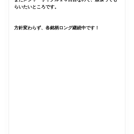
らいたいところです。
方針変わらず、各銘柄ロング継続中です！