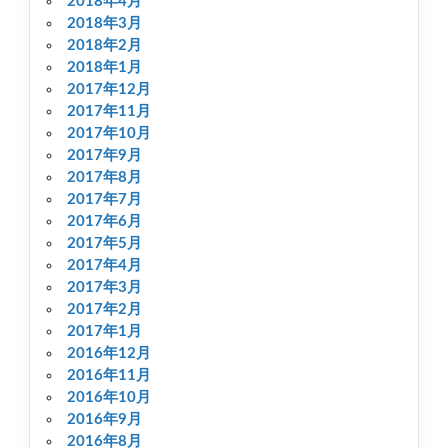
2018年4月
2018年3月
2018年2月
2018年1月
2017年12月
2017年11月
2017年10月
2017年9月
2017年8月
2017年7月
2017年6月
2017年5月
2017年4月
2017年3月
2017年2月
2017年1月
2016年12月
2016年11月
2016年10月
2016年9月
2016年8月