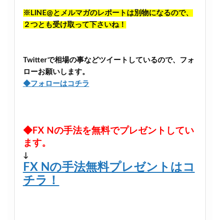
※LINE@とメルマガのレポートは別物になるので、
２つとも受け取って下さいね！
Twitterで相場の事などツイートしているので、フォ
ローお願いします。
◆フォローはコチラ
◆FX Nの手法を無料でプレゼントしてい
ます。
↓
FX Nの手法無料プレゼントはコ
チラ！