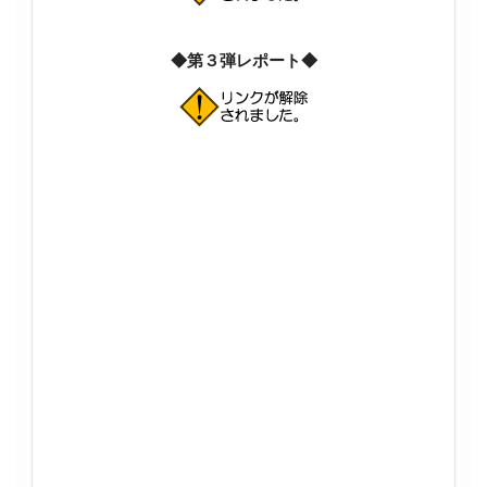
◆第３弾レポート◆