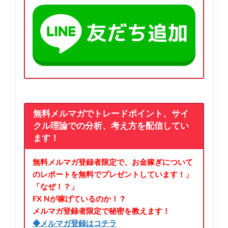
無料メルマガでトレードポイント、サイ
クル理論での分析、考え方を配信してい
ます！
無料メルマガ登録者限定で、お金稼ぎについて
のレポートを無料でプレゼントしています！」
「なぜ！？」
FX Nが稼げているのか！？
メルマガ登録者限定で秘密を教えます！
◆メルマガ登録はコチラ