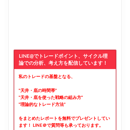
LINE@でトレードポイント、サイクル理
論での分析、考え方を配信しています！
私のトレードの基盤となる、
"天井・底の時間帯"
"天井・底を使った戦略の組み方"
"理論的なトレード方法"
をまとめたレポートを無料でプレゼントしてい
ます！
LINE＠で質問等も承っております。