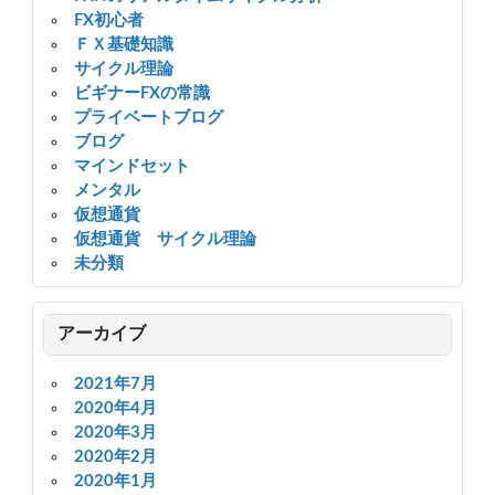
FX初心者
ＦＸ基礎知識
サイクル理論
ビギナーFXの常識
プライベートブログ
ブログ
マインドセット
メンタル
仮想通貨
仮想通貨 サイクル理論
未分類
アーカイブ
2021年7月
2020年4月
2020年3月
2020年2月
2020年1月