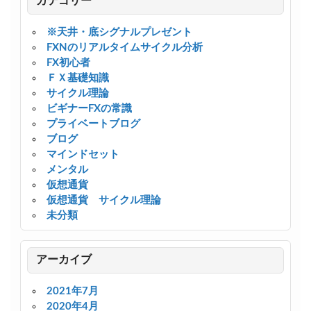
カテゴリー
※天井・底シグナルプレゼント
FXNのリアルタイムサイクル分析
FX初心者
ＦＸ基礎知識
サイクル理論
ビギナーFXの常識
プライベートブログ
ブログ
マインドセット
メンタル
仮想通貨
仮想通貨 サイクル理論
未分類
アーカイブ
2021年7月
2020年4月