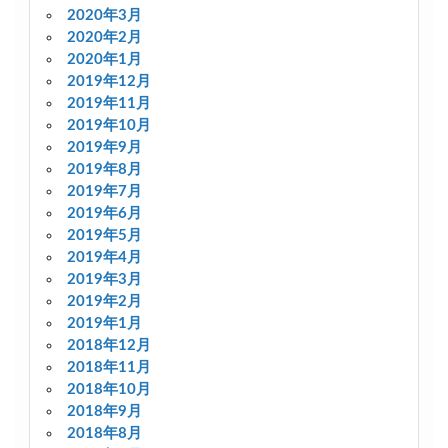
2020年3月
2020年2月
2020年1月
2019年12月
2019年11月
2019年10月
2019年9月
2019年8月
2019年7月
2019年6月
2019年5月
2019年4月
2019年3月
2019年2月
2019年1月
2018年12月
2018年11月
2018年10月
2018年9月
2018年8月