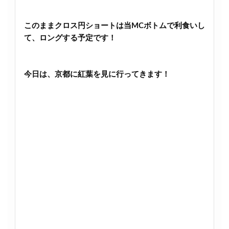
このままクロス円ショートは当MCボトムで利食いし
て、ロングする予定です！
今日は、京都に紅葉を見に行ってきます！