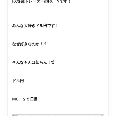
FX専業トレーダーのFX Nです！
みんな大好きドル円です！
なぜ好きなのか！？
そんなもんは知らん！笑
ドル円
MC ２５日目