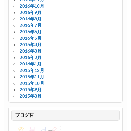
2016年10月
2016年9月
2016年8月
2016年7月
2016年6月
2016年5月
2016年4月
2016年3月
2016年2月
2016年1月
2015年12月
2015年11月
2015年10月
2015年9月
2015年8月
ブログ村