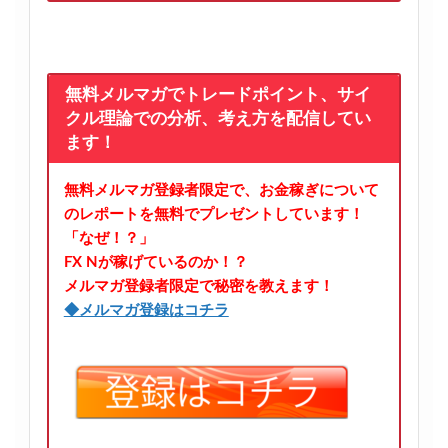
無料メルマガでトレードポイント、サイ
クル理論での分析、考え方を配信してい
ます！
無料メルマガ登録者限定で、お金稼ぎについて
のレポートを無料でプレゼントしています！
「なぜ！？」
FX Nが稼げているのか！？
メルマガ登録者限定で秘密を教えます！
◆メルマガ登録はコチラ