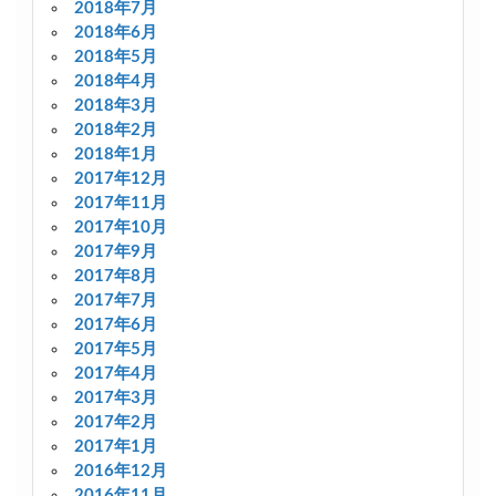
2018年7月
2018年6月
2018年5月
2018年4月
2018年3月
2018年2月
2018年1月
2017年12月
2017年11月
2017年10月
2017年9月
2017年8月
2017年7月
2017年6月
2017年5月
2017年4月
2017年3月
2017年2月
2017年1月
2016年12月
2016年11月