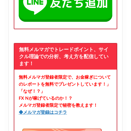
無料メルマガでトレードポイント、サイ
クル理論での分析、考え方を配信してい
ます！
無料メルマガ登録者限定で、お金稼ぎについて
のレポートを無料でプレゼントしています！」
「なぜ！？」
FX Nが稼げているのか！？
メルマガ登録者限定で秘密を教えます！
◆メルマガ登録はコチラ