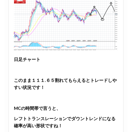
日足チャート
このまま１１１.６５割れてもらえるとトレードしや
すい状況です！
MCの時間帯で言うと、
レフトトランスレーションでダウントレンドになる
確率が高い形状ですね！