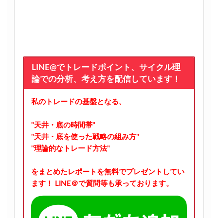
LINE@でトレードポイント、サイクル理
論での分析、考え方を配信しています！
私のトレードの基盤となる、
"天井・底の時間帯"
"天井・底を使った戦略の組み方"
"理論的なトレード方法"
をまとめたレポートを無料でプレゼントしてい
ます！
LINE＠で質問等も承っております。