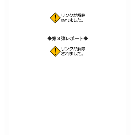
◆第３弾レポート◆