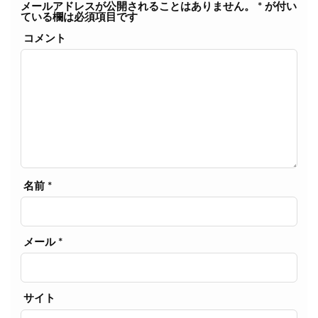
メールアドレスが公開されることはありません。
*
が付い
ている欄は必須項目です
コメント
名前
*
メール
*
サイト