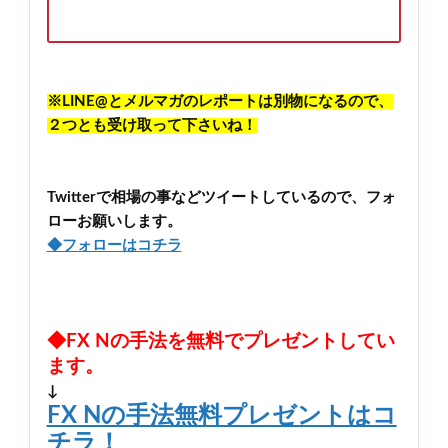
※LINE@とメルマガのレポートは別物になるので、
２つとも受け取って下さいね！
Twitterで相場の事などツイートしているので、フォ
ローお願いします。
◆フォローはコチラ
◆FX Nの手法を無料でプレゼントしてい
ます。
↓
FX Nの手法無料プレゼントはコ
チラ！