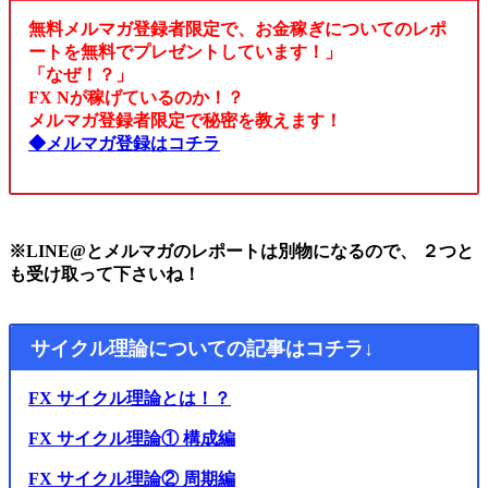
無料メルマガ登録者限定で、お金稼ぎについてのレポ
ートを無料でプレゼントしています！」
「なぜ！？」
FX Nが稼げているのか！？
メルマガ登録者限定で秘密を教えます！
◆メルマガ登録はコチラ
※LINE@とメルマガのレポートは別物になるので、 ２つと
も受け取って下さいね！
サイクル理論についての記事はコチラ↓
FX サイクル理論とは！？
FX サイクル理論① 構成編
FX サイクル理論② 周期編