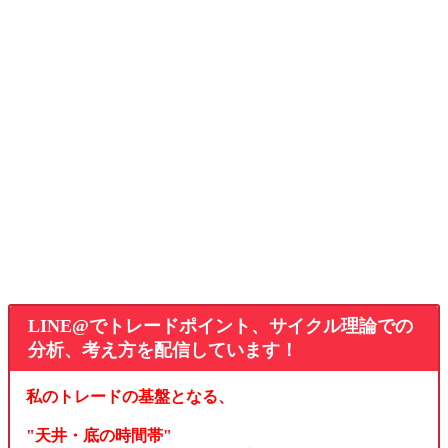
LINE@でトレードポイント、サイクル理論での
分析、考え方を配信しています！
私のトレードの基盤となる、
"天井・底の時間帯"