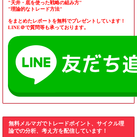
"天井・底を使った戦略の組み方"
"理論的なトレード方法"
をまとめたレポートを無料でプレゼントしています！
LINE＠で質問等も承っております。
無料メルマガでトレードポイント、サイクル理
論での分析、考え方を配信しています！