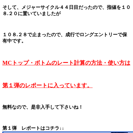
そして、メジャーサイクル４４日目だったので、指値を１０
８.２０に置いていましたが
１０８.２８で止まったので、成行でロングエントリーで保
有中です。
MCトップ・ボトムのレート計算の方法・使い方は
第１弾のレポートに入っています。
無料なので、是非入手して下さいね！
第１弾 レポートはコチラ↓↓