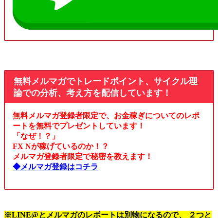
無料メルマガでトレードポイント、サイクル理
論での分析、考え方を配信しています！
無料メルマガ登録者限定で、お金稼ぎについてのレポ
ートを無料でプレゼントしています！
「なぜ！？」
FX Nが稼げているのか！？
メルマガ登録者限定で秘密を教えます！
◆メルマガ登録はコチラ
※LINE@とメルマガのレポートは別物になるので、 ２つと