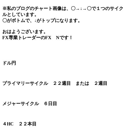
※私のブログのチャート画像は、〇→↓→〇で１つのサイク
ルとしています。
〇がボトムで、↓がトップになります。
おはようございます。
FX専業トレーダーのFX Nです！
ドル円
プライマリーサイクル ２２週目 または ２週目
メジャーサイクル ６日目
４HC ２２本目