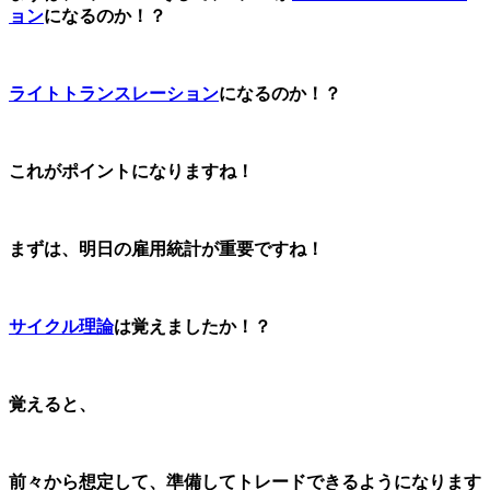
ョン
になるのか！？
ライトトランスレーション
になるのか！？
これがポイントになりますね！
まずは、明日の雇用統計が重要ですね！
サイクル理論
は覚えましたか！？
覚えると、
前々から想定して、準備してトレードできるようになります