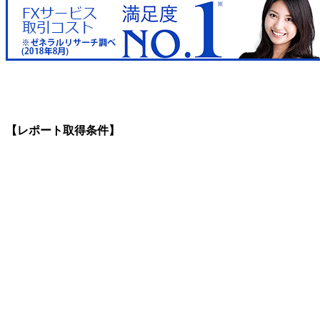
【レポート取得条件】