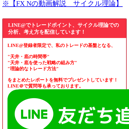
※【FX Nの動画解説 サイクル理論】
LINE@でトレードポイント、サイクル理論での
分析、考え方を配信しています！
LINE@登録者限定で、私のトレードの基盤となる、
"天井・底の時間帯"
"天井・底を使った戦略の組み方"
"理論的なトレード方法"
をまとめたレポートを無料でプレゼントしています！
LINE＠で質問等も承っております。