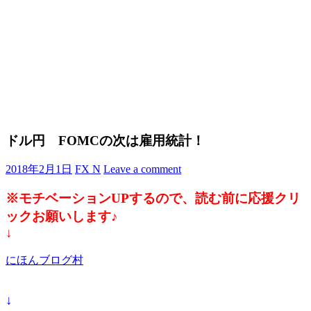
ドル円 FOMCの次は雇用統計！
2018年2月1日
FX N
Leave a comment
※モチベーションUPするので、読む前に応援クリ
ックお願いします♪
↓
にほんブログ村
↓