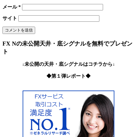
メール
*
サイト
FX Nの未公開天井・底シグナルを無料でプレゼン
ト
↓未公開の天井・底シグナルはコチラから↓
◆第１弾レポート◆