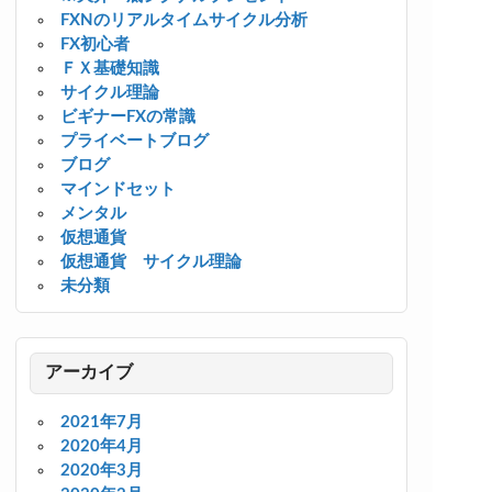
FXNのリアルタイムサイクル分析
FX初心者
ＦＸ基礎知識
サイクル理論
ビギナーFXの常識
プライベートブログ
ブログ
マインドセット
メンタル
仮想通貨
仮想通貨 サイクル理論
未分類
アーカイブ
2021年7月
2020年4月
2020年3月