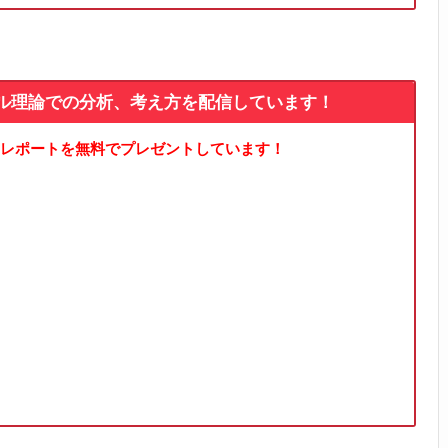
ル理論での分析、考え方を配信しています！
レポートを無料でプレゼントしています！