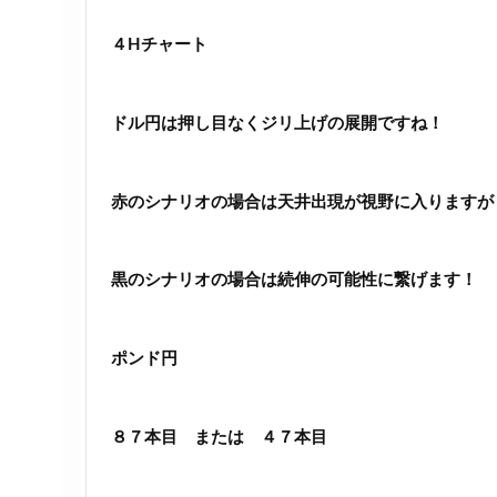
４Hチャート
ドル円は押し目なくジリ上げの展開ですね！
赤のシナリオの場合は天井出現が視野に入りますが
黒のシナリオの場合は続伸の可能性に繋げます！
ポンド円
８７本目 または ４７本目