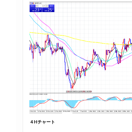
４Hチャート