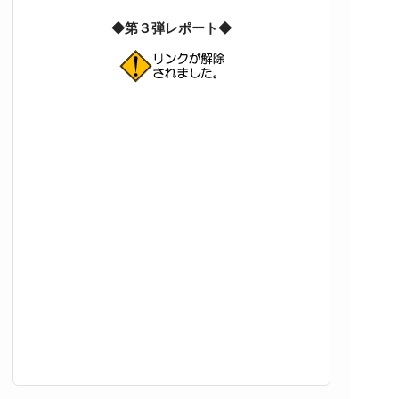
◆第３弾レポート◆