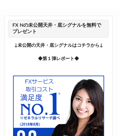
FX Nの未公開天井・底シグナルを無料で
プレゼント
↓未公開の天井・底シグナルはコチラから↓
◆第１弾レポート◆