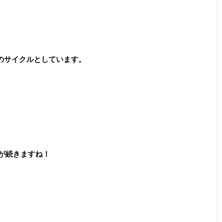
のサイクルとしています。
標が続きますね！