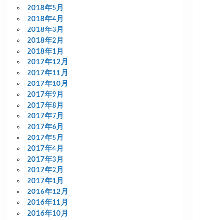
2018年5月
2018年4月
2018年3月
2018年2月
2018年1月
2017年12月
2017年11月
2017年10月
2017年9月
2017年8月
2017年7月
2017年6月
2017年5月
2017年4月
2017年3月
2017年2月
2017年1月
2016年12月
2016年11月
2016年10月