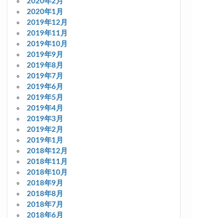
2020年2月
2020年1月
2019年12月
2019年11月
2019年10月
2019年9月
2019年8月
2019年7月
2019年6月
2019年5月
2019年4月
2019年3月
2019年2月
2019年1月
2018年12月
2018年11月
2018年10月
2018年9月
2018年8月
2018年7月
2018年6月