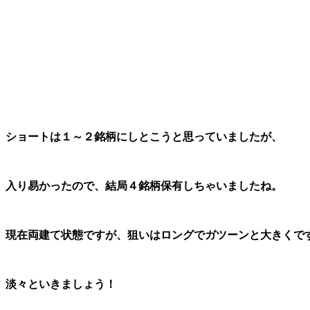
ショートは１～２銘柄にしとこうと思っていましたが、
入り易かったので、結局４銘柄保有しちゃいましたね。
現在両建て状態ですが、狙いはロングでガツーンと大きくで
淡々といきましょう！