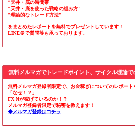
"天井・底の時間帯"
"天井・底を使った戦略の組み方"
"理論的なトレード方法"
をまとめたレポートを無料でプレゼントしています！
LINE＠で質問等も承っております。
無料メルマガでトレードポイント、サイクル理論で
無料メルマガ登録者限定で、お金稼ぎについてのレポート
「なぜ！？」
FX Nが稼げているのか！？
メルマガ登録者限定で秘密を教えます！
◆メルマガ登録はコチラ