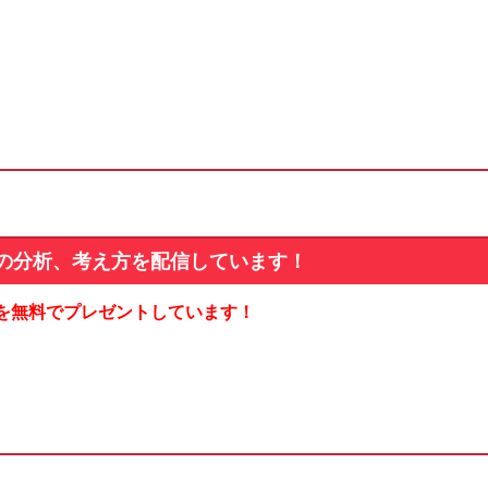
の分析、考え方を配信しています！
を無料でプレゼントしています！