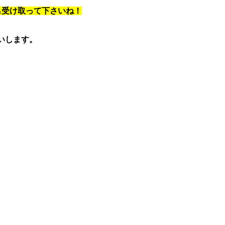
も受け取って下さいね！
願いします。