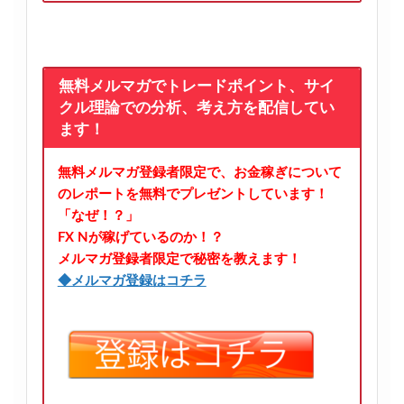
無料メルマガでトレードポイント、サイ
クル理論での分析、考え方を配信してい
ます！
無料メルマガ登録者限定で、お金稼ぎについて
のレポートを無料でプレゼントしています！
「なぜ！？」
FX Nが稼げているのか！？
メルマガ登録者限定で秘密を教えます！
◆メルマガ登録はコチラ