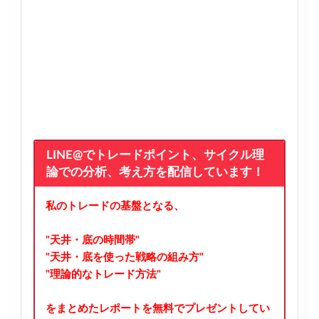
LINE@でトレードポイント、サイクル理
論での分析、考え方を配信しています！
私のトレードの基盤となる、
"天井・底の時間帯"
"天井・底を使った戦略の組み方"
"理論的なトレード方法"
をまとめたレポートを無料でプレゼントしてい