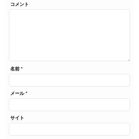
コメント
名前
*
メール
*
サイト