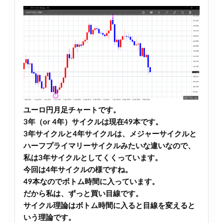
ユーロ円月足チャートです。
3年（or 4年）サイクルは現在49本です。
3年サイクルと4年サイクルは、メジャーサイクルと
ハーフプライマリーサイクルみたいな違いなので、
私は3年サイクルとしてくくっています。
今回は4年サイクルの様ですね。
49本なのでボトム時間に入っています。
だから私は、ずっと買い目線です。
サイクル理論はボトム時間に入ると目線を変えると
いう理論です。