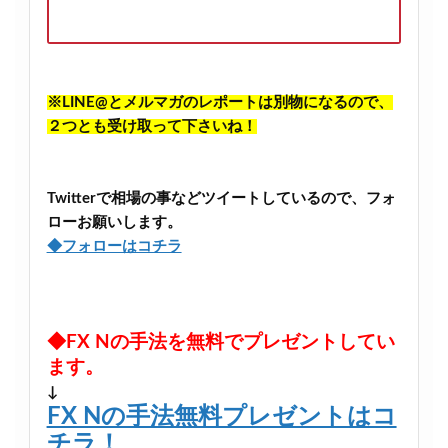
※LINE@とメルマガのレポートは別物になるので、
２つとも受け取って下さいね！
Twitterで相場の事などツイートしているので、フォ
ローお願いします。
◆フォローはコチラ
◆FX Nの手法を無料でプレゼントしてい
ます。
↓
FX Nの手法無料プレゼントはコ
チラ！