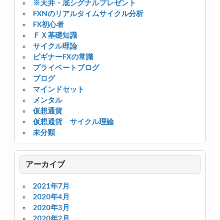
※天井・底シグナルプレゼント
FXNのリアルタイムサイクル分析
FX初心者
ＦＸ基礎知識
サイクル理論
ビギナーFXの常識
プライベートブログ
ブログ
マインドセット
メンタル
仮想通貨
仮想通貨 サイクル理論
未分類
アーカイブ
2021年7月
2020年4月
2020年3月
2020年2月