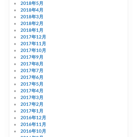
2018年5月
2018年4月
2018年3月
2018年2月
2018年1月
2017年12月
2017年11月
2017年10月
2017年9月
2017年8月
2017年7月
2017年6月
2017年5月
2017年4月
2017年3月
2017年2月
2017年1月
2016年12月
2016年11月
2016年10月