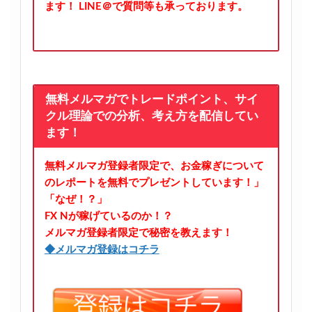
ます！
LINE＠で質問等も承っております。
無料メルマガでトレードポイント、サイ
クル理論での分析、考え方を配信してい
ます！
無料メルマガ登録者限定で、お金稼ぎについて
のレポートを無料でプレゼントしています！」
「なぜ！？」
FX Nが稼げているのか！？
メルマガ登録者限定で秘密を教えます！
◆メルマガ登録はコチラ