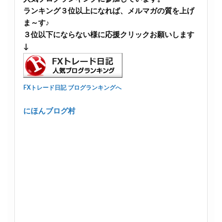
ランキング３位以上になれば、メルマガの質を上げ
ま～す♪
３位以下にならない様に応援クリックお願いします
↓
FXトレード日記 ブログランキングへ
にほんブログ村