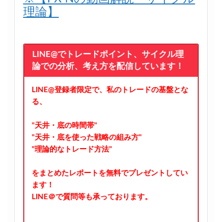
理論】
LINE@でトレードポイント、サイクル理
論での分析、考え方を配信しています！
LINE@登録者限定で、私のトレードの基盤とな
る、
"天井・底の時間帯"
"天井・底を使った戦略の組み方"
"理論的なトレード方法"
をまとめたレポートを無料でプレゼントしてい
ます！
LINE＠で質問等も承っております。