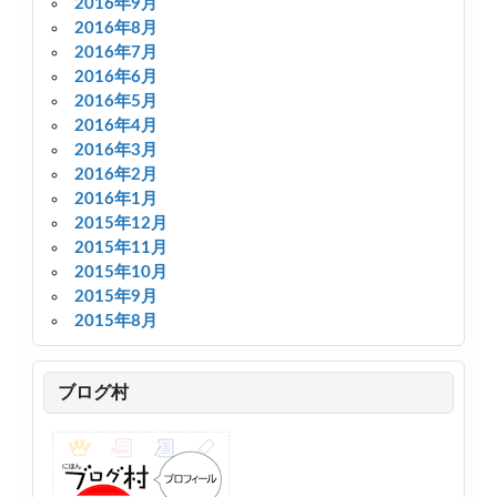
2016年9月
2016年8月
2016年7月
2016年6月
2016年5月
2016年4月
2016年3月
2016年2月
2016年1月
2015年12月
2015年11月
2015年10月
2015年9月
2015年8月
ブログ村