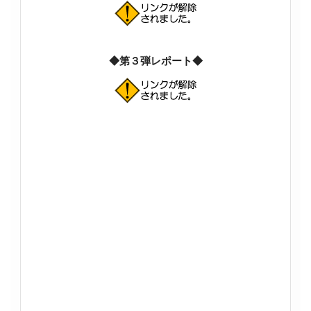
◆第３弾レポート◆