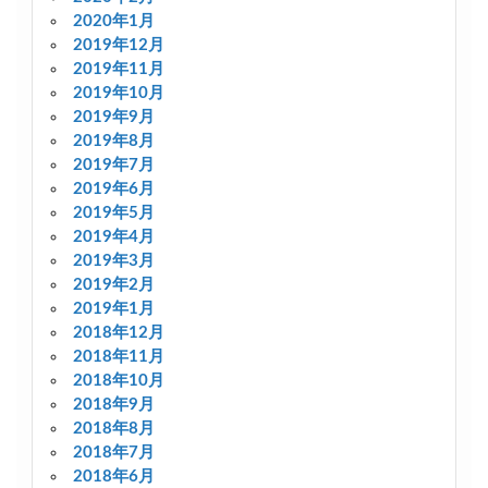
2020年1月
2019年12月
2019年11月
2019年10月
2019年9月
2019年8月
2019年7月
2019年6月
2019年5月
2019年4月
2019年3月
2019年2月
2019年1月
2018年12月
2018年11月
2018年10月
2018年9月
2018年8月
2018年7月
2018年6月