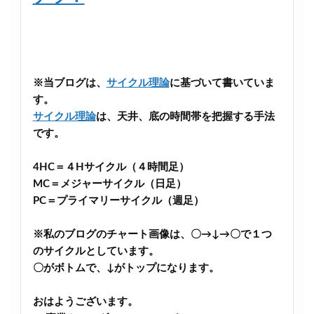
※当ブログは、
サイクル理論
に基づいて書いていま
す。
サイクル理論
は、天井、底の時間帯を把握する手法
です。
4HC＝４Hサイクル（４時間足）
MC＝メジャーサイクル（日足）
PC＝プライマリーサイクル（週足）
※私のブログのチャート画像は、〇→↓→〇で１つ
のサイクルとしています。
〇がボトムで、↓がトップになります。
おはようございます。