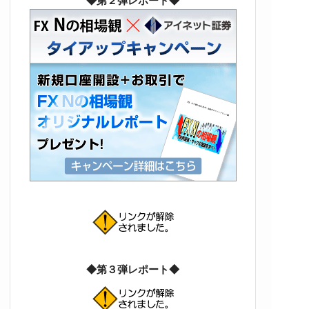
◆第２弾レポート◆
◆第３弾レポート◆