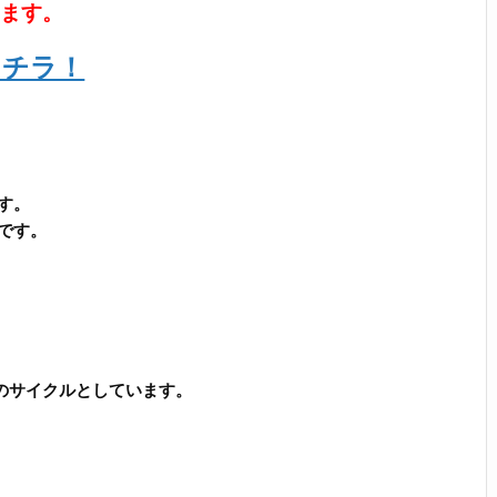
います。
コチラ！
す。
です。
のサイクルとしています。