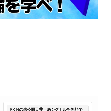
FX Nの未公開天井・底シグナルを無料で