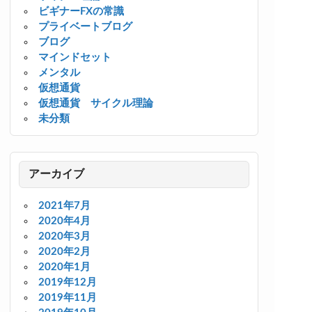
ビギナーFXの常識
プライベートブログ
ブログ
マインドセット
メンタル
仮想通貨
仮想通貨 サイクル理論
未分類
アーカイブ
2021年7月
2020年4月
2020年3月
2020年2月
2020年1月
2019年12月
2019年11月