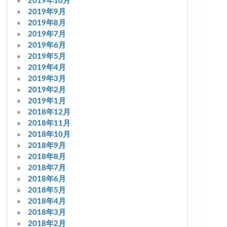
2019年10月
2019年9月
2019年8月
2019年7月
2019年6月
2019年5月
2019年4月
2019年3月
2019年2月
2019年1月
2018年12月
2018年11月
2018年10月
2018年9月
2018年8月
2018年7月
2018年6月
2018年5月
2018年4月
2018年3月
2018年2月