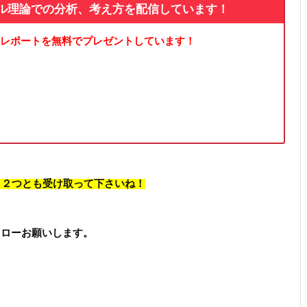
ル理論での分析、考え方を配信しています！
レポートを無料でプレゼントしています！
、 ２つとも受け取って下さいね！
フォローお願いします。