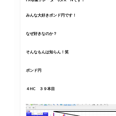
FX専業トレーダーのFX Nです！
みんな大好きポンド円です！
なぜ好きなのか？
そんなもんは知らん！笑
ポンド円
４HC ３９本目