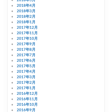
2018年5月
2018年4月
2018年3月
2018年2月
2018年1月
2017年12月
2017年11月
2017年10月
2017年9月
2017年8月
2017年7月
2017年6月
2017年5月
2017年4月
2017年3月
2017年2月
2017年1月
2016年12月
2016年11月
2016年10月
2016年9月