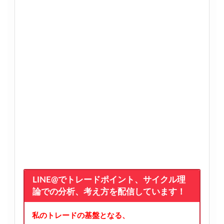
LINE@でトレードポイント、サイクル理
論での分析、考え方を配信しています！
私のトレードの基盤となる、