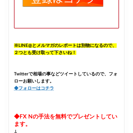
※LINE@とメルマガのレポートは別物になるので、
２つとも受け取って下さいね！
Twitterで相場の事などツイートしているので、フォ
ローお願いします。
◆フォローはコチラ
◆FX Nの手法を無料でプレゼントしてい
ます。
↓