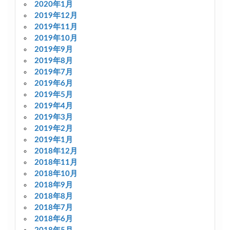
2020年1月
2019年12月
2019年11月
2019年10月
2019年9月
2019年8月
2019年7月
2019年6月
2019年5月
2019年4月
2019年3月
2019年2月
2019年1月
2018年12月
2018年11月
2018年10月
2018年9月
2018年8月
2018年7月
2018年6月