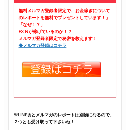
無料メルマガ登録者限定で、お金稼ぎについて
のレポートを無料でプレゼントしています！」
「なぜ！？」
FX Nが稼げているのか！？
メルマガ登録者限定で秘密を教えます！
◆メルマガ登録はコチラ
※LINE@とメルマガのレポートは別物になるので、
２つとも受け取って下さいね！