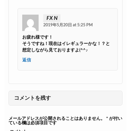
FX N
2019年5月20日 at 5:25 PM
お疲れ様です！
そうですね！現在はイレギュラーかな！？と
想定しながら見ておりますよ(^^♪
返信
コメントを残す
メールアドレスが公開されることはありません。
*
が付い
ている欄は必須項目です