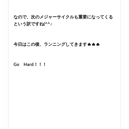
なので、次のメジャーサイクルも重要になってくる
という訳ですね(^^♪
今日はこの後、ランニングしてきます🔥🔥🔥
Go Hard！！！