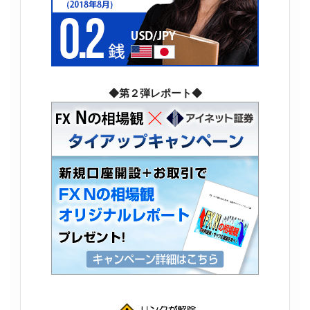
◆第２弾レポート◆