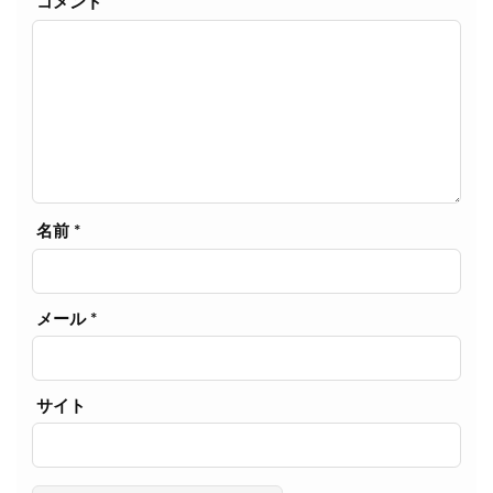
コメント
名前
*
メール
*
サイト