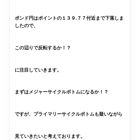
ポンド円はポイントの１３９.７７付近まで下落しま
したので、
この辺りで反転するか！？
に注目していきます。
まずはメジャーサイクルボトムになるか！？
ですが、プライマリーサイクルボトムも疑いながら
見ていきたいと考えております。