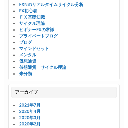
FXNのリアルタイムサイクル分析
FX初心者
ＦＸ基礎知識
サイクル理論
ビギナーFXの常識
プライベートブログ
ブログ
マインドセット
メンタル
仮想通貨
仮想通貨 サイクル理論
未分類
アーカイブ
2021年7月
2020年4月
2020年3月
2020年2月