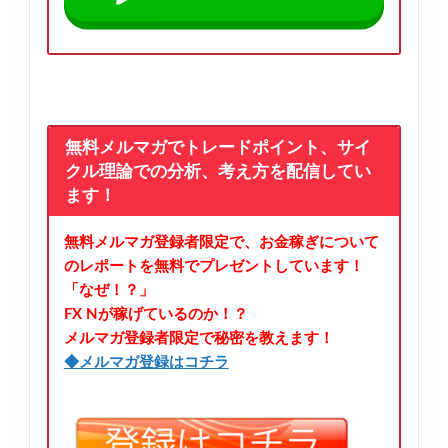
無料メルマガでトレードポイント、サイ
クル理論での分析、考え方を配信してい
ます！
無料メルマガ登録者限定で、お金稼ぎについて
のレポートを無料でプレゼントしています！
「なぜ！？」
FX Nが稼げているのか！？
メルマガ登録者限定で秘密を教えます！
◆メルマガ登録はコチラ