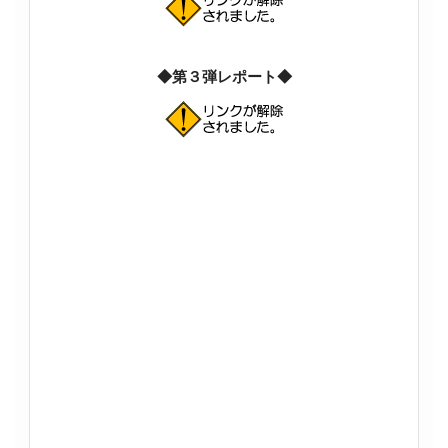
◆第３弾レポート◆