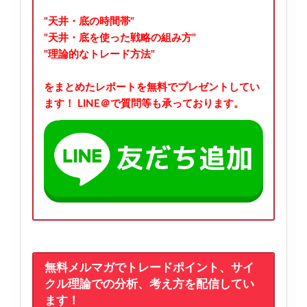
"天井・底の時間帯"
"天井・底を使った戦略の組み方"
"理論的なトレード方法"
をまとめたレポートを無料でプレゼントしてい
ます！
LINE＠で質問等も承っております。
無料メルマガでトレードポイント、サイ
クル理論での分析、考え方を配信してい
ます！