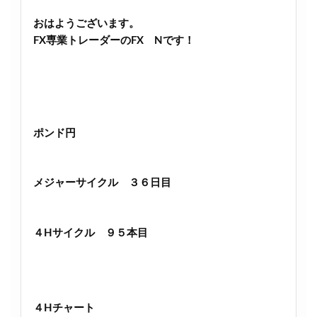
おはようございます。
FX専業トレーダーのFX Nです！
ポンド円
メジャーサイクル ３６日目
４Hサイクル ９５本目
４Hチャート