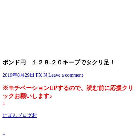
ポンド円 １２８.２０キープでタクリ足！
2019年8月29日
FX N
Leave a comment
※モチベーションUPするので、読む前に応援クリ
ックお願いします♪
↓
にほんブログ村
↓