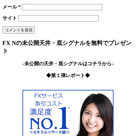
メール
*
サイト
FX Nの未公開天井・底シグナルを無料でプレゼン
ト
↓未公開の天井・底シグナルはコチラから↓
◆第１弾レポート◆