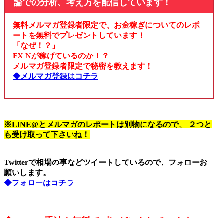
論での分析、考え方を配信しています！
無料メルマガ登録者限定で、お金稼ぎについてのレポ
ートを無料でプレゼントしています！
「なぜ！？」
FX Nが稼げているのか！？
メルマガ登録者限定で秘密を教えます！
◆メルマガ登録はコチラ
※LINE@とメルマガのレポートは別物になるので、 ２つと
も受け取って下さいね！
Twitterで相場の事などツイートしているので、フォローお
願いします。
◆フォローはコチラ