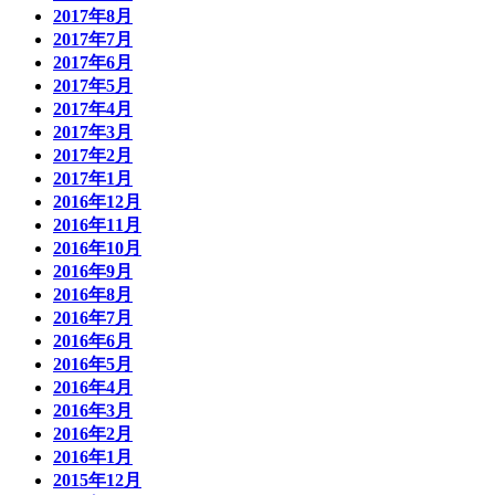
2017年8月
2017年7月
2017年6月
2017年5月
2017年4月
2017年3月
2017年2月
2017年1月
2016年12月
2016年11月
2016年10月
2016年9月
2016年8月
2016年7月
2016年6月
2016年5月
2016年4月
2016年3月
2016年2月
2016年1月
2015年12月