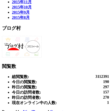
2015年11月
2015年10月
2015年9月
2015年8月
ブログ村
閲覧数
3112391
総閲覧数:
190
今日の閲覧数:
297
昨日の閲覧数:
157
今日の訪問者数:
270
昨日の訪問者数:
1
現在オンライン中の人数: