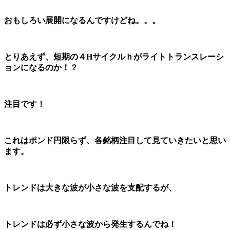
おもしろい展開になるんですけどね。。。
とりあえず、短期の４Hサイクルｈがライトトランスレーシ
ョンになるのか！？
注目です！
これはポンド円限らず、各銘柄注目して見ていきたいと思い
ます。
トレンドは大きな波が小さな波を支配するが、
トレンドは必ず小さな波から発生するんでね！