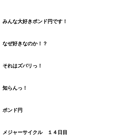
みんな大好きポンド円です！
なぜ好きなのか！？
それはズバリっ！
知らんっ！
ポンド円
メジャーサイクル １４日目