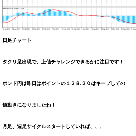
日足チャート
タクリ足出現で、上値チャレンジできるかに注目です！
ポンド円は昨日はポイントの１２８.２０はキープしての
値動きになりましたね！
月足、週足サイクルスタートしていれば、、、