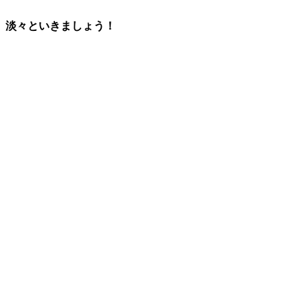
淡々といきましょう！