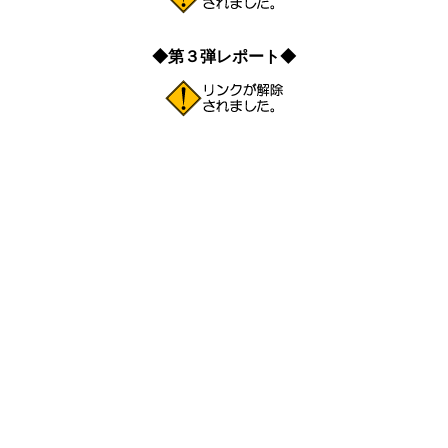
◆第３弾レポート◆