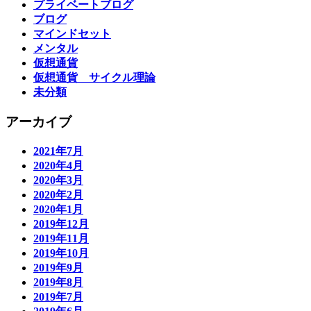
プライベートブログ
ブログ
マインドセット
メンタル
仮想通貨
仮想通貨 サイクル理論
未分類
アーカイブ
2021年7月
2020年4月
2020年3月
2020年2月
2020年1月
2019年12月
2019年11月
2019年10月
2019年9月
2019年8月
2019年7月