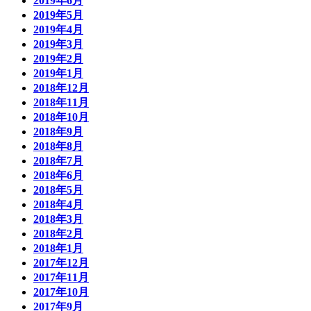
2019年6月
2019年5月
2019年4月
2019年3月
2019年2月
2019年1月
2018年12月
2018年11月
2018年10月
2018年9月
2018年8月
2018年7月
2018年6月
2018年5月
2018年4月
2018年3月
2018年2月
2018年1月
2017年12月
2017年11月
2017年10月
2017年9月