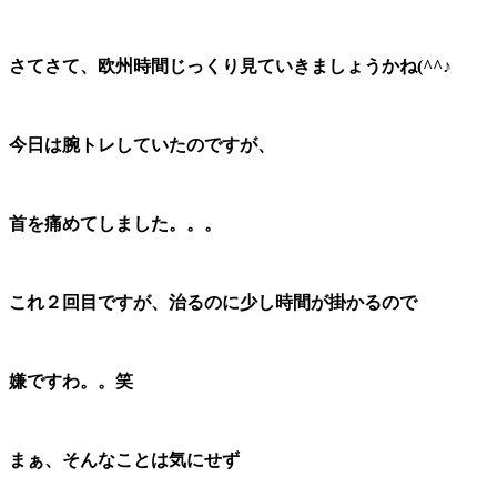
さてさて、欧州時間じっくり見ていきましょうかね(^^♪
今日は腕トレしていたのですが、
首を痛めてしました。。。
これ２回目ですが、治るのに少し時間が掛かるので
嫌ですわ。。笑
まぁ、そんなことは気にせず