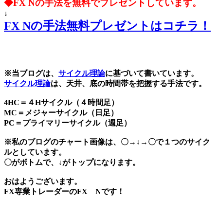
◆FX Nの手法を無料でプレゼントしています。
↓
FX Nの手法無料プレゼントはコチラ！
※当ブログは、
サイクル理論
に基づいて書いています。
サイクル理論
は、天井、底の時間帯を把握する手法です。
4HC＝４Hサイクル（４時間足）
MC＝メジャーサイクル（日足）
PC＝プライマリーサイクル（週足）
※私のブログのチャート画像は、〇→↓→〇で１つのサイク
ルとしています。
〇がボトムで、↓がトップになります。
おはようございます。
FX専業トレーダーのFX Nです！