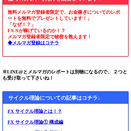
無料メルマガ登録者限定で、お金稼ぎについてのレポ
ートを無料でプレゼントしています！」
「なぜ！？」
FX Nが稼げているのか！？
メルマガ登録者限定で秘密を教えます！
◆メルマガ登録はコチラ
※LINE@とメルマガのレポートは別物になるので、 ２つと
も受け取って下さいね！
サイクル理論についての記事はコチラ↓
FX サイクル理論とは！？
FX サイクル理論① 構成編