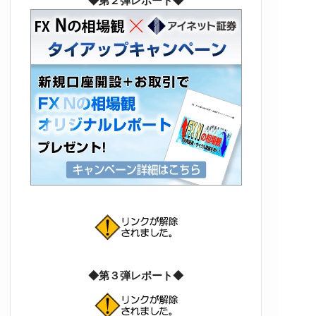
◆第２弾レポート◆
◆第３弾レポート◆