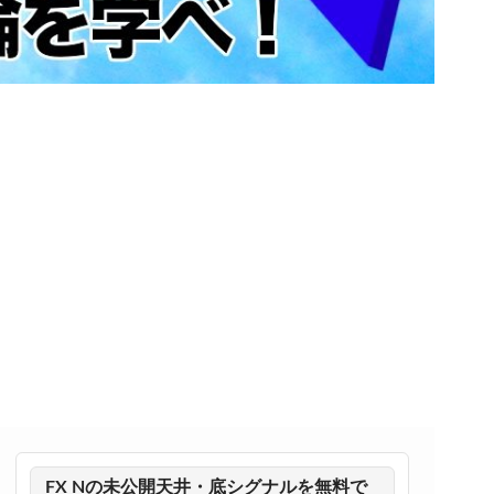
FX Nの未公開天井・底シグナルを無料で