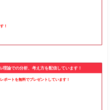
す！
ル理論での分析、考え方を配信しています！
レポートを無料でプレゼントしています！