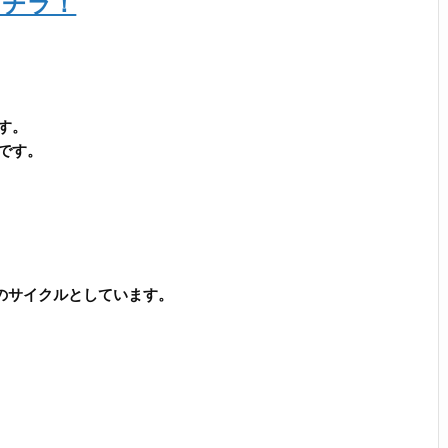
コチラ！
す。
です。
のサイクルとしています。