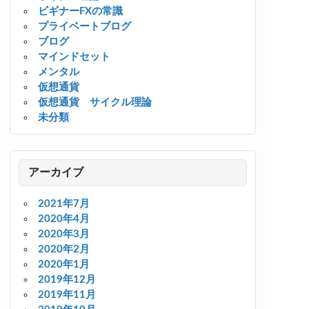
ビギナーFXの常識
プライベートブログ
ブログ
マインドセット
メンタル
仮想通貨
仮想通貨 サイクル理論
未分類
アーカイブ
2021年7月
2020年4月
2020年3月
2020年2月
2020年1月
2019年12月
2019年11月