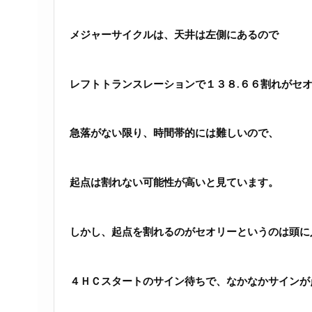
メジャーサイクルは、天井は左側にあるので
レフトトランスレーションで１３８.６６割れがセ
急落がない限り、時間帯的には難しいので、
起点は割れない可能性が高いと見ています。
しかし、起点を割れるのがセオリーというのは頭に
４ＨＣスタートのサイン待ちで、なかなかサインが