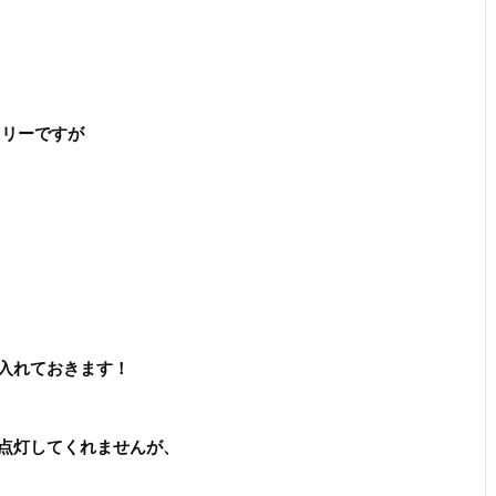
オリーですが
入れておきます！
点灯してくれませんが、