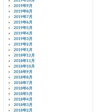
2019年10月
2019年9月
2019年8月
2019年7月
2019年6月
2019年5月
2019年4月
2019年3月
2019年2月
2019年1月
2018年12月
2018年11月
2018年10月
2018年9月
2018年8月
2018年7月
2018年6月
2018年5月
2018年4月
2018年3月
2018年2月