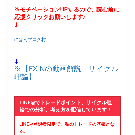
※モチベーションUPするので、読む前に
応援クリックお願いします♪
↓
にほんブログ村
↓
※【FX Nの動画解説 サイクル
理論】
LINE@でトレードポイント、サイクル理
論での分析、考え方を配信しています！
LINE@登録者限定で、私のトレードの基盤とな
る、