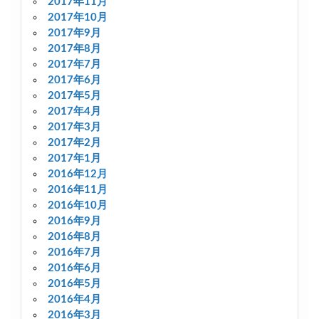
2017年11月
2017年10月
2017年9月
2017年8月
2017年7月
2017年6月
2017年5月
2017年4月
2017年3月
2017年2月
2017年1月
2016年12月
2016年11月
2016年10月
2016年9月
2016年8月
2016年7月
2016年6月
2016年5月
2016年4月
2016年3月