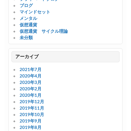
ブログ
マインドセット
メンタル
仮想通貨
仮想通貨 サイクル理論
未分類
アーカイブ
2021年7月
2020年4月
2020年3月
2020年2月
2020年1月
2019年12月
2019年11月
2019年10月
2019年9月
2019年8月