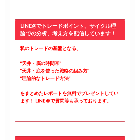
LINE@でトレードポイント、サイクル理
論での分析、考え方を配信しています！
私のトレードの基盤となる、
"天井・底の時間帯"
"天井・底を使った戦略の組み方"
"理論的なトレード方法"
をまとめたレポートを無料でプレゼントしてい
ます！
LINE＠で質問等も承っております。