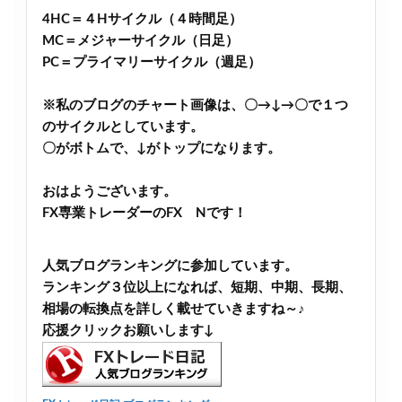
4HC＝４Hサイクル（４時間足）
MC＝メジャーサイクル（日足）
PC＝プライマリーサイクル（週足）
※私のブログのチャート画像は、〇→↓→〇で１つ
のサイクルとしています。
〇がボトムで、↓がトップになります。
おはようございます。
FX専業トレーダーのFX Nです！
人気ブログランキングに参加しています。
ランキング３位以上になれば、短期、中期、長期、
相場の転換点を詳しく載せていきますね～♪
応援クリックお願いします↓