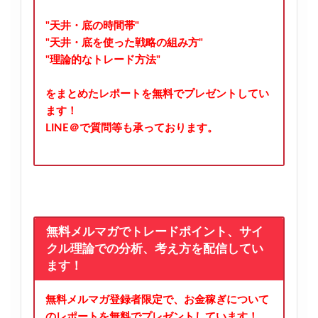
"天井・底の時間帯"
"天井・底を使った戦略の組み方"
"理論的なトレード方法"
をまとめたレポートを無料でプレゼントしてい
ます！
LINE＠で質問等も承っております。
無料メルマガでトレードポイント、サイ
クル理論での分析、考え方を配信してい
ます！
無料メルマガ登録者限定で、お金稼ぎについて
のレポートを無料でプレゼントしています！