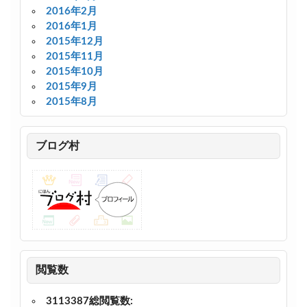
2016年2月
2016年1月
2015年12月
2015年11月
2015年10月
2015年9月
2015年8月
ブログ村
閲覧数
3113387
総閲覧数: