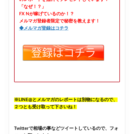
「なぜ！？」
FX Nが稼げているのか！？
メルマガ登録者限定で秘密を教えます！
◆メルマガ登録はコチラ
※LINE@とメルマガのレポートは別物になるので、
２つとも受け取って下さいね！
Twitterで相場の事などツイートしているので、フォ