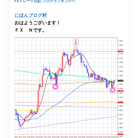
FXトレード日記 ブログランキングへ
にほんブログ村
おはようございます！
ＦＸ Ｎです。