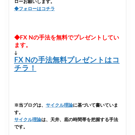
ローお願いします。
◆フォローはコチラ
◆FX Nの手法を無料でプレゼントしてい
ます。
↓
FX Nの手法無料プレゼントはコ
チラ！
※当ブログは、
サイクル理論
に基づいて書いていま
す。
サイクル理論
は、天井、底の時間帯を把握する手法
です。