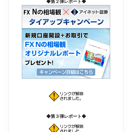
◆第２弾レポート◆
◆第３弾レポート◆