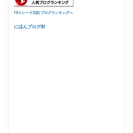
FXトレード日記 ブログランキングへ
にほんブログ村