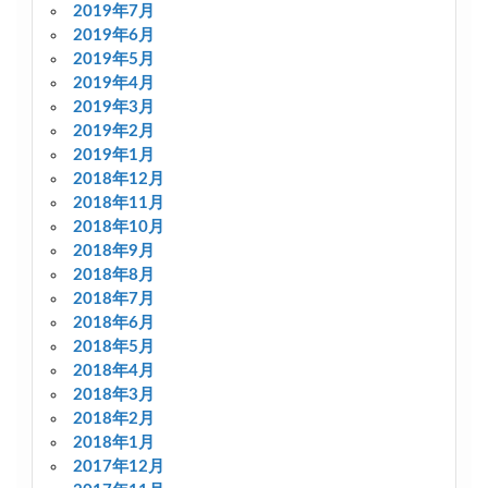
2019年7月
2019年6月
2019年5月
2019年4月
2019年3月
2019年2月
2019年1月
2018年12月
2018年11月
2018年10月
2018年9月
2018年8月
2018年7月
2018年6月
2018年5月
2018年4月
2018年3月
2018年2月
2018年1月
2017年12月