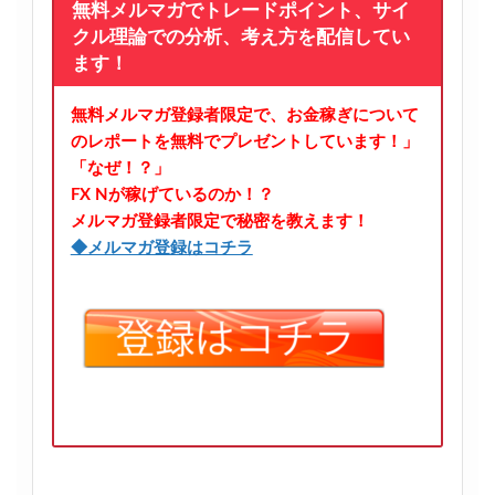
無料メルマガでトレードポイント、サイ
クル理論での分析、考え方を配信してい
ます！
無料メルマガ登録者限定で、お金稼ぎについて
のレポートを無料でプレゼントしています！」
「なぜ！？」
FX Nが稼げているのか！？
メルマガ登録者限定で秘密を教えます！
◆メルマガ登録はコチラ