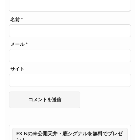
名前
*
メール
*
サイト
FX Nの未公開天井・底シグナルを無料でプレゼ