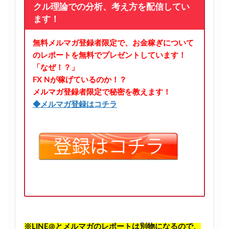
クル理論での分析、考え方を配信してい
ます！
無料メルマガ登録者限定で、お金稼ぎについて
のレポートを無料でプレゼントしています！
「なぜ！？」
FX Nが稼げているのか！？
メルマガ登録者限定で秘密を教えます！
◆メルマガ登録はコチラ
※LINE@とメルマガのレポートは別物になるので、