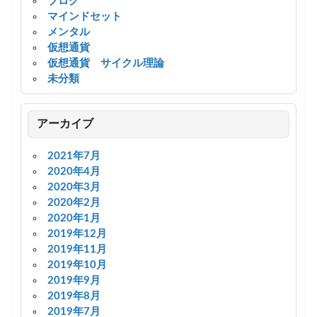
ブログ
マインドセット
メンタル
仮想通貨
仮想通貨 サイクル理論
未分類
アーカイブ
2021年7月
2020年4月
2020年3月
2020年2月
2020年1月
2019年12月
2019年11月
2019年10月
2019年9月
2019年8月
2019年7月