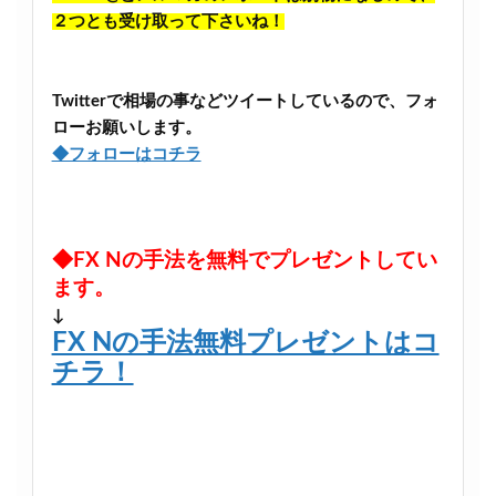
２つとも受け取って下さいね！
Twitterで相場の事などツイートしているので、フォ
ローお願いします。
◆フォローはコチラ
◆FX Nの手法を無料でプレゼントしてい
ます。
↓
FX Nの手法無料プレゼントはコ
チラ！