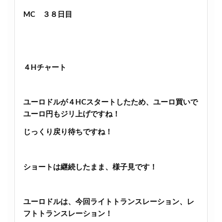
MC ３８日目
４Hチャート
ユーロドルが４HCスタートしたため、ユーロ買いで
ユーロ円もジリ上げですね！
じっくり戻り待ちですね！
ショートは継続したまま、様子見です！
ユーロドルは、今回ライトトランスレーション、レ
フトトランスレーション！