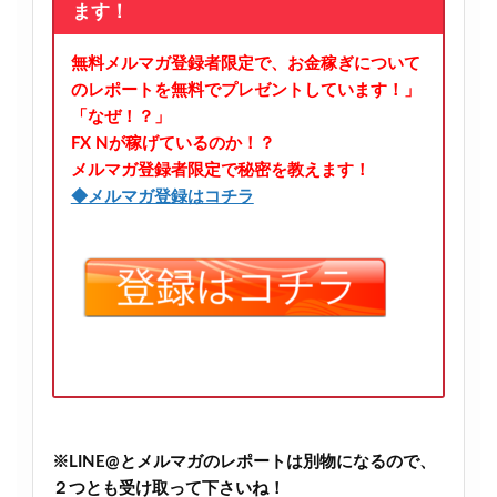
ます！
無料メルマガ登録者限定で、お金稼ぎについて
のレポートを無料でプレゼントしています！」
「なぜ！？」
FX Nが稼げているのか！？
メルマガ登録者限定で秘密を教えます！
◆メルマガ登録はコチラ
※LINE@とメルマガのレポートは別物になるので、
２つとも受け取って下さいね！