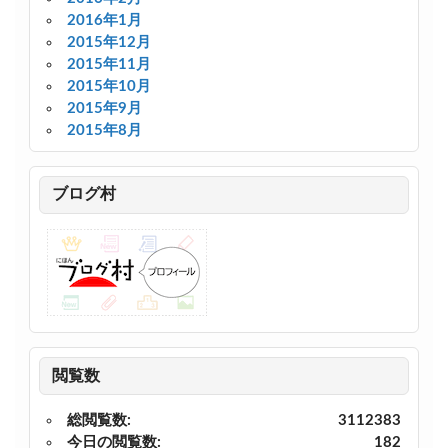
2016年1月
2015年12月
2015年11月
2015年10月
2015年9月
2015年8月
ブログ村
閲覧数
総閲覧数:
3112383
今日の閲覧数:
182