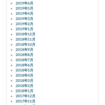
2019年6月
2019年5月
2019年4月
2019年3月
2019年2月
2019年1月
2018年12月
2018年11月
2018年10月
2018年9月
2018年8月
2018年7月
2018年6月
2018年5月
2018年4月
2018年3月
2018年2月
2018年1月
2017年12月
2017年11月