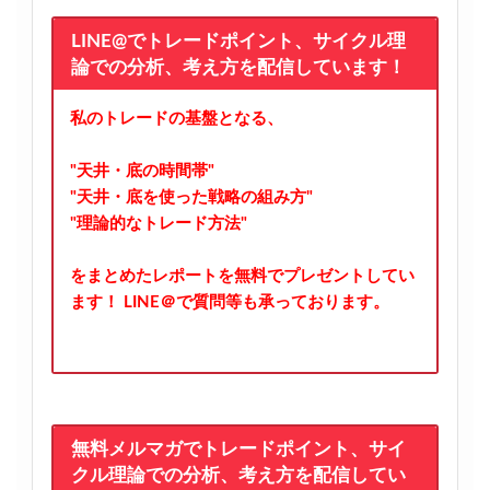
LINE@でトレードポイント、サイクル理
論での分析、考え方を配信しています！
私のトレードの基盤となる、
"天井・底の時間帯"
"天井・底を使った戦略の組み方"
"理論的なトレード方法"
をまとめたレポートを無料でプレゼントしてい
ます！
LINE＠で質問等も承っております。
無料メルマガでトレードポイント、サイ
クル理論での分析、考え方を配信してい