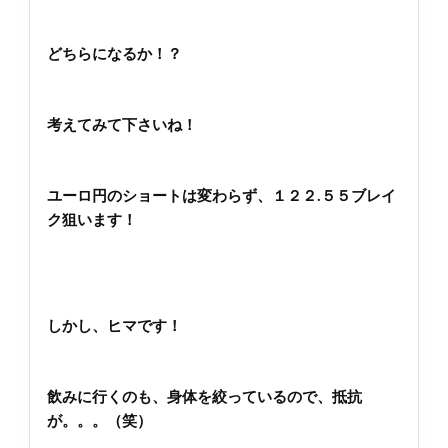
どちらになるか！？
考えてみて下さいね！
ユーロ円のショートは変わらず、１２２.５５ブレイ
ク狙います！
しかし、ヒマです！
飲みに行くのも、身体を絞っているので、抵抗
が。。。（笑）