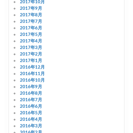
2017年10月
2017年9月
2017年8月
2017年7月
2017年6月
2017年5月
2017年4月
2017年3月
2017年2月
2017年1月
2016年12月
2016年11月
2016年10月
2016年9月
2016年8月
2016年7月
2016年6月
2016年5月
2016年4月
2016年3月
2016年2月