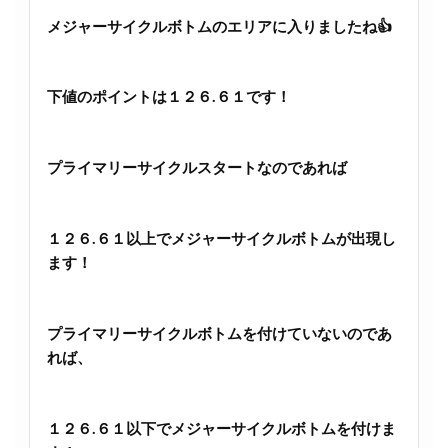
メジャーサイクルボトムのエリアに入りましたね👍
下値のポイントは１２６.６１です！
プライマリーサイクルスタートなのであれば
１２６.６１以上でメジャーサイクルボトムが出現し
ます！
プライマリーサイクルボトムを付けていないのであ
れば、
１２６.６１以下でメジャーサイクルボトムを付けま