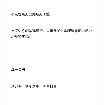
そんなもんは知らん！笑
っていうのは冗談で、１番サイクル理論を使い易い
からですね♪
ユーロ円
メジャーサイクル ４０日目