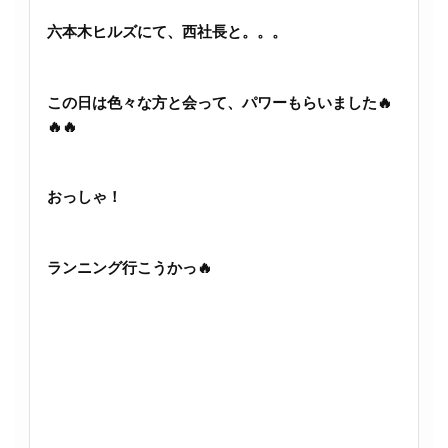
六本木ヒルズにて、西社長と。。。
この日は色々な方と会って、パワーもらいました🔥
🔥🔥
おっしゃ！
ランニング行こうかっ🔥