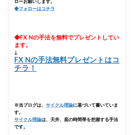
ローお願いします。
◆フォローはコチラ
◆FX Nの手法を無料でプレゼントしてい
ます。
↓
FX Nの手法無料プレゼントはコ
チラ！
※当ブログは、
サイクル理論
に基づいて書いていま
す。
サイクル理論
は、天井、底の時間帯を把握する手法
です。