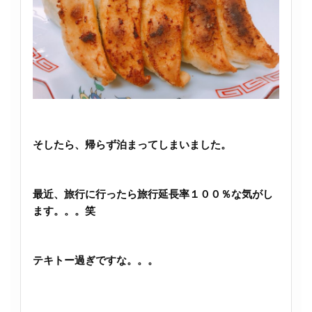
そしたら、帰らず泊まってしまいました。
最近、旅行に行ったら旅行延長率１００％な気がし
ます。。。笑
テキトー過ぎですな。。。