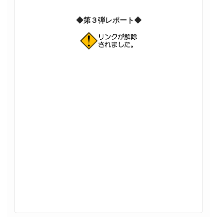
◆第３弾レポート◆