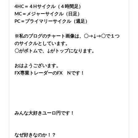
4HC＝４Hサイクル（４時間足）
MC＝メジャーサイクル（日足）
PC＝プライマリーサイクル（週足）
※私のブログのチャート画像は、〇→↓→〇で１つ
のサイクルとしています。
〇がボトムで、↓がトップになります。
おはようございます。
FX専業トレーダーのFX Nです！
みんな大好きユーロ円です！
なぜ好きなのか！？