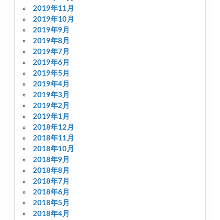
2019年11月
2019年10月
2019年9月
2019年8月
2019年7月
2019年6月
2019年5月
2019年4月
2019年3月
2019年2月
2019年1月
2018年12月
2018年11月
2018年10月
2018年9月
2018年8月
2018年7月
2018年6月
2018年5月
2018年4月