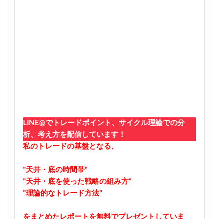
LINE@でトレードポイント、サイクル理論での分
析、考え方を配信しています！
私のトレードの基盤となる、
"天井・底の時間帯"
"天井・底を使った戦略の組み方"
"理論的なトレード方法"
をまとめたレポートを無料でプレゼントしていま