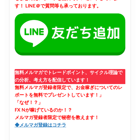
す！
LINE＠で質問等も承っております。
無料メルマガでトレードポイント、サイクル理論で
の分析、考え方を配信しています！
無料メルマガ登録者限定で、お金稼ぎについてのレ
ポートを無料でプレゼントしています！」
「なぜ！？」
FX Nが稼げているのか！？
メルマガ登録者限定で秘密を教えます！
◆メルマガ登録はコチラ