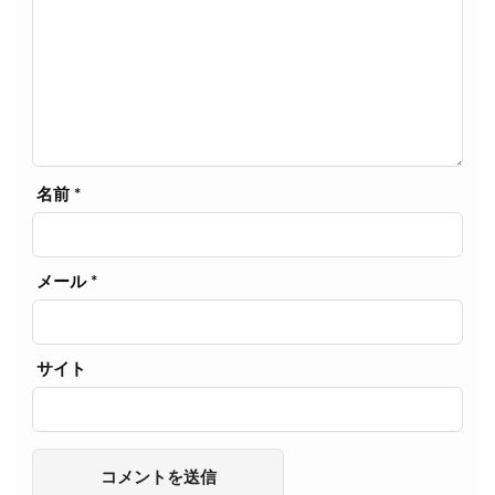
名前
*
メール
*
サイト