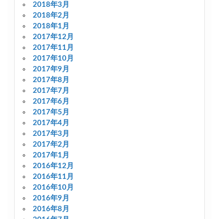
2018年3月
2018年2月
2018年1月
2017年12月
2017年11月
2017年10月
2017年9月
2017年8月
2017年7月
2017年6月
2017年5月
2017年4月
2017年3月
2017年2月
2017年1月
2016年12月
2016年11月
2016年10月
2016年9月
2016年8月