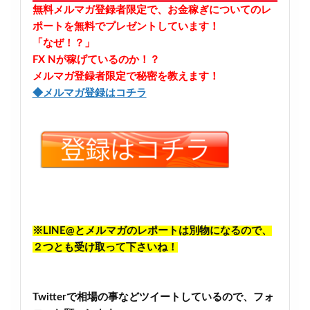
無料メルマガ登録者限定で、お金稼ぎについてのレ
ポートを無料でプレゼントしています！
「なぜ！？」
FX Nが稼げているのか！？
メルマガ登録者限定で秘密を教えます！
◆メルマガ登録はコチラ
※LINE@とメルマガのレポートは別物になるので、
２つとも受け取って下さいね！
Twitterで相場の事などツイートしているので、フォ