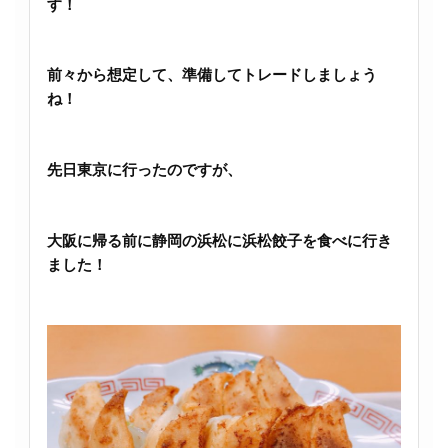
す！
前々から想定して、準備してトレードしましょう
ね！
先日東京に行ったのですが、
大阪に帰る前に静岡の浜松に浜松餃子を食べに行き
ました！