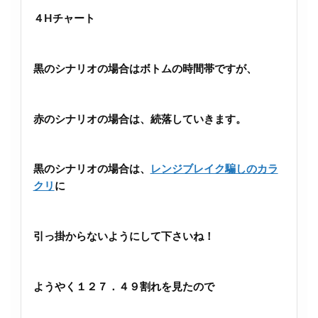
４Hチャート
黒のシナリオの場合はボトムの時間帯ですが、
赤のシナリオの場合は、続落していきます。
黒のシナリオの場合は、
レンジブレイク騙しのカラ
クリ
に
引っ掛からないようにして下さいね！
ようやく１２７．４９割れを見たので