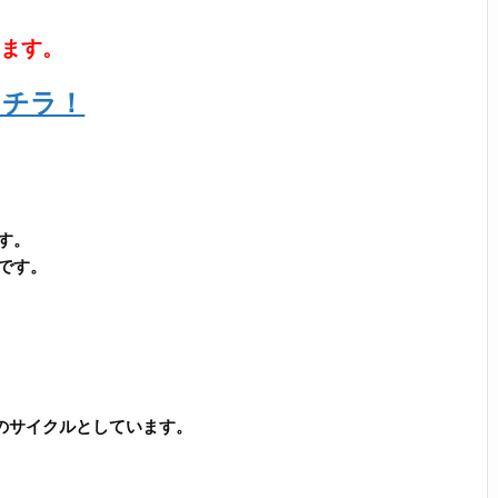
います。
コチラ！
す。
です。
のサイクルとしています。