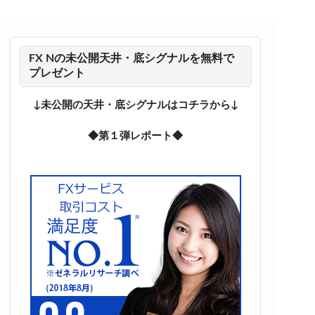
FX Nの未公開天井・底シグナルを無料で
プレゼント
↓未公開の天井・底シグナルはコチラから↓
◆第１弾レポート◆