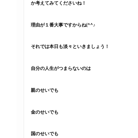
か考えてみてくださいね！
理由が１番大事ですからね(^^♪
それでは本日も淡々といきましょう！
自分の人生がつまらないのは
親のせいでも
金のせいでも
国のせいでも