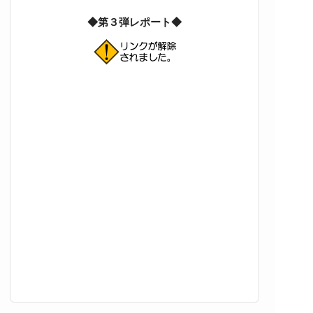
◆第３弾レポート◆