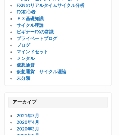
FXNのリアルタイムサイクル分析
FX初心者
ＦＸ基礎知識
サイクル理論
ビギナーFXの常識
プライベートブログ
ブログ
マインドセット
メンタル
仮想通貨
仮想通貨 サイクル理論
未分類
アーカイブ
2021年7月
2020年4月
2020年3月