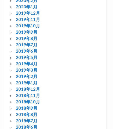
2020年2月
2020年1月
2019年12月
2019年11月
2019年10月
2019年9月
2019年8月
2019年7月
2019年6月
2019年5月
2019年4月
2019年3月
2019年2月
2019年1月
2018年12月
2018年11月
2018年10月
2018年9月
2018年8月
2018年7月
2018年6月