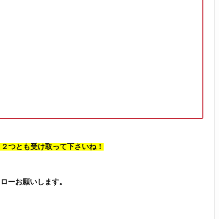
、 ２つとも受け取って下さいね！
フォローお願いします。