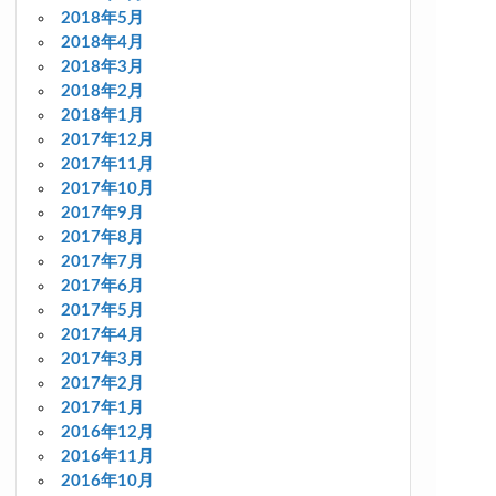
2018年5月
2018年4月
2018年3月
2018年2月
2018年1月
2017年12月
2017年11月
2017年10月
2017年9月
2017年8月
2017年7月
2017年6月
2017年5月
2017年4月
2017年3月
2017年2月
2017年1月
2016年12月
2016年11月
2016年10月