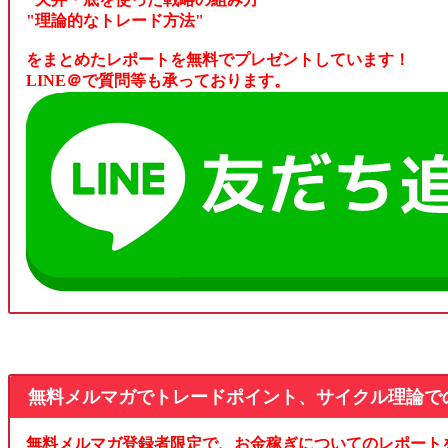
"理論的なトレード方法"
をまとめたレポートを無料でプレゼントしています！
LINE＠で質問等も承っております。
無料メルマガでトレードポイント、サイクル理論で
無料メルマガ登録者限定で、お金稼ぎについてのレポート