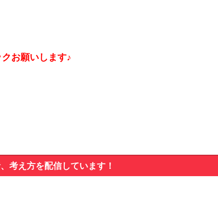
ックお願いします♪
析、考え方を配信しています！