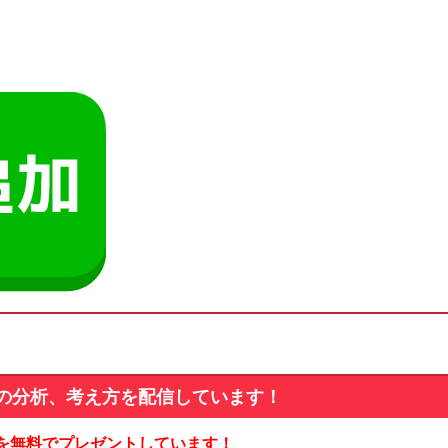
の分析、考え方を配信しています！
を無料でプレゼントしています！