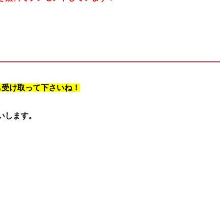
も受け取って下さいね！
願いします。