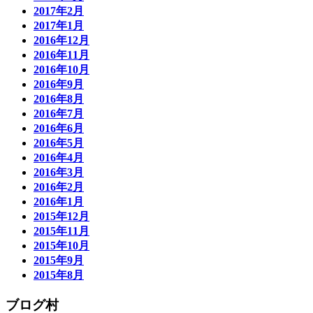
2017年2月
2017年1月
2016年12月
2016年11月
2016年10月
2016年9月
2016年8月
2016年7月
2016年6月
2016年5月
2016年4月
2016年3月
2016年2月
2016年1月
2015年12月
2015年11月
2015年10月
2015年9月
2015年8月
ブログ村