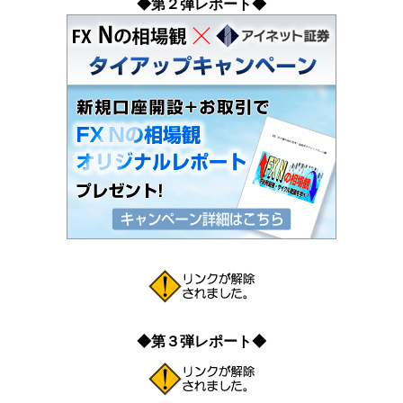
◆第２弾レポート◆
◆第３弾レポート◆