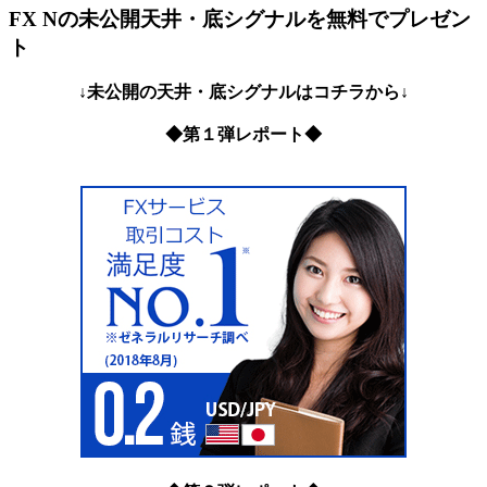
FX Nの未公開天井・底シグナルを無料でプレゼン
ト
↓未公開の天井・底シグナルはコチラから↓
◆第１弾レポート◆