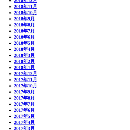
2018年12月
2018年11月
2018年10月
2018年9月
2018年8月
2018年7月
2018年6月
2018年5月
2018年4月
2018年3月
2018年2月
2018年1月
2017年12月
2017年11月
2017年10月
2017年9月
2017年8月
2017年7月
2017年6月
2017年5月
2017年4月
2017年3月