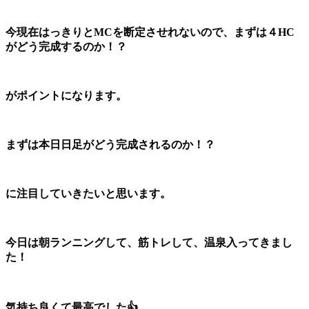
今現在はっきりとMCを断定させれないので、まずは４HC
がどう完成するのか！？
がポイントになります。
まずは本日日足がどう完成されるのか！？
に注目していきたいと思います。
今日は朝ランニングして、筋トレして、温泉入ってきまし
た！
気持ち良くて最高でした👍