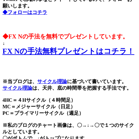
願いします。
◆フォローはコチラ
◆FX Nの手法を無料でプレゼントしています。
↓
FX Nの手法無料プレゼントはコチラ！
※当ブログは、
サイクル理論
に基づいて書いています。
サイクル理論
は、天井、底の時間帯を把握する手法です。
4HC＝４Hサイクル（４時間足）
MC＝メジャーサイクル（日足）
PC＝プライマリーサイクル（週足）
※私のブログのチャート画像は、〇→↓→〇で１つのサイク
ルとしています。
〇がボトムで、↓がトップになります。