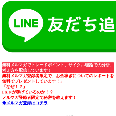
無料メルマガでトレードポイント、サイクル理論での分析、
考え方を配信しています！
無料メルマガ登録者限定で、お金稼ぎについてのレポートを
無料でプレゼントしています！」
「なぜ！？」
FX Nが稼げているのか！？
メルマガ登録者限定で秘密を教えます！
◆メルマガ登録はコチラ