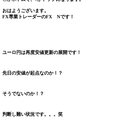
おはようございます。
FX専業トレーダーのFX Nです！
ユーロ円は再度安値更新の展開です！
先日の安値が起点なのか！？
そうでないのか！？
判断し難い状況です。。。笑