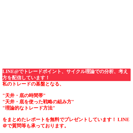
LINE@でトレードポイント、サイクル理論での分析、考え
方を配信しています！
私のトレードの基盤となる、
"天井・底の時間帯"
"天井・底を使った戦略の組み方"
"理論的なトレード方法"
をまとめたレポートを無料でプレゼントしています！
LINE
＠で質問等も承っております。