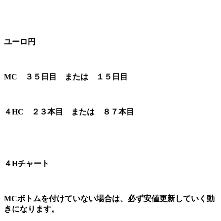
ユーロ円
MC ３５日目 または １５日目
４HC ２３本目 または ８７本目
４Hチャート
MCボトムを付けていない場合は、必ず安値更新していく動
きになります。