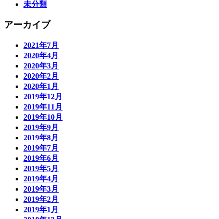
未分類
アーカイブ
2021年7月
2020年4月
2020年3月
2020年2月
2020年1月
2019年12月
2019年11月
2019年10月
2019年9月
2019年8月
2019年7月
2019年6月
2019年5月
2019年4月
2019年3月
2019年2月
2019年1月