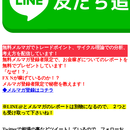
無料メルマガでトレードポイント、サイクル理論での分析、
考え方を配信しています！
無料メルマガ登録者限定で、お金稼ぎについてのレポートを
無料でプレゼントしています！
「なぜ！？」
FX Nが稼げているのか！？
メルマガ登録者限定で秘密を教えます！
◆メルマガ登録はコチラ
※LINE@とメルマガのレポートは別物になるので、 ２つと
も受け取って下さいね！
Twitterで相場の事などツイートしているので、フォローお