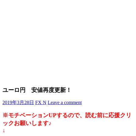
ユーロ円 安値再度更新！
2019年3月28日
FX N
Leave a comment
※モチベーションUPするので、読む前に応援クリ
ックお願いします♪
↓