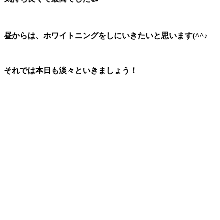
昼からは、ホワイトニングをしにいきたいと思います(^^♪
それでは本日も淡々といきましょう！