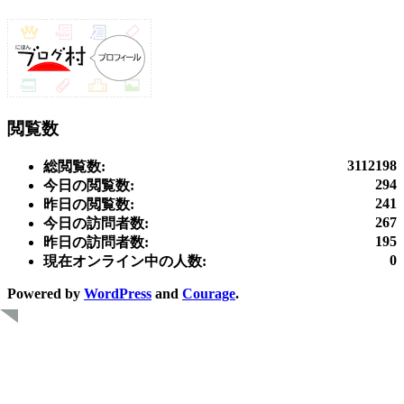
閲覧数
3112198
総閲覧数:
294
今日の閲覧数:
241
昨日の閲覧数:
267
今日の訪問者数:
195
昨日の訪問者数:
0
現在オンライン中の人数:
Powered by
WordPress
and
Courage
.