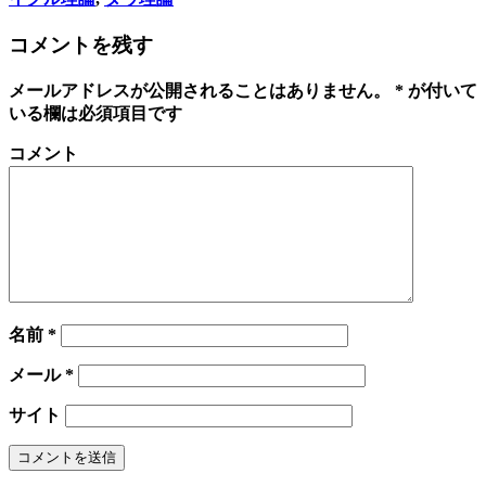
コメントを残す
メールアドレスが公開されることはありません。
*
が付いて
いる欄は必須項目です
コメント
名前
*
メール
*
サイト