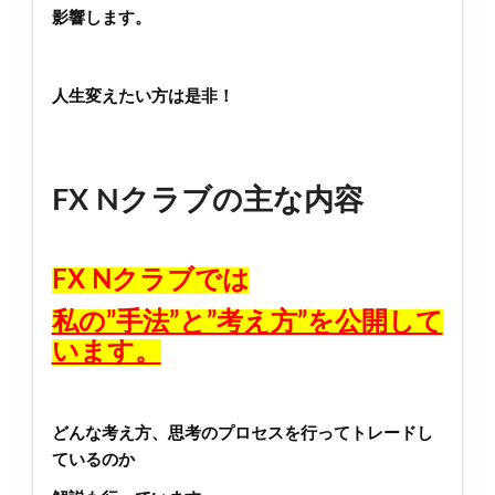
影響します。
人生変えたい方は是非！
FX Nクラブの主な内容
FX Nクラブでは
私の”手法”と”考え方”を公開して
います。
どんな考え方、思考のプロセスを行ってトレードし
ているのか