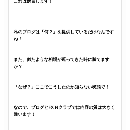
これは断言します！
私のブログは「何？」を提供しているだけなんです
ね！
また、似たような相場が巡ってきた時に勝てます
か？
「なぜ？」ここでこうしたのか知らない状態で！
なので、ブログとFX Nクラブでは内容の質は大きく
違います！