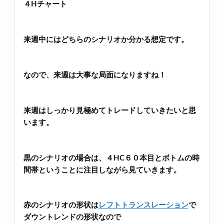
４Hチャート
来週中にはどちらのシナリオか分かる想定です。
なので、来週は大事な局面になりますね！
来週はしっかり見極めてトレードしていきたいと思
います。
黒のシナリオの場合は、４HC６０本目とボトムの時
間帯ということに注目しながら見ていきます。
赤のシナリオの形状は
レフトトランスレーション
で
ダウントレンドの形状なので