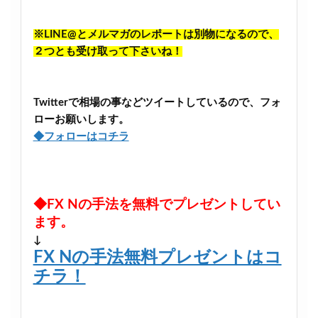
※LINE@とメルマガのレポートは別物になるので、
２つとも受け取って下さいね！
Twitterで相場の事などツイートしているので、フォ
ローお願いします。
◆フォローはコチラ
◆FX Nの手法を無料でプレゼントしてい
ます。
↓
FX Nの手法無料プレゼントはコ
チラ！