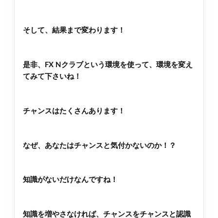
そして、結果まで変わります！
是非、FX Nクラブという環境を使って、環境を変え
てみて下さいね！
チャンスはたくさんあります！
なぜ、あなたはチャンスと気付かないのか！？
知識がないだけなんですね！
知識を増やさなければ、チャンスをチャンスと認識