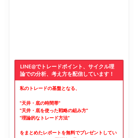
LINE@でトレードポイント、サイクル理
論での分析、考え方を配信しています！
私のトレードの基盤となる、
"天井・底の時間帯"
"天井・底を使った戦略の組み方"
"理論的なトレード方法"
をまとめたレポートを無料でプレゼントしてい