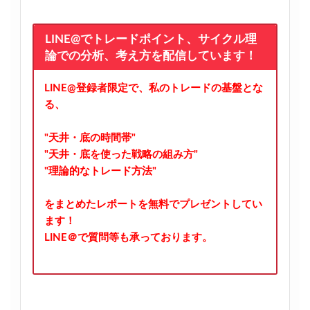
LINE@でトレードポイント、サイクル理
論での分析、考え方を配信しています！
LINE@登録者限定で、私のトレードの基盤とな
る、
"天井・底の時間帯"
"天井・底を使った戦略の組み方"
"理論的なトレード方法"
をまとめたレポートを無料でプレゼントしてい
ます！
LINE＠で質問等も承っております。