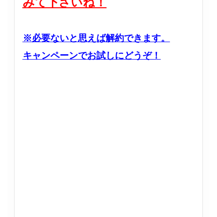
みて下さいね！
※必要ないと思えば解約できます。
キャンペーンでお試しにどうぞ！