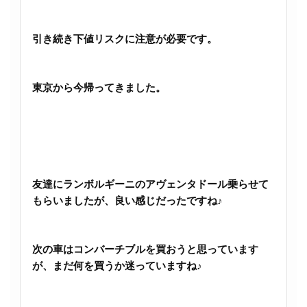
引き続き下値リスクに注意が必要です。
東京から今帰ってきました。
友達にランボルギーニのアヴェンタドール乗らせて
もらいましたが、良い感じだったですね♪
次の車はコンバーチブルを買おうと思っています
が、まだ何を買うか迷っていますね♪