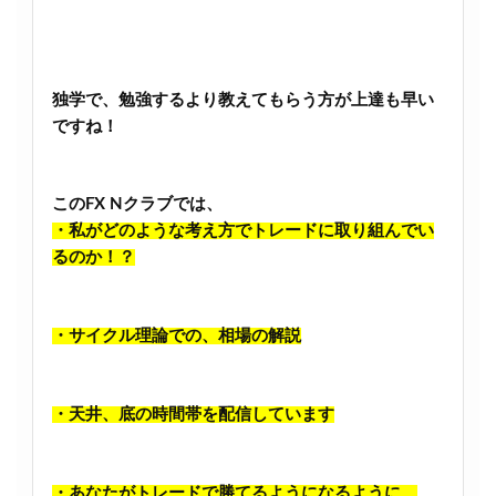
独学で、勉強するより教えてもらう方が上達も早い
ですね！
このFX Nクラブでは、
・私がどのような考え方でトレードに取り組んでい
るのか！？
・サイクル理論での、相場の解説
・天井、底の時間帯を配信しています
・あなたがトレードで勝てるようになるように、