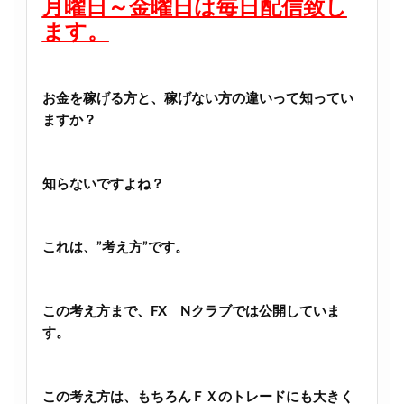
月曜日～金曜日は毎日配信致し
ます。
お金を稼げる方と、稼げない方の違いって知ってい
ますか？
知らないですよね？
これは、”考え方”です。
この考え方まで、FX Nクラブでは公開していま
す。
この考え方は、もちろんＦＸのトレードにも大きく