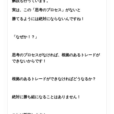
解説も行っています。
実は、この「思考のプロセス」がないと
勝てるようには絶対にならないんですね！
「なぜか！？」
思考のプロセスがなければ、根拠のあるトレードが
できないからです！
根拠のあるトレードができなければどうなるか？
絶対に勝ち組になることはありません！