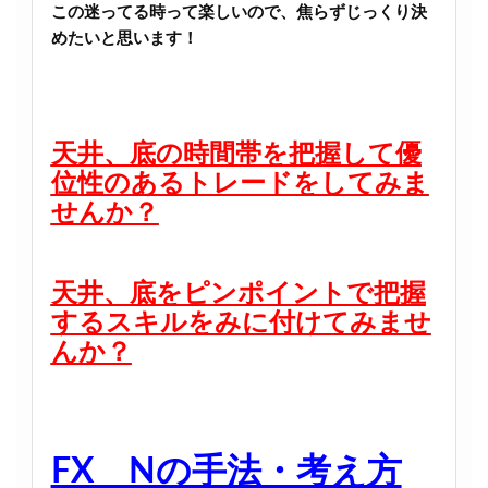
この迷ってる時って楽しいので、焦らずじっくり決
めたいと思います！
天井、底の時間帯を把握して優
位性のあるトレードをしてみま
せんか？
天井、底をピンポイントで把握
するスキルをみに付けてみませ
んか？
FX Nの手法・考え方