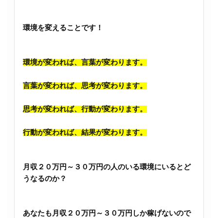
環境を変えることです！
環境が変われば、言葉が変わります。
言葉が変われば、思考が変わります。
思考が変われば、行動が変わります。
行動が変われば、結果が変わります。
月収２０万円～３０万円の人のいる環境にいるとど
うなるのか？
あなたも月収２０万円～３０万円しか稼げないので