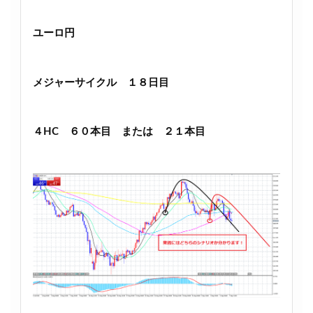
ユーロ円
メジャーサイクル １８日目
４HC ６０本目 または ２１本目