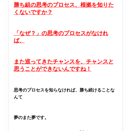
勝ち組の思考のプロセス、根拠を知りた
くないですか？
「なぜ？」の思考のプロセスがなけれ
ば、
また巡ってきたチャンスを、チャンスと
思うことができないんですね！
思考のプロセスを知らなければ、勝ち続けることな
んて
夢のまた夢です。