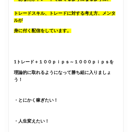
トレードスキル、トレードに対する考え方、メンタ
ルが
身に付く配信をしています。
1トレード＋１００ｐｉｐｓ～１０００ｐｉｐｓを
理論的に取れるようになって勝ち組に入りましょ
う！
・とにかく稼ぎたい！
・人生変えたい！