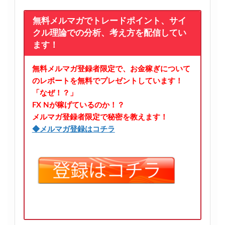
無料メルマガでトレードポイント、サイ
クル理論での分析、考え方を配信してい
ます！
無料メルマガ登録者限定で、お金稼ぎについて
のレポートを無料でプレゼントしています！
「なぜ！？」
FX Nが稼げているのか！？
メルマガ登録者限定で秘密を教えます！
◆メルマガ登録はコチラ