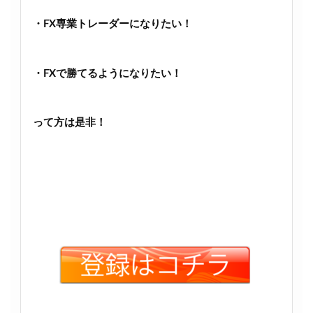
・FX専業トレーダーになりたい！
・FXで勝てるようになりたい！
って方は是非！