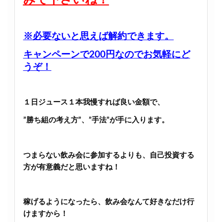
みて下さいね！
※必要ないと思えば解約できます。
キャンペーンで200円なのでお気軽にど
うぞ！
１日ジュース１本我慢すれば良い金額で、
”勝ち組の考え方”、”手法”が手に入ります。
つまらない飲み会に参加するよりも、自己投資する
方が有意義だと思いますね！
稼げるようになったら、飲み会なんて好きなだけ行
けますから！