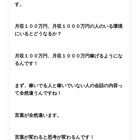
す。
月収１００万円、月収１０００万円の人のいる環境
にいるとどうなるか？
月収１００万円、月収１０００万円稼げるようにな
るんです！
まず、稼いでる人と稼いでいない人の会話の内容っ
て全然違うんですね！
言葉が全然違います。
言葉が変わると思考が変わるんです！