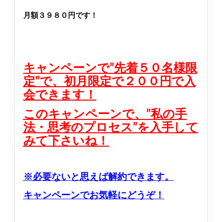
月額３９８０円です！
キャンペーンで”先着５０名様限
定”で、初月限定で２００円で入
会できます！
このキャンペーンで、”私の手
法・思考のプロセス”を入手して
みて下さいね！
※必要ないと思えば解約できます。
キャンペーンでお気軽にどうぞ！