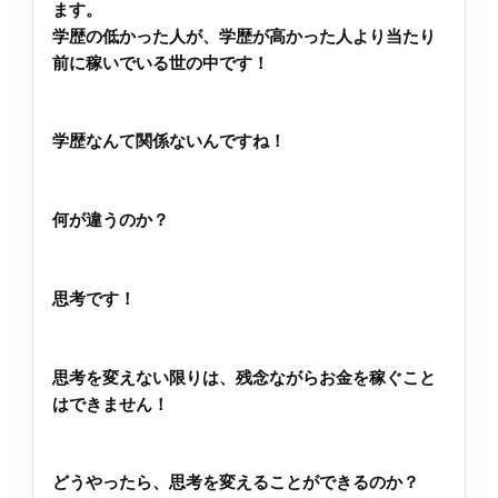
ます。
学歴の低かった人が、学歴が高かった人より当たり
前に稼いでいる世の中です！
学歴なんて関係ないんですね！
何が違うのか？
思考です！
思考を変えない限りは、残念ながらお金を稼ぐこと
はできません！
どうやったら、思考を変えることができるのか？