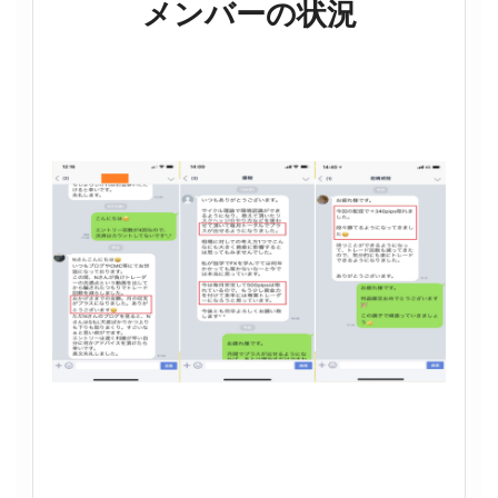
メンバーの状況