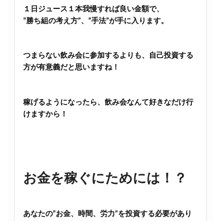
１日ジュース１本我慢すれば良い金額で、
”勝ち組の考え方”、”手法”が手に入ります。
つまらない飲み会に参加するよりも、自己投資する
方が有意義だと思いますね！
稼げるようになったら、飲み会なんて好きなだけ行
けますから！
お金を稼ぐにためには！？
あなたの”お金、時間、労力”を投資する必要があり