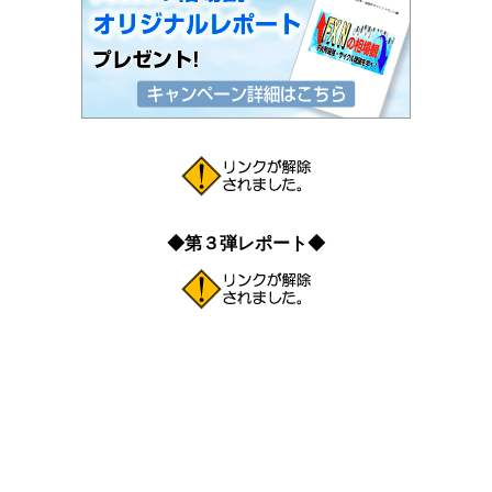
◆第３弾レポート◆