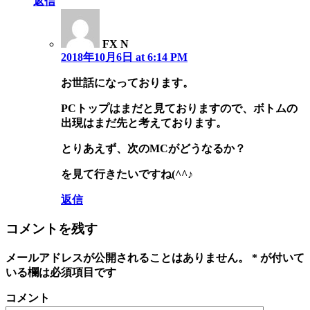
返信
FX N
2018年10月6日 at 6:14 PM
お世話になっております。
PCトップはまだと見ておりますので、ボトムの
出現はまだ先と考えております。
とりあえず、次のMCがどうなるか？
を見て行きたいですね(^^♪
返信
コメントを残す
メールアドレスが公開されることはありません。
*
が付いて
いる欄は必須項目です
コメント