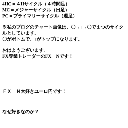
4HC＝４Hサイクル（４時間足）
MC＝メジャーサイクル（日足）
PC＝プライマリーサイクル（週足）
※私のブログのチャート画像は、〇→↓→〇で１つのサイク
ルとしています。
〇がボトムで、↓がトップになります。
おはようございます。
FX専業トレーダーのFX Nです！
ＦＸ Ｎ大好きユーロ円です！
なぜ好きなのか？