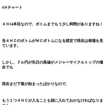
4Ｈチャート
４Ｈ34本目なので、ボトムまでもう少し時間がありますね！
当４ＨＣのボトムがＭＣボトムになる想定で現在は相場を見
ています。
しかし、ドル円が先日の高値がメジャーサイクルトップの場
合でも
現在まだ下落が始まったばかりなので、
もう１つ４ＨＣが入ることも頭に入れておかなければなりま