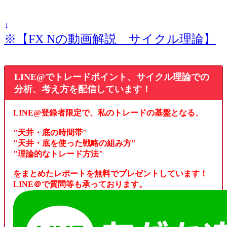
↓
※【FX Nの動画解説 サイクル理論】
LINE@でトレードポイント、サイクル理論での
分析、考え方を配信しています！
LINE@登録者限定で、私のトレードの基盤となる、
"天井・底の時間帯"
"天井・底を使った戦略の組み方"
"理論的なトレード方法"
をまとめたレポートを無料でプレゼントしています！
LINE＠で質問等も承っております。