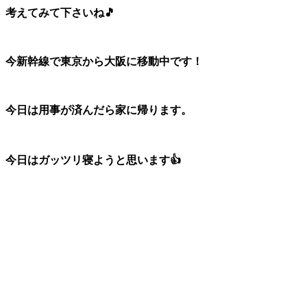
考えてみて下さいね🎵
今新幹線で東京から大阪に移動中です！
今日は用事が済んだら家に帰ります。
今日はガッツリ寝ようと思います👍