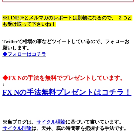
※LINE@とメルマガのレポートは別物になるので、 ２つと
も受け取って下さいね！
Twitterで相場の事などツイートしているので、フォローお
願いします。
◆フォローはコチラ
◆FX Nの手法を無料でプレゼントしています。
↓
FX Nの手法無料プレゼントはコチラ！
※当ブログは、
サイクル理論
に基づいて書いています。
サイクル理論
は、天井、底の時間帯を把握する手法です。