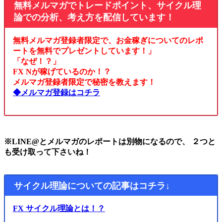
無料メルマガでトレードポイント、サイクル理
論での分析、考え方を配信しています！
無料メルマガ登録者限定で、お金稼ぎについてのレポ
ートを無料でプレゼントしています！」
「なぜ！？」
FX Nが稼げているのか！？
メルマガ登録者限定で秘密を教えます！
◆メルマガ登録はコチラ
※LINE@とメルマガのレポートは別物になるので、 ２つと
も受け取って下さいね！
サイクル理論についての記事はコチラ↓
FX サイクル理論とは！？