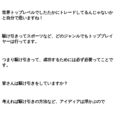
世界トップレベルでしたたかにトレードしてるんじゃないか
と自分で思いますね！
駆け引きってスポーツなど、どのジャンルでもトッププレイ
ヤーは行ってます。
つまり駆け引きって、成功するためには必ず必要ってことで
す。
皆さんは駆け引きをしていますか？
考えれば駆け引きの方法など、アイディアは浮かぶので