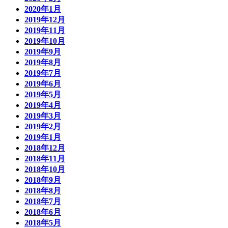
2020年1月
2019年12月
2019年11月
2019年10月
2019年9月
2019年8月
2019年7月
2019年6月
2019年5月
2019年4月
2019年3月
2019年2月
2019年1月
2018年12月
2018年11月
2018年10月
2018年9月
2018年8月
2018年7月
2018年6月
2018年5月