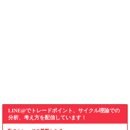
LINE@でトレードポイント、サイクル理論での
分析、考え方を配信しています！