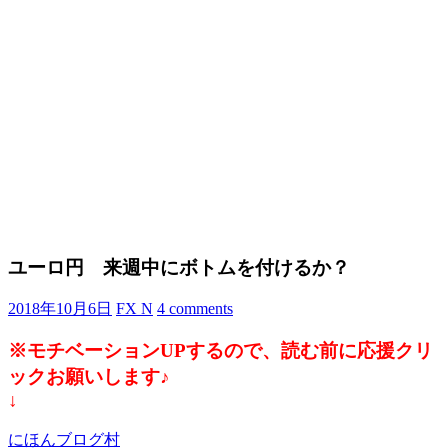
ユーロ円 来週中にボトムを付けるか？
2018年10月6日
FX N
4 comments
※モチベーションUPするので、読む前に応援クリ
ックお願いします♪
↓
にほんブログ村