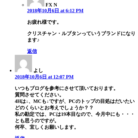
FX N
2018年10月6日 at 6:12 PM
お疲れ様です。
クリスチャン・ルブタンっていうブランドになり
ます♪
返信
よし
2018年10月6日 at 12:07 PM
いつもブログを参考にさせて頂いております。
質問させてください。
4Hは↓、MCも↓ですが、PCのトップの目処はだいたい
どのくらいとお考えでしょうか？？
私の勘定では、PCは19本目なので、今月中にも・・・
とも思うのですが。
何卒、宜しくお願いします。