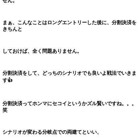
せん。
まぁ、こんなことはロングエントリーした後に、分割決済を
きちんと
しておけば、全く問題ありません。
分割決済をして、どっちのシナリオでも良いよ戦法でいきま
す👍
分割決済ってホンマにセコイというかズル賢いですね。。。
笑
シナリオが変わる分岐点での両建てといい、