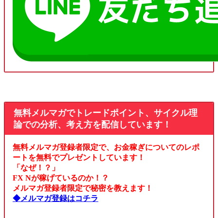
無料メルマガでトレードポイント、サイクル理
論での分析、考え方を配信しています！
無料メルマガ登録者限定で、お金稼ぎについてのレポ
ートを無料でプレゼントしています！
「なぜ！？」
FX Nが稼げているのか！？
メルマガ登録者限定で秘密を教えます！
◆メルマガ登録はコチラ