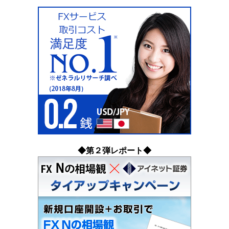
◆第２弾レポート◆