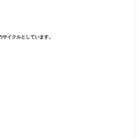
のサイクルとしています。