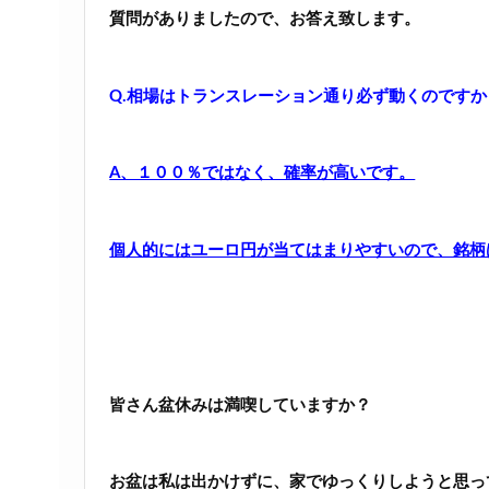
質問がありましたので、お答え致します。
Q.相場はトランスレーション通り必ず動くのですか
A、１００％ではなく、確率が高いです。
個人的にはユーロ円が当てはまりやすいので、銘柄
皆さん盆休みは満喫していますか？
お盆は私は出かけずに、家でゆっくりしようと思っ