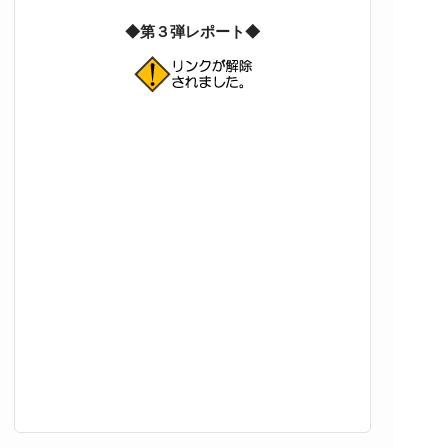
◆第３弾レポート◆