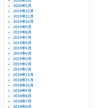
2020年2月
2020年1月
2019年12月
2019年11月
2019年10月
2019年9月
2019年8月
2019年7月
2019年6月
2019年5月
2019年4月
2019年3月
2019年2月
2019年1月
2018年12月
2018年11月
2018年10月
2018年9月
2018年8月
2018年7月
2018年6月