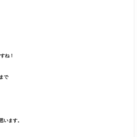
ですね！
まで
思います。