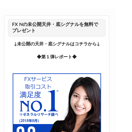
FX Nの未公開天井・底シグナルを無料で
プレゼント
↓未公開の天井・底シグナルはコチラから↓
◆第１弾レポート◆