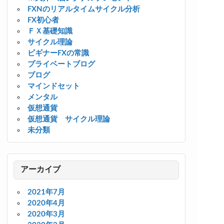
FXNのリアルタイムサイクル分析
FX初心者
ＦＸ基礎知識
サイクル理論
ビギナーFXの常識
プライベートブログ
ブログ
マインドセット
メンタル
仮想通貨
仮想通貨 サイクル理論
未分類
アーカイブ
2021年7月
2020年4月
2020年3月