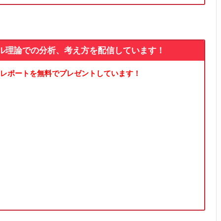
ル理論での分析、考え方を配信しています！
レポートを無料でプレゼントしています！