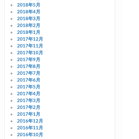
2018年5月
2018年4月
2018年3月
2018年2月
2018年1月
2017年12月
2017年11月
2017年10月
2017年9月
2017年8月
2017年7月
2017年6月
2017年5月
2017年4月
2017年3月
2017年2月
2017年1月
2016年12月
2016年11月
2016年10月