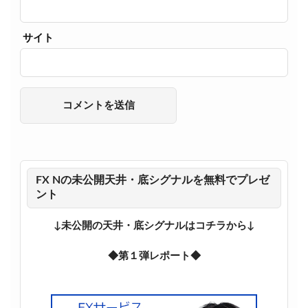
サイト
FX Nの未公開天井・底シグナルを無料でプレゼ
ント
↓未公開の天井・底シグナルはコチラから↓
◆第１弾レポート◆