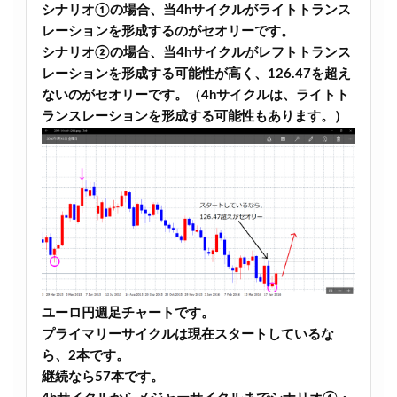
シナリオ①の場合、当4hサイクルがライトトランス
レーションを形成するのがセオリーです。
シナリオ②の場合、当4hサイクルがレフトトランス
レーションを形成する可能性が高く、126.47を超え
ないのがセオリーです。（4hサイクルは、ライトト
ランスレーションを形成する可能性もあります。）
ユーロ円週足チャートです。
プライマリーサイクルは現在スタートしているな
ら、2本です。
継続なら57本です。