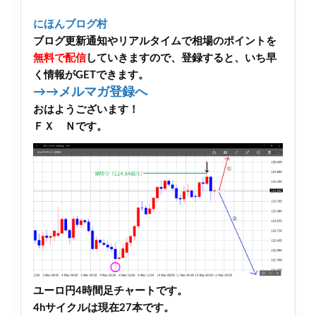
にほんブログ村
ブログ更新通知やリアルタイムで相場のポイントを
無料で配信
していきますので、登録すると、いち早
く情報がGETできます。
→→メルマガ登録へ
おはようございます！
ＦＸ Ｎです。
ユーロ円4時間足チャートです。
4hサイクルは現在27本です。