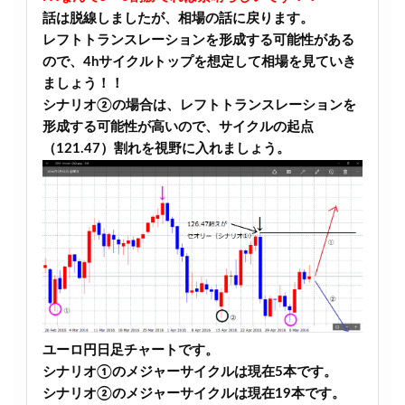
話は脱線しましたが、相場の話に戻ります。
レフトトランスレーションを形成する可能性がある
ので、4hサイクルトップを想定して相場を見ていき
ましょう！！
シナリオ②の場合は、レフトトランスレーションを
形成する可能性が高いので、サイクルの起点
（121.47）割れを視野に入れましょう。
ユーロ円日足チャートです。
シナリオ①のメジャーサイクルは現在5本です。
シナリオ②のメジャーサイクルは現在19本です。