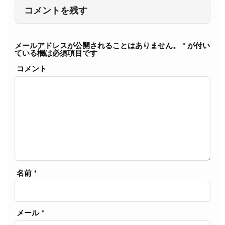
k
コメントを残す
メールアドレスが公開されることはありません。
*
が付い
ている欄は必須項目です
コメント
名前
*
メール
*