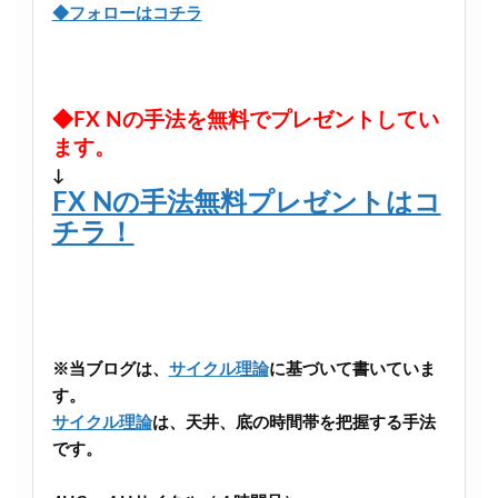
◆フォローはコチラ
◆FX Nの手法を無料でプレゼントしてい
ます。
↓
FX Nの手法無料プレゼントはコ
チラ！
※当ブログは、
サイクル理論
に基づいて書いていま
す。
サイクル理論
は、天井、底の時間帯を把握する手法
です。