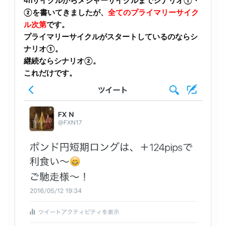
4hサイクルからメジャーサイクルまでシナリオ①・
②を書いてきましたが、
全てのプライマリーサイク
ル次第
です。
プライマリーサイクルがスタートしているのならシ
ナリオ①。
継続ならシナリオ②。
これだけです。