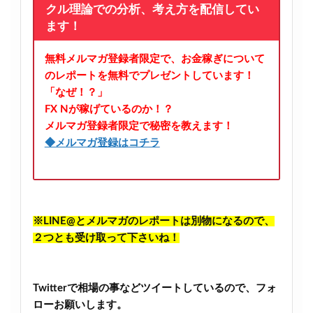
クル理論での分析、考え方を配信してい
ます！
無料メルマガ登録者限定で、お金稼ぎについて
のレポートを無料でプレゼントしています！
「なぜ！？」
FX Nが稼げているのか！？
メルマガ登録者限定で秘密を教えます！
◆メルマガ登録はコチラ
※LINE@とメルマガのレポートは別物になるので、
２つとも受け取って下さいね！
Twitterで相場の事などツイートしているので、フォ
ローお願いします。