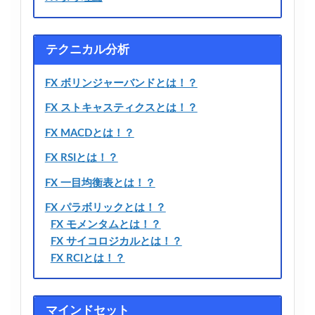
テクニカル分析
FX ボリンジャーバンドとは！？
FX ストキャスティクスとは！？
FX MACDとは！？
FX RSIとは！？
FX 一目均衡表とは！？
FX パラボリックとは！？
FX モメンタムとは！？
FX サイコロジカルとは！？
FX RCIとは！？
マインドセット