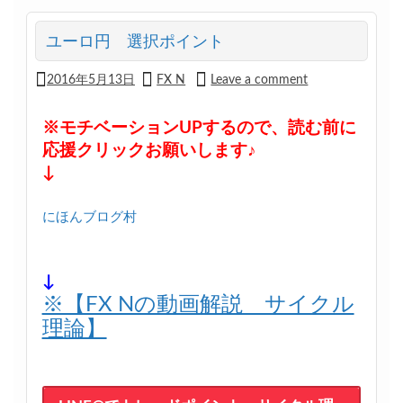
ユーロ円 選択ポイント
2016年5月13日
FX N
Leave a comment
※モチベーションUPするので、読む前に
応援クリックお願いします♪
↓
にほんブログ村
↓
※【FX Nの動画解説 サイクル
理論】