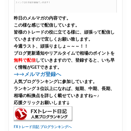
昨日のメルマガの内容です。
この様な感じで配信しています。
皆様のトレードの役に立てる様に、頑張って配信し
ていきますので宜しくお願い致します。
今週ラスト、頑張りましょ～～～！！
ブログ更新通知やリアルタイムで相場のポイントを
無料で配信
していきますので、登録すると、いち早
く情報がGETできます。
→→メルマガ登録へ
人気ブログランキングに参加しています。
ランキング３位以上になれば、短期、中期、長期、
相場の転換点を詳しく載せていきますね～♪
応援クリックお願いします↓
FXトレード日記 ブログランキングへ