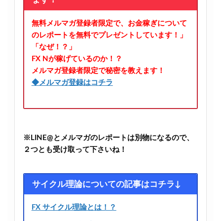
ます！
無料メルマガ登録者限定で、お金稼ぎについて
のレポートを無料でプレゼントしています！」
「なぜ！？」
FX Nが稼げているのか！？
メルマガ登録者限定で秘密を教えます！
◆メルマガ登録はコチラ
※LINE@とメルマガのレポートは別物になるので、
２つとも受け取って下さいね！
サイクル理論についての記事はコチラ↓
FX サイクル理論とは！？