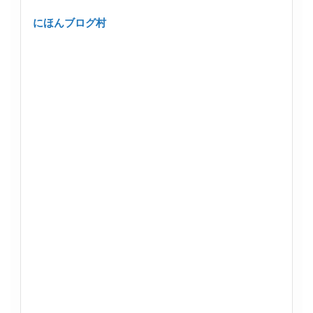
にほんブログ村