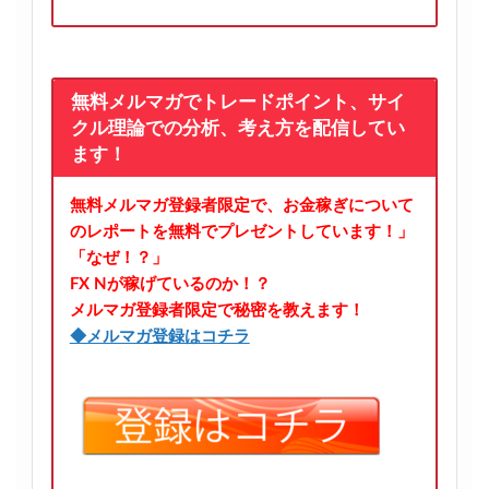
無料メルマガでトレードポイント、サイ
クル理論での分析、考え方を配信してい
ます！
無料メルマガ登録者限定で、お金稼ぎについて
のレポートを無料でプレゼントしています！」
「なぜ！？」
FX Nが稼げているのか！？
メルマガ登録者限定で秘密を教えます！
◆メルマガ登録はコチラ