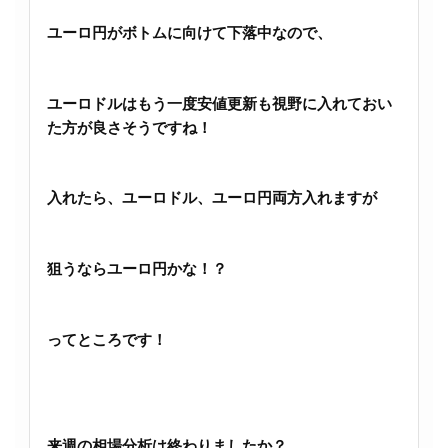
ユーロ円がボトムに向けて下落中なので、
ユーロドルはもう一度安値更新も視野に入れておい
た方が良さそうですね！
入れたら、ユーロドル、ユーロ円両方入れますが
狙うならユーロ円かな！？
ってところです！
来週の相場分析は終わりましたか？