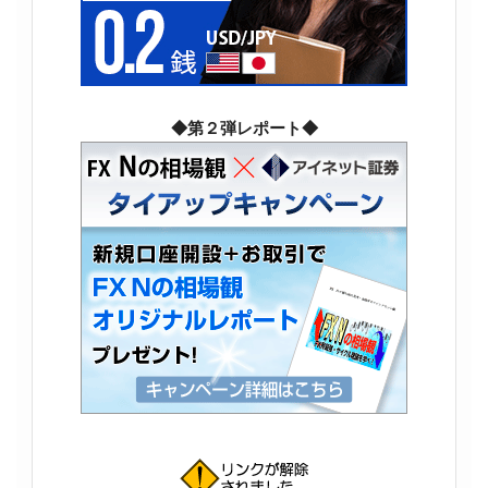
◆第２弾レポート◆