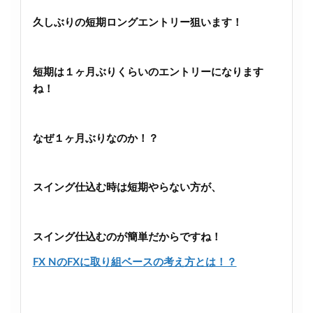
久しぶりの短期ロングエントリー狙います！
短期は１ヶ月ぶりくらいのエントリーになります
ね！
なぜ１ヶ月ぶりなのか！？
スイング仕込む時は短期やらない方が、
スイング仕込むのが簡単だからですね！
FX NのFXに取り組ベースの考え方とは！？