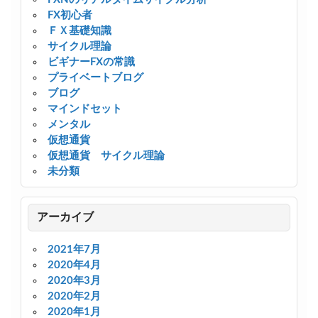
FX初心者
ＦＸ基礎知識
サイクル理論
ビギナーFXの常識
プライベートブログ
ブログ
マインドセット
メンタル
仮想通貨
仮想通貨 サイクル理論
未分類
アーカイブ
2021年7月
2020年4月
2020年3月
2020年2月
2020年1月