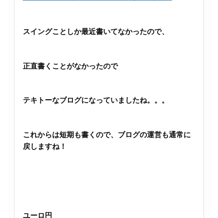
スイングことしか最近書いてなかったので、
正直書くことがなかったので
テキトーなブログになっていましたね。。。
これからは短期も書くので、ブログの運営も通常に
戻しますね！
ユーロ円