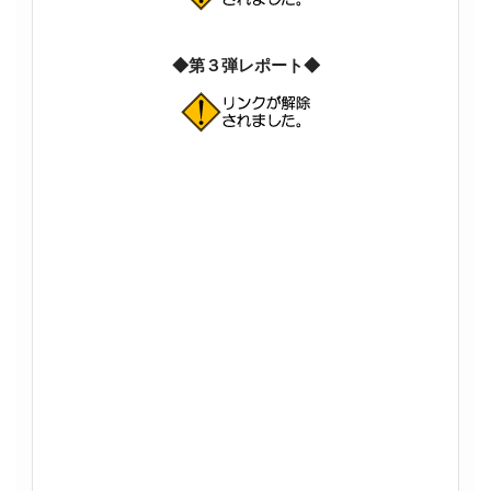
◆第３弾レポート◆