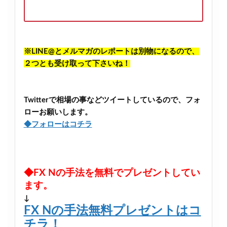
※LINE@とメルマガのレポートは別物になるので、
２つとも受け取って下さいね！
Twitterで相場の事などツイートしているので、フォ
ローお願いします。
◆フォローはコチラ
◆FX Nの手法を無料でプレゼントしてい
ます。
↓
FX Nの手法無料プレゼントはコ
チラ！