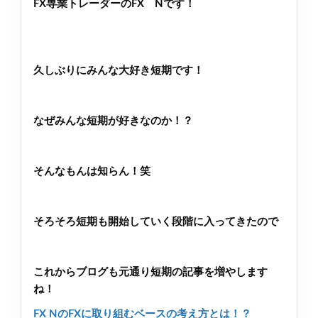
FX専業トレーダーのFX Nです！
久しぶりにみんな大好き短期です！
なぜみんな短期が好きなのか！？
そんなもんは知らん！笑
そろそろ短期も開始していく段階に入ってきたので
これからブログも元通り短期の記事を増やします
ね！
FX NのFXに取り組むベースの考え方とは！？