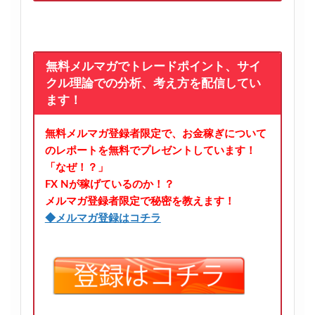
無料メルマガでトレードポイント、サイ
クル理論での分析、考え方を配信してい
ます！
無料メルマガ登録者限定で、お金稼ぎについて
のレポートを無料でプレゼントしています！
「なぜ！？」
FX Nが稼げているのか！？
メルマガ登録者限定で秘密を教えます！
◆メルマガ登録はコチラ