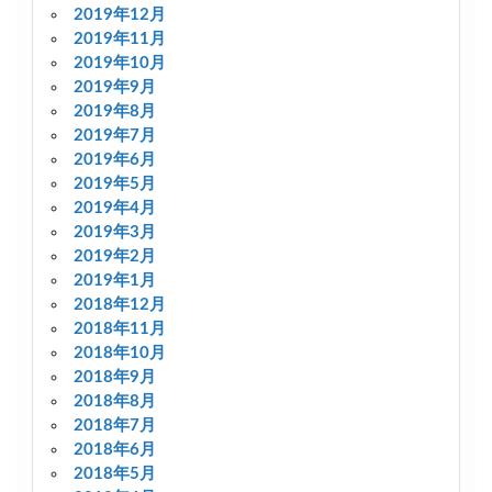
2019年12月
2019年11月
2019年10月
2019年9月
2019年8月
2019年7月
2019年6月
2019年5月
2019年4月
2019年3月
2019年2月
2019年1月
2018年12月
2018年11月
2018年10月
2018年9月
2018年8月
2018年7月
2018年6月
2018年5月