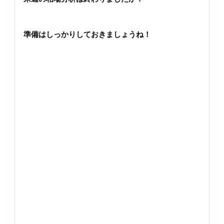
準備はしっかりしておきましょうね！