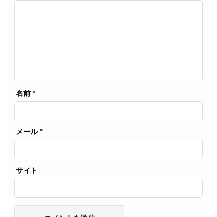
名前
*
メール
*
サイト