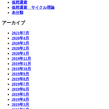
仮想通貨
仮想通貨 サイクル理論
未分類
アーカイブ
2021年7月
2020年4月
2020年3月
2020年2月
2020年1月
2019年12月
2019年11月
2019年10月
2019年9月
2019年8月
2019年7月
2019年6月
2019年5月
2019年4月
2019年3月