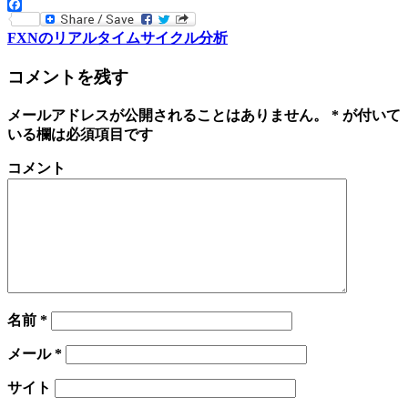
Twitter
Facebook
FXNのリアルタイムサイクル分析
コメントを残す
メールアドレスが公開されることはありません。
*
が付いて
いる欄は必須項目です
コメント
名前
*
メール
*
サイト