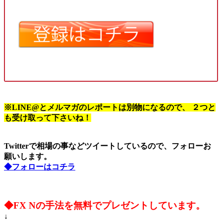
※LINE@とメルマガのレポートは別物になるので、 ２つと
も受け取って下さいね！
Twitterで相場の事などツイートしているので、フォローお
願いします。
◆フォローはコチラ
◆FX Nの手法を無料でプレゼントしています。
↓