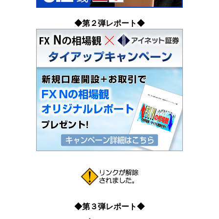
◆第２弾レポート◆
◆第３弾レポート◆