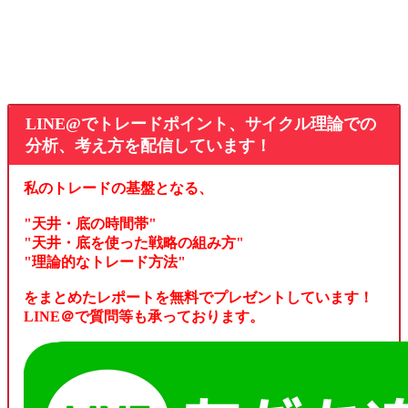
LINE@でトレードポイント、サイクル理論での
分析、考え方を配信しています！
私のトレードの基盤となる、
"天井・底の時間帯"
"天井・底を使った戦略の組み方"
"理論的なトレード方法"
をまとめたレポートを無料でプレゼントしています！
LINE＠で質問等も承っております。