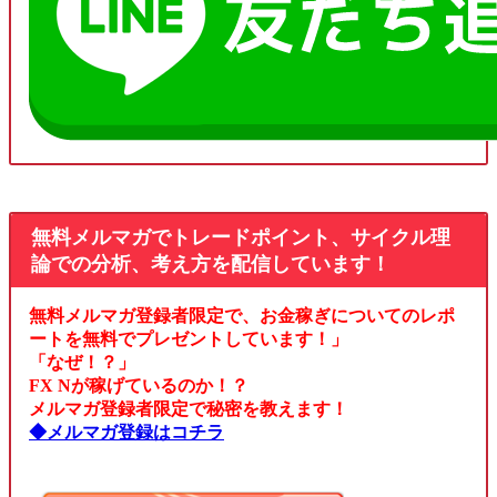
無料メルマガでトレードポイント、サイクル理
論での分析、考え方を配信しています！
無料メルマガ登録者限定で、お金稼ぎについてのレポ
ートを無料でプレゼントしています！」
「なぜ！？」
FX Nが稼げているのか！？
メルマガ登録者限定で秘密を教えます！
◆メルマガ登録はコチラ