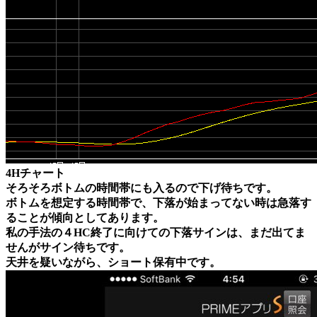
4Hチャート
そろそろボトムの時間帯にも入るので下げ待ちです。
ボトムを想定する時間帯で、下落が始まってない時は急落す
ることが傾向としてあります。
私の手法の４HC終了に向けての下落サインは、まだ出てま
せんがサイン待ちです。
天井を疑いながら、ショート保有中です。