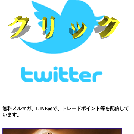
無料メルマガ、LINE@で、トレードポイント等を配信して
います。