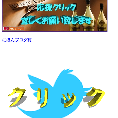
にほんブログ村