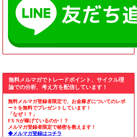
無料メルマガでトレードポイント、サイクル理
論での分析、考え方を配信しています！
無料メルマガ登録者限定で、お金稼ぎについてのレポ
ートを無料でプレゼントしています！
「なぜ！？」
FX Nが稼げているのか！？
メルマガ登録者限定で秘密を教えます！
◆メルマガ登録はコチラ