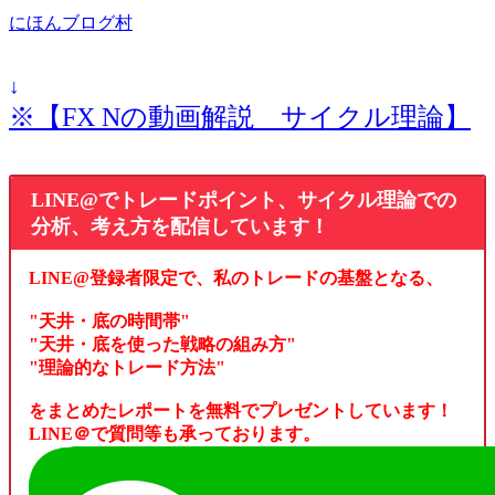
にほんブログ村
↓
※【FX Nの動画解説 サイクル理論】
LINE@でトレードポイント、サイクル理論での
分析、考え方を配信しています！
LINE@登録者限定で、私のトレードの基盤となる、
"天井・底の時間帯"
"天井・底を使った戦略の組み方"
"理論的なトレード方法"
をまとめたレポートを無料でプレゼントしています！
LINE＠で質問等も承っております。