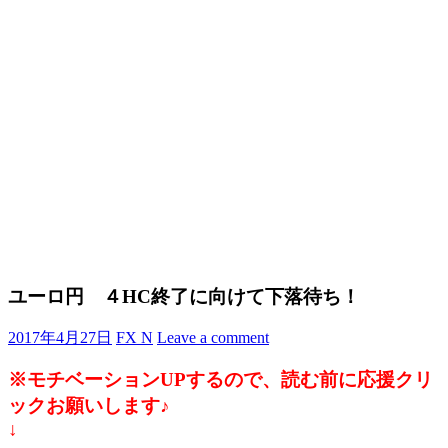
ユーロ円 ４HC終了に向けて下落待ち！
2017年4月27日
FX N
Leave a comment
※モチベーションUPするので、読む前に応援クリ
ックお願いします♪
↓