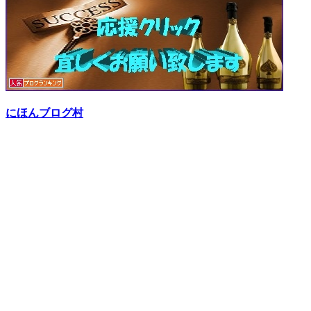
にほんブログ村