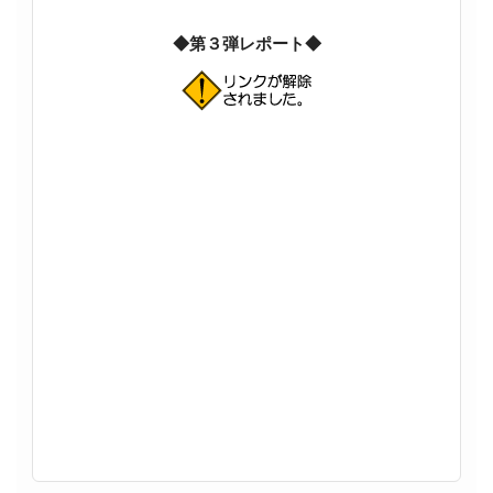
◆第３弾レポート◆