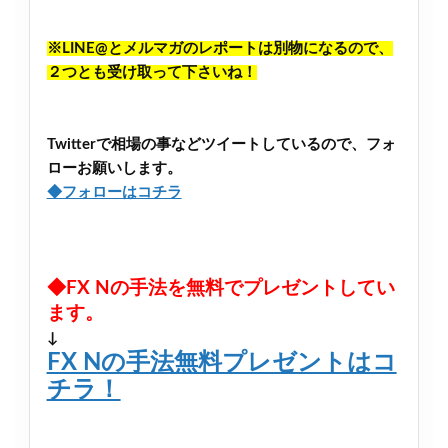
※LINE@とメルマガのレポートは別物になるので、
２つとも受け取って下さいね！
Twitterで相場の事などツイートしているので、フォ
ローお願いします。
◆フォローはコチラ
◆FX Nの手法を無料でプレゼントしてい
ます。
↓
FX Nの手法無料プレゼントはコ
チラ！