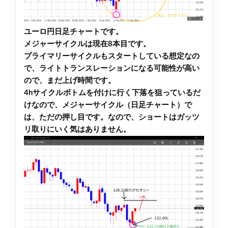
ユーロ円日足チャートです。
メジャーサイクルは現在8本目です。
プライマリーサイクルもスタートしている想定なの
で、ライトトランスレーションになる可能性が高い
ので、まだ上げ時間です。
4hサイクルボトムを付けに行く下落を狙っているだ
けなので、メジャーサイクル（日足チャート）で
は、ただの押し目です。なので、ショートはガッツ
リ取りにいく気はありません。