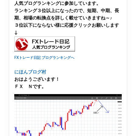
人気ブログランキングに参加しています。
ランキング３位以上になったので、短期、中期、長
期、相場の転換点を詳しく載せていきますね～♪
３位以下にならない様に応援クリックお願いします
↓
FXトレード日記 ブログランキングへ
にほんブログ村
おはようございます！
ＦＸ Ｎです。