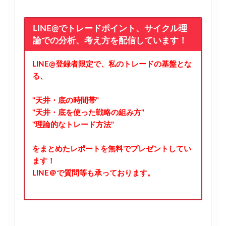
LINE@でトレードポイント、サイクル理
論での分析、考え方を配信しています！
LINE@登録者限定で、私のトレードの基盤とな
る、
"天井・底の時間帯"
"天井・底を使った戦略の組み方"
"理論的なトレード方法"
をまとめたレポートを無料でプレゼントしてい
ます！
LINE＠で質問等も承っております。