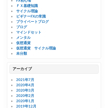
FX初心者
ＦＸ基礎知識
サイクル理論
ビギナーFXの常識
プライベートブログ
ブログ
マインドセット
メンタル
仮想通貨
仮想通貨 サイクル理論
未分類
アーカイブ
2021年7月
2020年4月
2020年3月
2020年2月
2020年1月
2019年12月