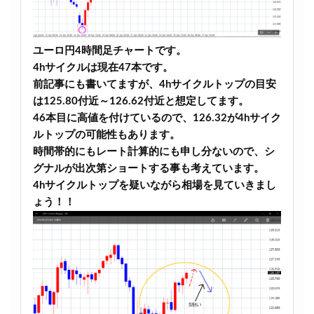
ユーロ円4時間足チャートです。
4hサイクルは現在47本です。
前記事にも書いてますが、4hサイクルトップの目安
は125.80付近～126.62付近と想定してます。
46本目に高値を付けているので、126.32が4hサイク
ルトップの可能性もあります。
時間帯的にもレート計算的にも申し分ないので、シ
グナルが出次第ショートする事も考えています。
4hサイクルトップを疑いながら相場を見ていきまし
ょう！！