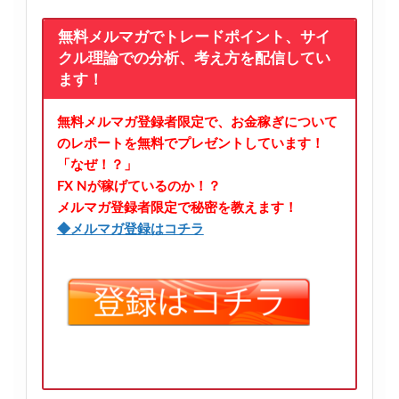
無料メルマガでトレードポイント、サイ
クル理論での分析、考え方を配信してい
ます！
無料メルマガ登録者限定で、お金稼ぎについて
のレポートを無料でプレゼントしています！
「なぜ！？」
FX Nが稼げているのか！？
メルマガ登録者限定で秘密を教えます！
◆メルマガ登録はコチラ