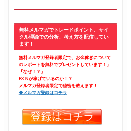
無料メルマガでトレードポイント、サイ
クル理論での分析、考え方を配信してい
ます！
無料メルマガ登録者限定で、お金稼ぎについて
のレポートを無料でプレゼントしています！」
「なぜ！？」
FX Nが稼げているのか！？
メルマガ登録者限定で秘密を教えます！
◆メルマガ登録はコチラ