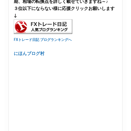
期、相場の転換点を詳しく載せていきますね～♪
３位以下にならない様に応援クリックお願いします
↓
FXトレード日記 ブログランキングへ
にほんブログ村