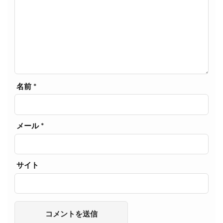
名前
*
メール
*
サイト