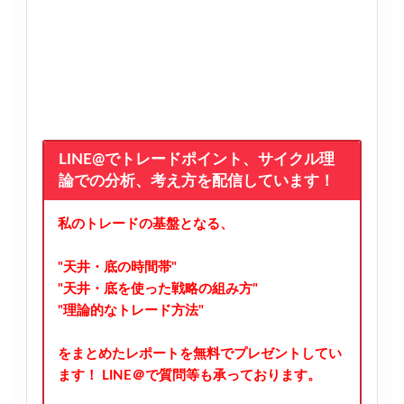
LINE@でトレードポイント、サイクル理
論での分析、考え方を配信しています！
私のトレードの基盤となる、
"天井・底の時間帯"
"天井・底を使った戦略の組み方"
"理論的なトレード方法"
をまとめたレポートを無料でプレゼントしてい
ます！
LINE＠で質問等も承っております。