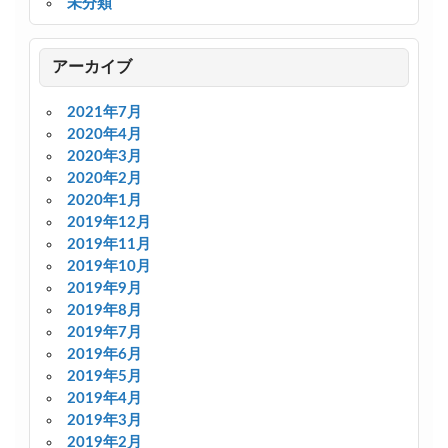
未分類
アーカイブ
2021年7月
2020年4月
2020年3月
2020年2月
2020年1月
2019年12月
2019年11月
2019年10月
2019年9月
2019年8月
2019年7月
2019年6月
2019年5月
2019年4月
2019年3月
2019年2月