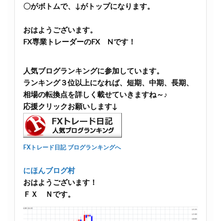
〇がボトムで、↓がトップになります。
おはようございます。
FX専業トレーダーのFX Nです！
人気ブログランキングに参加しています。
ランキング３位以上になれば、短期、中期、長期、
相場の転換点を詳しく載せていきますね～♪
応援クリックお願いします↓
FXトレード日記 ブログランキングへ
にほんブログ村
おはようございます！
ＦＸ Ｎです。