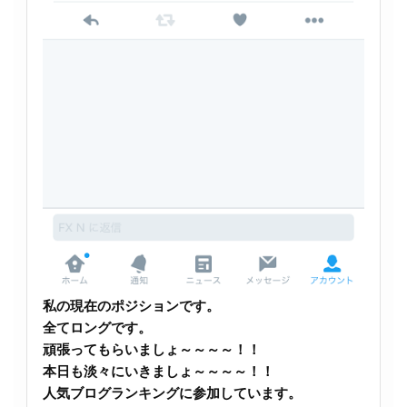
私の現在のポジションです。
全てロングです。
頑張ってもらいましょ～～～～！！
本日も淡々にいきましょ～～～～！！
人気ブログランキングに参加しています。