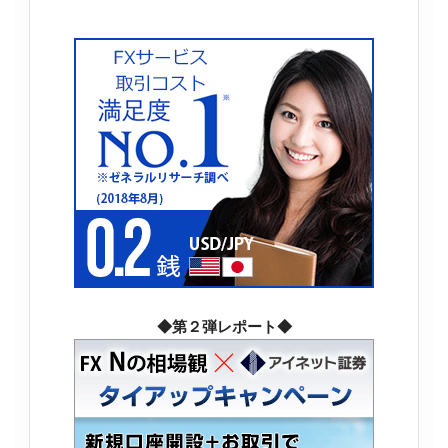
◆第２弾レポート◆