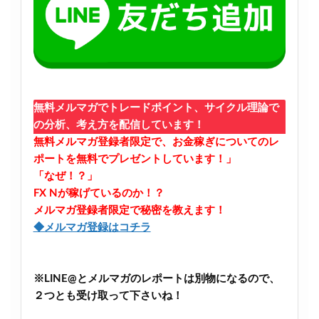
無料メルマガでトレードポイント、サイクル理論で
の分析、考え方を配信しています！
無料メルマガ登録者限定で、お金稼ぎについてのレ
ポートを無料でプレゼントしています！」
「なぜ！？」
FX Nが稼げているのか！？
メルマガ登録者限定で秘密を教えます！
◆メルマガ登録はコチラ
※LINE@とメルマガのレポートは別物になるので、
２つとも受け取って下さいね！