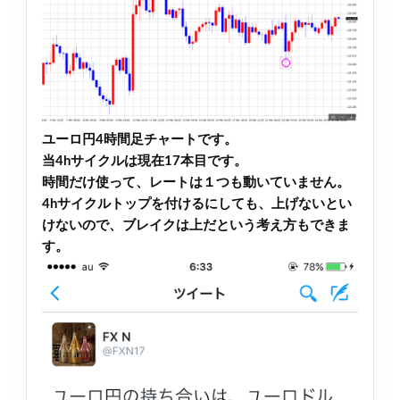
ユーロ円4時間足チャートです。
当4hサイクルは現在17本目です。
時間だけ使って、レートは１つも動いていません。
4hサイクルトップを付けるにしても、上げないとい
けないので、ブレイクは上だという考え方もできま
す。