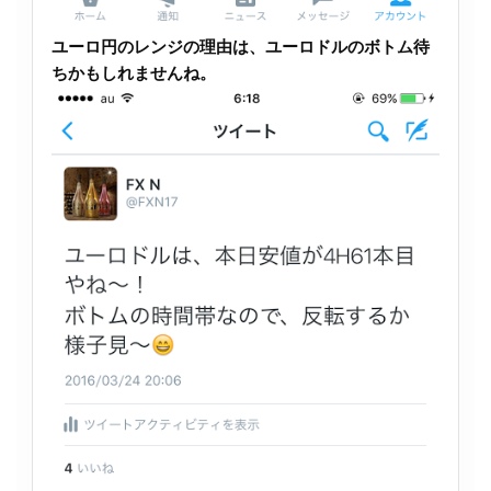
ユーロ円のレンジの理由は、ユーロドルのボトム待
ちかもしれませんね。