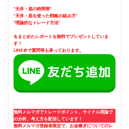
"天井・底の時間帯"
"天井・底を使った戦略の組み方"
"理論的なトレード方法"
をまとめたレポートを無料でプレゼントしていま
す！
LINE＠で質問等も承っております。
無料メルマガでトレードポイント、サイクル理論で
の分析、考え方を配信しています！
無料メルマガ登録者限定で、お金稼ぎについてのレ