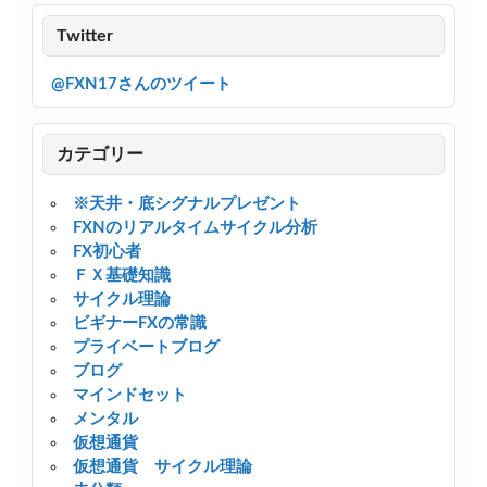
Twitter
@FXN17さんのツイート
カテゴリー
※天井・底シグナルプレゼント
FXNのリアルタイムサイクル分析
FX初心者
ＦＸ基礎知識
サイクル理論
ビギナーFXの常識
プライベートブログ
ブログ
マインドセット
メンタル
仮想通貨
仮想通貨 サイクル理論