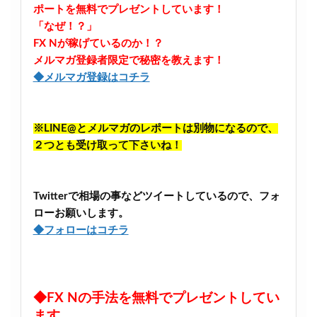
ポートを無料でプレゼントしています！
「なぜ！？」
FX Nが稼げているのか！？
メルマガ登録者限定で秘密を教えます！
◆メルマガ登録はコチラ
※LINE@とメルマガのレポートは別物になるので、
２つとも受け取って下さいね！
Twitterで相場の事などツイートしているので、フォ
ローお願いします。
◆フォローはコチラ
◆FX Nの手法を無料でプレゼントしてい
ます。