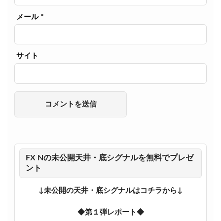
メール
*
サイト
FX Nの未公開天井・底シグナルを無料でプレゼ
ント
↓未公開の天井・底シグナルはコチラから↓
◆第１弾レポート◆