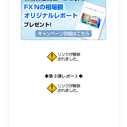
◆第３弾レポート◆