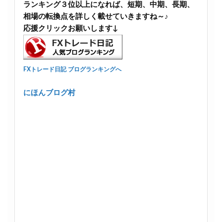
ランキング３位以上になれば、短期、中期、長期、
相場の転換点を詳しく載せていきますね～♪
応援クリックお願いします↓
FXトレード日記 ブログランキングへ
にほんブログ村