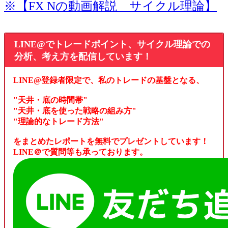
※【FX Nの動画解説 サイクル理論】
LINE@でトレードポイント、サイクル理論での
分析、考え方を配信しています！
LINE@登録者限定で、私のトレードの基盤となる、
"天井・底の時間帯"
"天井・底を使った戦略の組み方"
"理論的なトレード方法"
をまとめたレポートを無料でプレゼントしています！
LINE＠で質問等も承っております。