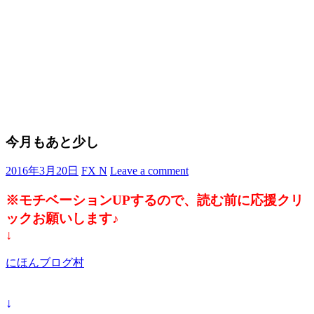
今月もあと少し
2016年3月20日
FX N
Leave a comment
※モチベーションUPするので、読む前に応援クリ
ックお願いします♪
↓
にほんブログ村
↓