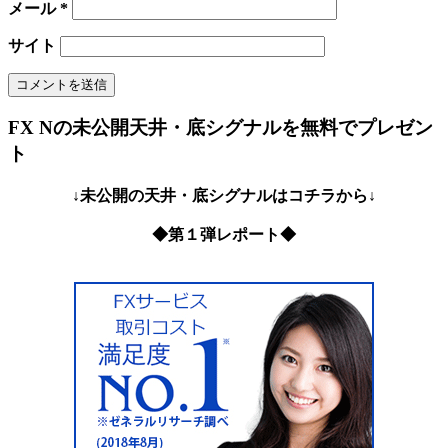
メール
*
サイト
FX Nの未公開天井・底シグナルを無料でプレゼン
ト
↓未公開の天井・底シグナルはコチラから↓
◆第１弾レポート◆