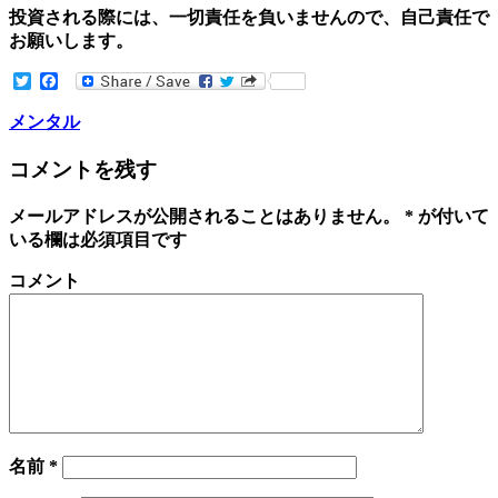
投資される際には、一切責任を負いませんので、自己責任で
お願いします。
Twitter
Facebook
メンタル
コメントを残す
メールアドレスが公開されることはありません。
*
が付いて
いる欄は必須項目です
コメント
名前
*