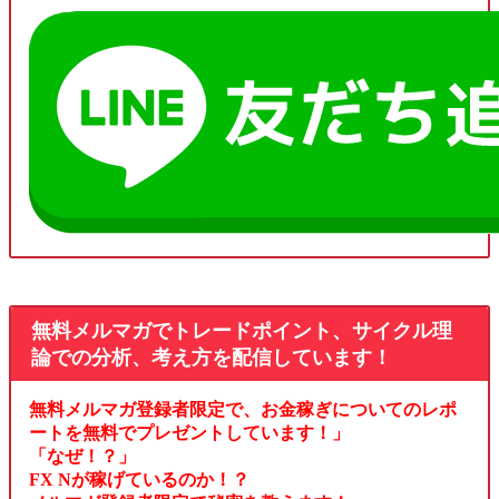
無料メルマガでトレードポイント、サイクル理
論での分析、考え方を配信しています！
無料メルマガ登録者限定で、お金稼ぎについてのレポ
ートを無料でプレゼントしています！」
「なぜ！？」
FX Nが稼げているのか！？