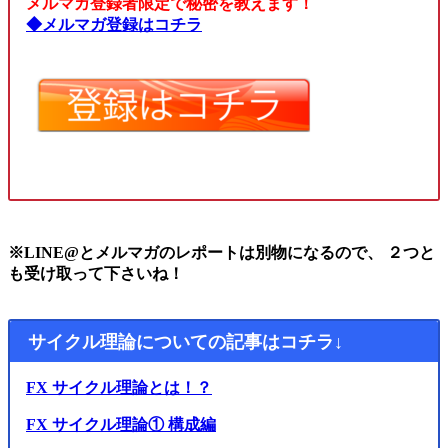
メルマガ登録者限定で秘密を教えます！
◆メルマガ登録はコチラ
※LINE@とメルマガのレポートは別物になるので、 ２つと
も受け取って下さいね！
サイクル理論についての記事はコチラ↓
FX サイクル理論とは！？
FX サイクル理論① 構成編