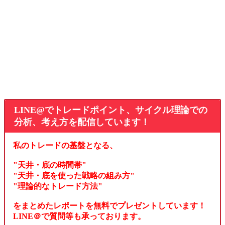
LINE@でトレードポイント、サイクル理論での
分析、考え方を配信しています！
私のトレードの基盤となる、
"天井・底の時間帯"
"天井・底を使った戦略の組み方"
"理論的なトレード方法"
をまとめたレポートを無料でプレゼントしています！
LINE＠で質問等も承っております。