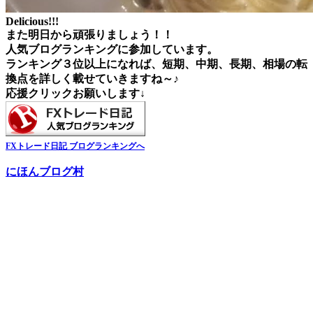
Delicious!!!
また明日から頑張りましょう！！
人気ブログランキングに参加しています。
ランキング３位以上になれば、短期、中期、長期、相場の転
換点を詳しく載せていきますね～♪
応援クリックお願いします↓
FXトレード日記 ブログランキングへ
にほんブログ村