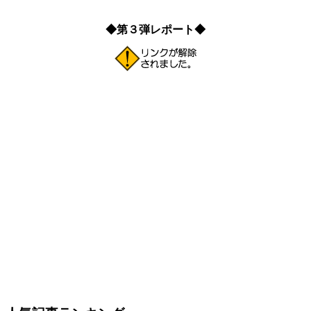
◆第３弾レポート◆