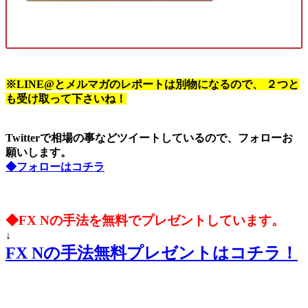
※LINE@とメルマガのレポートは別物になるので、 ２つと
も受け取って下さいね！
Twitterで相場の事などツイートしているので、フォローお
願いします。
◆フォローはコチラ
◆FX Nの手法を無料でプレゼントしています。
↓
FX Nの手法無料プレゼントはコチラ！