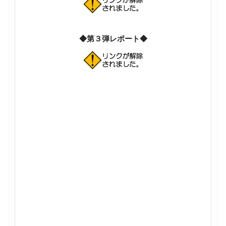
◆第３弾レポート◆