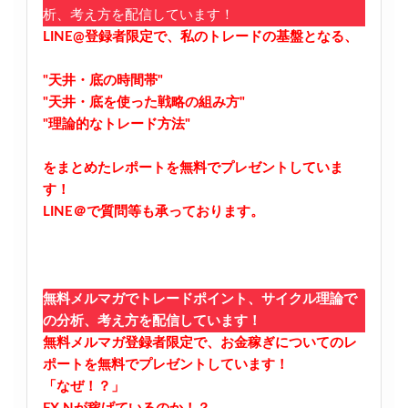
析、考え方を配信しています！
LINE@登録者限定で、私のトレードの基盤となる、
"天井・底の時間帯"
"天井・底を使った戦略の組み方"
"理論的なトレード方法"
をまとめたレポートを無料でプレゼントしていま
す！
LINE＠で質問等も承っております。
無料メルマガでトレードポイント、サイクル理論で
の分析、考え方を配信しています！
無料メルマガ登録者限定で、お金稼ぎについてのレ
ポートを無料でプレゼントしています！
「なぜ！？」