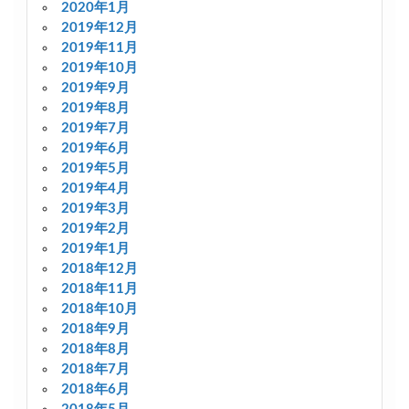
2020年1月
2019年12月
2019年11月
2019年10月
2019年9月
2019年8月
2019年7月
2019年6月
2019年5月
2019年4月
2019年3月
2019年2月
2019年1月
2018年12月
2018年11月
2018年10月
2018年9月
2018年8月
2018年7月
2018年6月