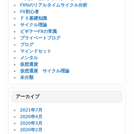
FXNのリアルタイムサイクル分析
FX初心者
ＦＸ基礎知識
サイクル理論
ビギナーFXの常識
プライベートブログ
ブログ
マインドセット
メンタル
仮想通貨
仮想通貨 サイクル理論
未分類
アーカイブ
2021年7月
2020年4月
2020年3月
2020年2月