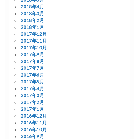
2018年5月
2018年4月
2018年3月
2018年2月
2018年1月
2017年12月
2017年11月
2017年10月
2017年9月
2017年8月
2017年7月
2017年6月
2017年5月
2017年4月
2017年3月
2017年2月
2017年1月
2016年12月
2016年11月
2016年10月
2016年9月