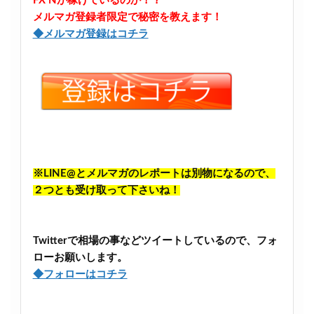
FX Nが稼げているのか！？
メルマガ登録者限定で秘密を教えます！
◆メルマガ登録はコチラ
※LINE@とメルマガのレポートは別物になるので、
２つとも受け取って下さいね！
Twitterで相場の事などツイートしているので、フォ
ローお願いします。
◆フォローはコチラ