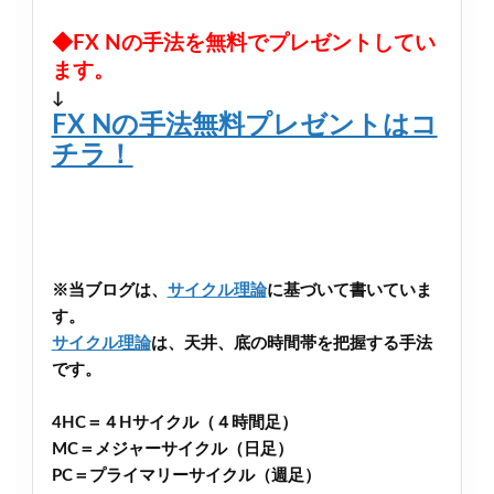
◆FX Nの手法を無料でプレゼントしてい
ます。
↓
FX Nの手法無料プレゼントはコ
チラ！
※当ブログは、
サイクル理論
に基づいて書いていま
す。
サイクル理論
は、天井、底の時間帯を把握する手法
です。
4HC＝４Hサイクル（４時間足）
MC＝メジャーサイクル（日足）
PC＝プライマリーサイクル（週足）