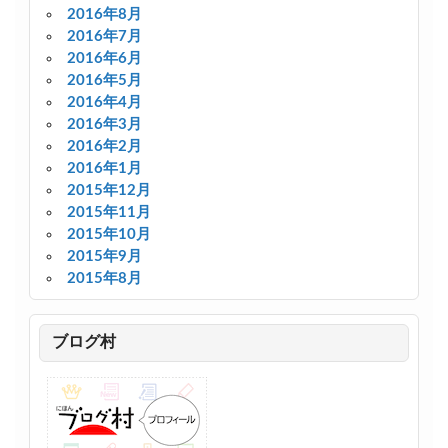
2016年8月
2016年7月
2016年6月
2016年5月
2016年4月
2016年3月
2016年2月
2016年1月
2015年12月
2015年11月
2015年10月
2015年9月
2015年8月
ブログ村