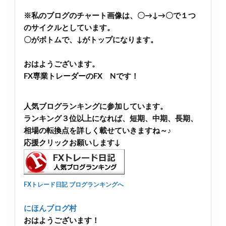
※私のブログのチャート画像は、〇→↓→〇で１つ
のサイクルとしています。
〇がボトムで、↓がトップになります。
おはようございます。
FX専業トレーダーのFX Nです！
人気ブログランキングに参加しています。
ランキング３位以上になれば、短期、中期、長期、
相場の転換点を詳しく載せていきますね～♪
応援クリックお願いします↓
FXトレード日記 ブログランキングへ
にほんブログ村
おはようございます！