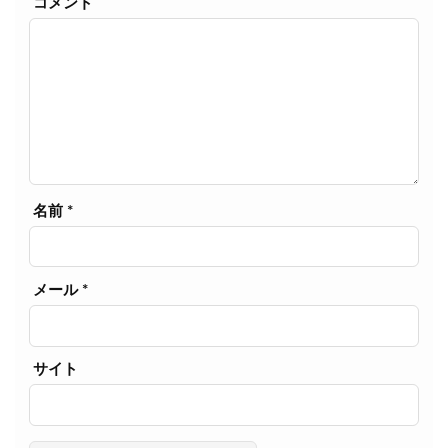
コメント
名前
*
メール
*
サイト