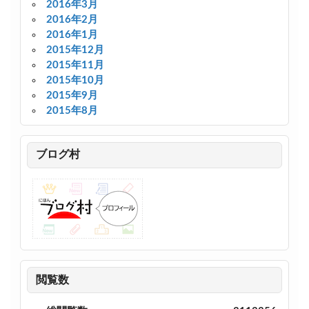
2016年3月
2016年2月
2016年1月
2015年12月
2015年11月
2015年10月
2015年9月
2015年8月
ブログ村
閲覧数