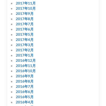
2017年11月
2017年10月
2017年9月
2017年8月
2017年7月
2017年6月
2017年5月
2017年4月
2017年3月
2017年2月
2017年1月
2016年12月
2016年11月
2016年10月
2016年9月
2016年8月
2016年7月
2016年6月
2016年5月
2016年4月