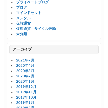
プライベートブログ
ブログ
マインドセット
メンタル
仮想通貨
仮想通貨 サイクル理論
未分類
アーカイブ
2021年7月
2020年4月
2020年3月
2020年2月
2020年1月
2019年12月
2019年11月
2019年10月
2019年9月