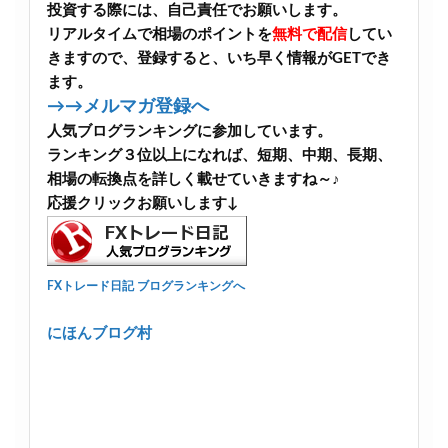
投資する際には、自己責任でお願いします。
リアルタイムで相場のポイントを
無料で配信
してい
きますので、登録すると、いち早く情報がGETでき
ます。
→→メルマガ登録へ
人気ブログランキングに参加しています。
ランキング３位以上になれば、短期、中期、長期、
相場の転換点を詳しく載せていきますね～♪
応援クリックお願いします↓
FXトレード日記 ブログランキングへ
にほんブログ村