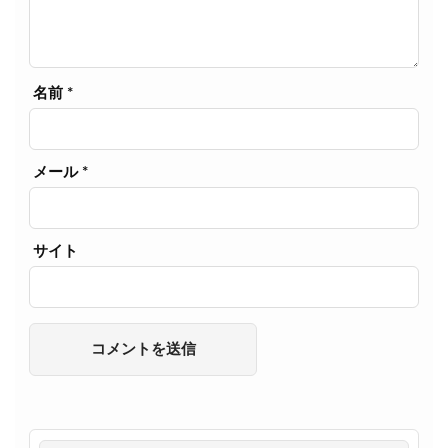
名前
*
メール
*
サイト