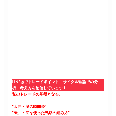
LINE@でトレードポイント、サイクル理論での分
析、考え方を配信しています！
私のトレードの基盤となる、
"天井・底の時間帯"
"天井・底を使った戦略の組み方"