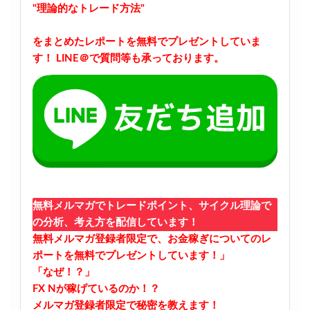
"理論的なトレード方法"
をまとめたレポートを無料でプレゼントしていま
す！
LINE＠で質問等も承っております。
無料メルマガでトレードポイント、サイクル理論で
の分析、考え方を配信しています！
無料メルマガ登録者限定で、お金稼ぎについてのレ
ポートを無料でプレゼントしています！」
「なぜ！？」
FX Nが稼げているのか！？
メルマガ登録者限定で秘密を教えます！