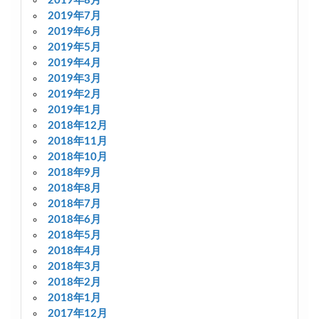
2019年8月
2019年7月
2019年6月
2019年5月
2019年4月
2019年3月
2019年2月
2019年1月
2018年12月
2018年11月
2018年10月
2018年9月
2018年8月
2018年7月
2018年6月
2018年5月
2018年4月
2018年3月
2018年2月
2018年1月
2017年12月