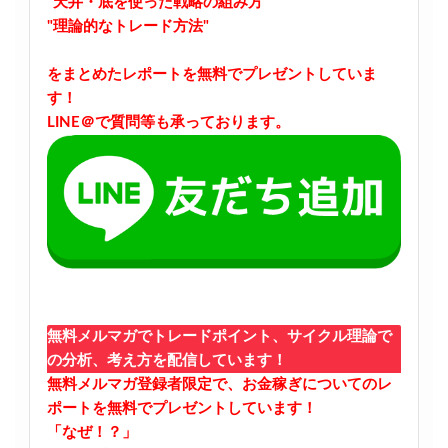
"天井・底を使った戦略の組み方"
"理論的なトレード方法"
をまとめたレポートを無料でプレゼントしていま
す！
LINE＠で質問等も承っております。
無料メルマガでトレードポイント、サイクル理論で
の分析、考え方を配信しています！
無料メルマガ登録者限定で、お金稼ぎについてのレ
ポートを無料でプレゼントしています！
「なぜ！？」