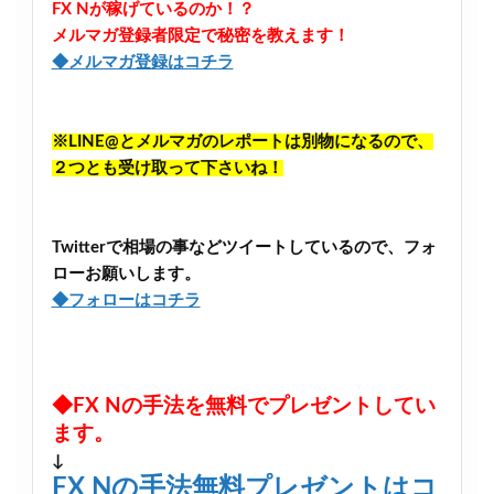
FX Nが稼げているのか！？
メルマガ登録者限定で秘密を教えます！
◆メルマガ登録はコチラ
※LINE@とメルマガのレポートは別物になるので、
２つとも受け取って下さいね！
Twitterで相場の事などツイートしているので、フォ
ローお願いします。
◆フォローはコチラ
◆FX Nの手法を無料でプレゼントしてい
ます。
↓
FX Nの手法無料プレゼントはコ