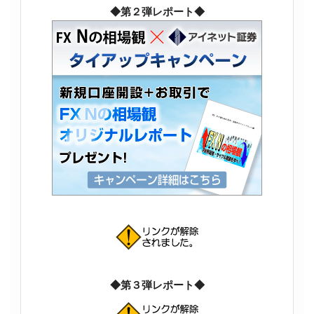
◆第２弾レポート◆
◆第３弾レポート◆