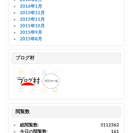
2016年1月
2015年12月
2015年11月
2015年10月
2015年9月
2015年8月
ブログ村
閲覧数
総閲覧数:
3112362
今日の閲覧数:
161