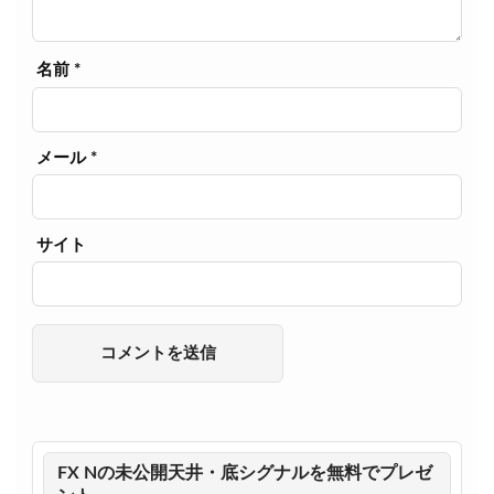
名前
*
メール
*
サイト
FX Nの未公開天井・底シグナルを無料でプレゼ