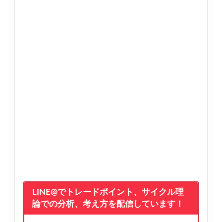
LINE@でトレードポイント、サイクル理
論での分析、考え方を配信しています！