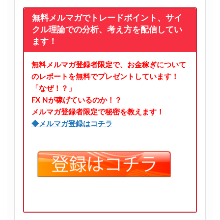
無料メルマガでトレードポイント、サイ
クル理論での分析、考え方を配信してい
ます！
無料メルマガ登録者限定で、お金稼ぎについて
のレポートを無料でプレゼントしています！
「なぜ！？」
FX Nが稼げているのか！？
メルマガ登録者限定で秘密を教えます！
◆メルマガ登録はコチラ