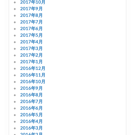
2017年10月
2017年9月
2017年8月
2017年7月
2017年6月
2017年5月
2017年4月
2017年3月
2017年2月
2017年1月
2016年12月
2016年11月
2016年10月
2016年9月
2016年8月
2016年7月
2016年6月
2016年5月
2016年4月
2016年3月
2016年2月