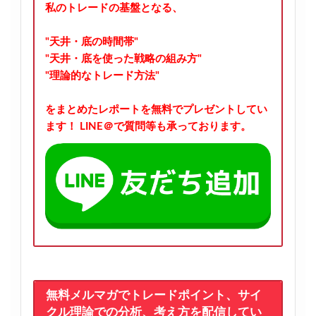
私のトレードの基盤となる、
"天井・底の時間帯"
"天井・底を使った戦略の組み方"
"理論的なトレード方法"
をまとめたレポートを無料でプレゼントしてい
ます！
LINE＠で質問等も承っております。
無料メルマガでトレードポイント、サイ
クル理論での分析、考え方を配信してい