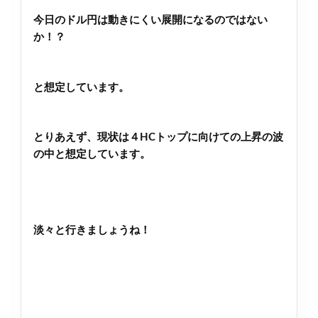
今日のドル円は動きにくい展開になるのではない
か！？
と想定しています。
とりあえず、現状は４HCトップに向けての上昇の波
の中と想定しています。
淡々と行きましょうね！