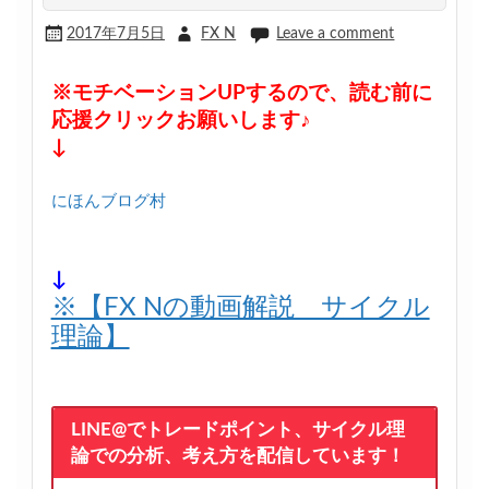
2017年7月5日
FX N
Leave a comment
※モチベーションUPするので、読む前に
応援クリックお願いします♪
↓
にほんブログ村
↓
※【FX Nの動画解説 サイクル
理論】
LINE@でトレードポイント、サイクル理
論での分析、考え方を配信しています！