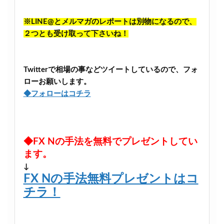
※LINE@とメルマガのレポートは別物になるので、
２つとも受け取って下さいね！
Twitterで相場の事などツイートしているので、フォ
ローお願いします。
◆フォローはコチラ
◆FX Nの手法を無料でプレゼントしてい
ます。
↓
FX Nの手法無料プレゼントはコ
チラ！