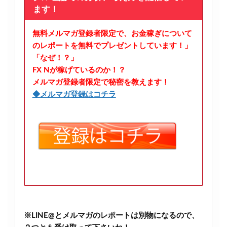
ます！
無料メルマガ登録者限定で、お金稼ぎについて
のレポートを無料でプレゼントしています！」
「なぜ！？」
FX Nが稼げているのか！？
メルマガ登録者限定で秘密を教えます！
◆メルマガ登録はコチラ
※LINE@とメルマガのレポートは別物になるので、