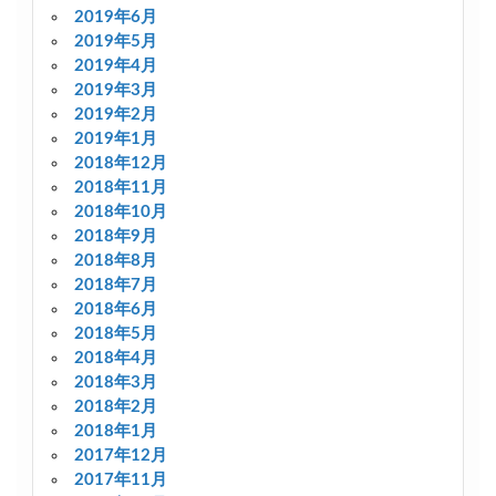
2019年6月
2019年5月
2019年4月
2019年3月
2019年2月
2019年1月
2018年12月
2018年11月
2018年10月
2018年9月
2018年8月
2018年7月
2018年6月
2018年5月
2018年4月
2018年3月
2018年2月
2018年1月
2017年12月
2017年11月