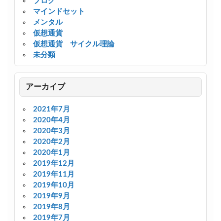
ブログ
マインドセット
メンタル
仮想通貨
仮想通貨 サイクル理論
未分類
アーカイブ
2021年7月
2020年4月
2020年3月
2020年2月
2020年1月
2019年12月
2019年11月
2019年10月
2019年9月
2019年8月
2019年7月