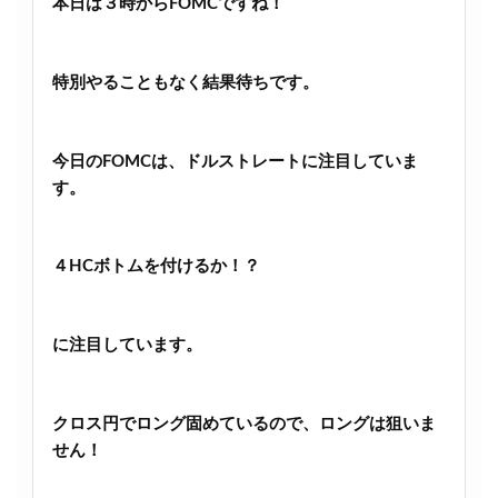
本日は３時からFOMCですね！
特別やることもなく結果待ちです。
今日のFOMCは、ドルストレートに注目していま
す。
４HCボトムを付けるか！？
に注目しています。
クロス円でロング固めているので、ロングは狙いま
せん！