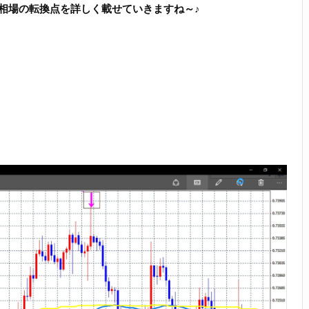
相場の転換点を詳しく載せていきますね～♪