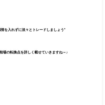
感情を入れずに淡々とトレードしましょう”
相場の転換点を詳しく載せていきますね～♪