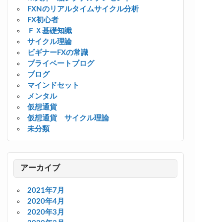
FXNのリアルタイムサイクル分析
FX初心者
ＦＸ基礎知識
サイクル理論
ビギナーFXの常識
プライベートブログ
ブログ
マインドセット
メンタル
仮想通貨
仮想通貨 サイクル理論
未分類
アーカイブ
2021年7月
2020年4月
2020年3月