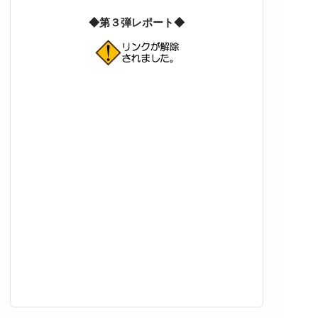
◆第３弾レポート◆