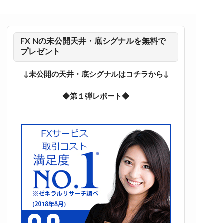
FX Nの未公開天井・底シグナルを無料で
プレゼント
↓未公開の天井・底シグナルはコチラから↓
◆第１弾レポート◆