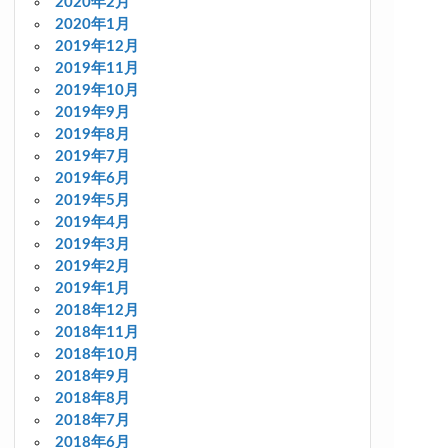
2020年2月
2020年1月
2019年12月
2019年11月
2019年10月
2019年9月
2019年8月
2019年7月
2019年6月
2019年5月
2019年4月
2019年3月
2019年2月
2019年1月
2018年12月
2018年11月
2018年10月
2018年9月
2018年8月
2018年7月
2018年6月