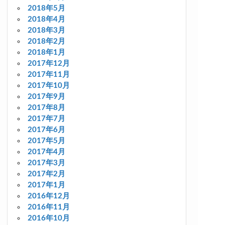
2018年5月
2018年4月
2018年3月
2018年2月
2018年1月
2017年12月
2017年11月
2017年10月
2017年9月
2017年8月
2017年7月
2017年6月
2017年5月
2017年4月
2017年3月
2017年2月
2017年1月
2016年12月
2016年11月
2016年10月