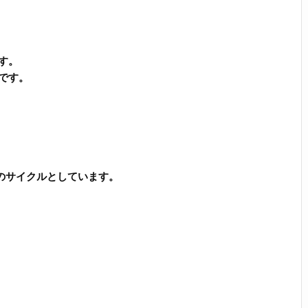
す。
です。
のサイクルとしています。