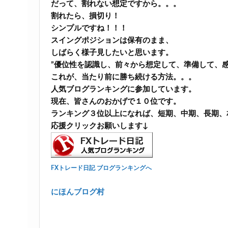
だって、割れない想定ですから。。。
割れたら、損切り！
シンプルですね！！！
スイングポジションは保有のまま、
しばらく様子見したいと思います。
”優位性を認識し、前々から想定して、準備して、
これが、当たり前に勝ち続ける方法。。。
人気ブログランキングに参加しています。
現在、皆さんのおかげで１０位です。
ランキング３位以上になれば、短期、中期、長期、
応援クリックお願いします↓
FXトレード日記 ブログランキングへ
にほんブログ村