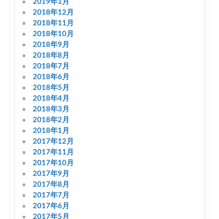
2019年1月
2018年12月
2018年11月
2018年10月
2018年9月
2018年8月
2018年7月
2018年6月
2018年5月
2018年4月
2018年3月
2018年2月
2018年1月
2017年12月
2017年11月
2017年10月
2017年9月
2017年8月
2017年7月
2017年6月
2017年5月