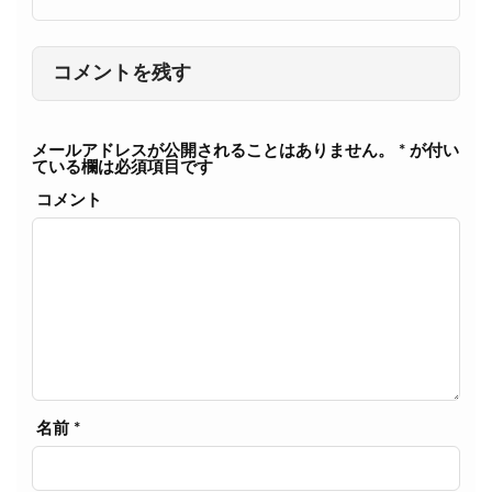
コメントを残す
メールアドレスが公開されることはありません。
*
が付い
ている欄は必須項目です
コメント
名前
*