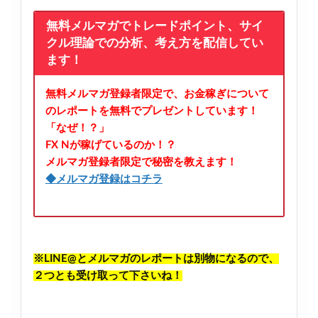
無料メルマガでトレードポイント、サイ
クル理論での分析、考え方を配信してい
ます！
無料メルマガ登録者限定で、お金稼ぎについて
のレポートを無料でプレゼントしています！
「なぜ！？」
FX Nが稼げているのか！？
メルマガ登録者限定で秘密を教えます！
◆メルマガ登録はコチラ
※LINE@とメルマガのレポートは別物になるので、
２つとも受け取って下さいね！