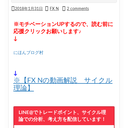
2018年1月31日
FX N
2 comments
※モチベーションUPするので、読む前に
応援クリックお願いします♪
↓
にほんブログ村
↓
※【FX Nの動画解説 サイクル
理論】
LINE@でトレードポイント、サイクル理
論での分析、考え方を配信しています！