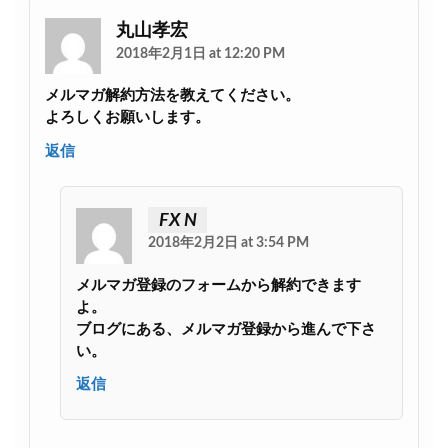
丸山孝宏
2018年2月1日 at 12:20 PM
メルマガ解約方法を教えてください。
よろしくお願いします。
返信
FX N
2018年2月2日 at 3:54 PM
メルマガ登録のフォームから解約できます
よ。
ブログにある、メルマガ登録から進んで下さ
い。
返信