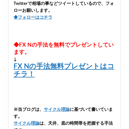
Twitterで相場の事などツイートしているので、フォ
ローお願いします。
◆フォローはコチラ
◆FX Nの手法を無料でプレゼントしてい
ます。
↓
FX Nの手法無料プレゼントはコ
チラ！
※当ブログは、
サイクル理論
に基づいて書いていま
す。
サイクル理論
は、天井、底の時間帯を把握する手法