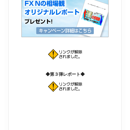
◆第３弾レポート◆