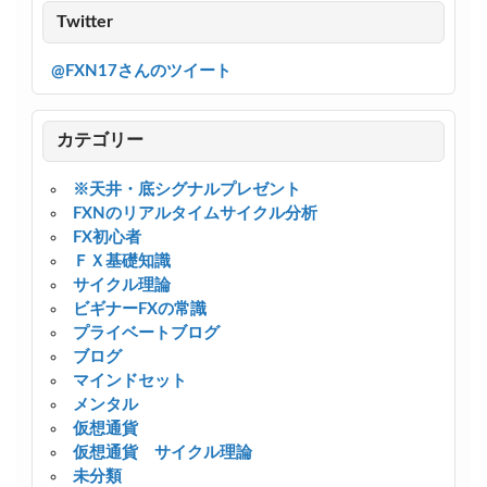
Twitter
@FXN17さんのツイート
カテゴリー
※天井・底シグナルプレゼント
FXNのリアルタイムサイクル分析
FX初心者
ＦＸ基礎知識
サイクル理論
ビギナーFXの常識
プライベートブログ
ブログ
マインドセット
メンタル
仮想通貨
仮想通貨 サイクル理論
未分類