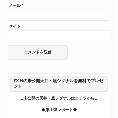
メール
*
サイト
FX Nの未公開天井・底シグナルを無料でプレゼ
ント
↓未公開の天井・底シグナルはコチラから↓
◆第１弾レポート◆