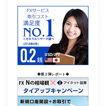
◆第２弾レポート◆