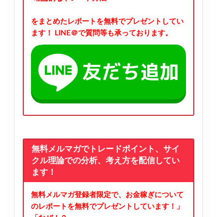
をまとめたレポートを無料でプレゼントしてい
ます！
LINE＠で質問等も承っております。
無料メルマガでトレードポイント、サイ
クル理論での分析、考え方を配信してい
ます！
無料メルマガ登録者限定で、お金稼ぎについて
のレポートを無料でプレゼントしています！」