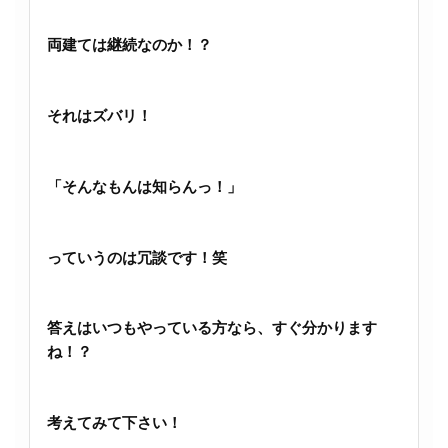
両建ては継続なのか！？
それはズバリ！
「そんなもんは知らんっ！」
っていうのは冗談です！笑
答えはいつもやっている方なら、すぐ分かります
ね！？
考えてみて下さい！