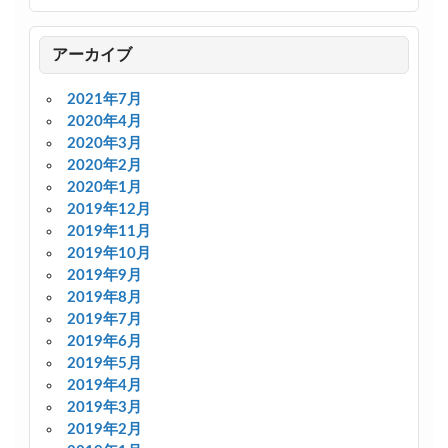
アーカイブ
2021年7月
2020年4月
2020年3月
2020年2月
2020年1月
2019年12月
2019年11月
2019年10月
2019年9月
2019年8月
2019年7月
2019年6月
2019年5月
2019年4月
2019年3月
2019年2月