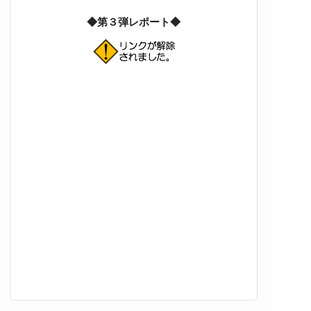
◆第３弾レポート◆