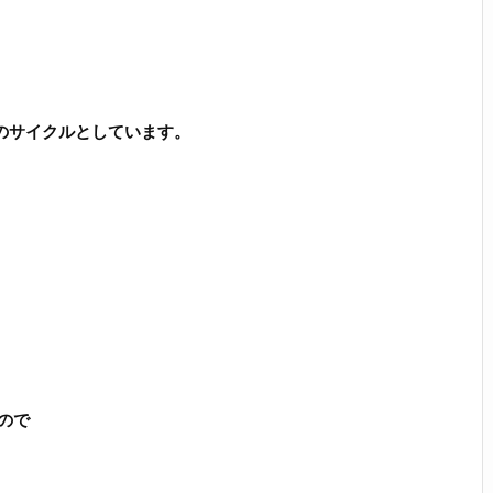
のサイクルとしています。
ので