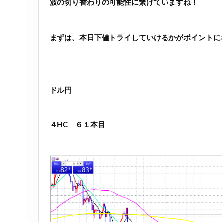
波の切り替わりの可能性に繋げていますね！
まずは、本日下値トライしていけるかがポイントに
ドル円
４HC ６１本目