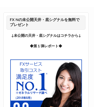
FX Nの未公開天井・底シグナルを無料で
プレゼント
↓未公開の天井・底シグナルはコチラから↓
◆第１弾レポート◆