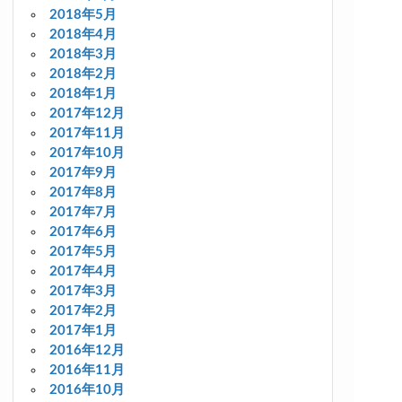
2018年5月
2018年4月
2018年3月
2018年2月
2018年1月
2017年12月
2017年11月
2017年10月
2017年9月
2017年8月
2017年7月
2017年6月
2017年5月
2017年4月
2017年3月
2017年2月
2017年1月
2016年12月
2016年11月
2016年10月