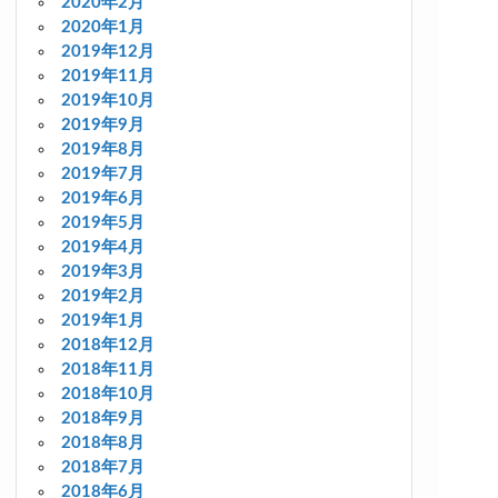
2020年2月
2020年1月
2019年12月
2019年11月
2019年10月
2019年9月
2019年8月
2019年7月
2019年6月
2019年5月
2019年4月
2019年3月
2019年2月
2019年1月
2018年12月
2018年11月
2018年10月
2018年9月
2018年8月
2018年7月
2018年6月