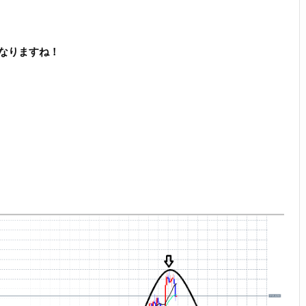
なりますね！