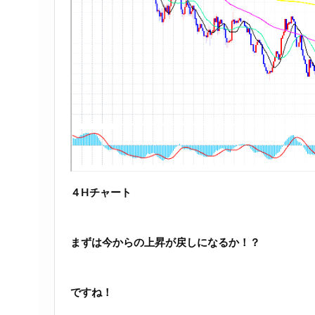
４Hチャート
まずは今からの上昇が戻しになるか！？
ですね！