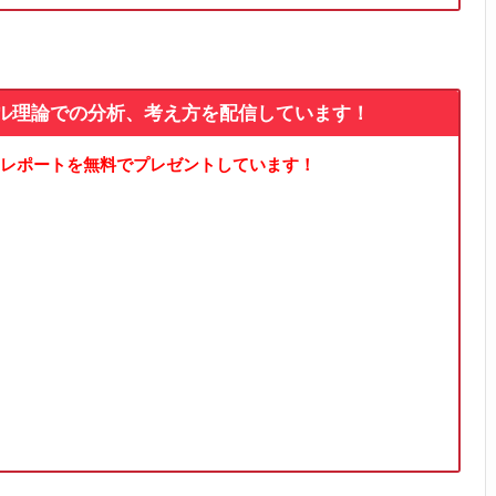
ル理論での分析、考え方を配信しています！
レポートを無料でプレゼントしています！