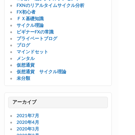
FXNのリアルタイムサイクル分析
FX初心者
ＦＸ基礎知識
サイクル理論
ビギナーFXの常識
プライベートブログ
ブログ
マインドセット
メンタル
仮想通貨
仮想通貨 サイクル理論
未分類
アーカイブ
2021年7月
2020年4月
2020年3月