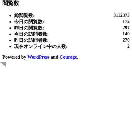
閲覧数
3112373
総閲覧数:
172
今日の閲覧数:
297
昨日の閲覧数:
140
今日の訪問者数:
270
昨日の訪問者数:
2
現在オンライン中の人数:
Powered by
WordPress
and
Courage
.