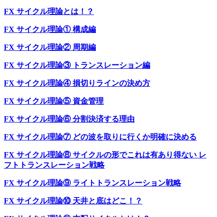
FX サイクル理論とは！？
FX サイクル理論① 構成編
FX サイクル理論② 周期編
FX サイクル理論③ トランスレーション編
FX サイクル理論④ 損切りラインの決め方
FX サイクル理論⑤ 資金管理
FX サイクル理論⑥ 分割決済する理由
FX サイクル理論⑦ どの波を取りに行くか明確に決める
FX サイクル理論⑧ サイクルの形でこれは有あり得ない レ
フトトランスレーション戦略
FX サイクル理論⑨ ライトトランスレーション戦略
FX サイクル理論⑩ 天井と底はどこ！？