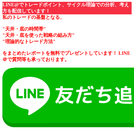
LINE@でトレードポイント、サイクル理論での分析、考え
方を配信しています！
私のトレードの基盤となる、
"天井・底の時間帯"
"天井・底を使った戦略の組み方"
"理論的なトレード方法"
をまとめたレポートを無料でプレゼントしています！
LINE
＠で質問等も承っております。