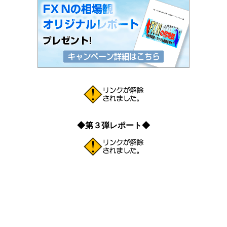
◆第３弾レポート◆