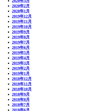
2020年3月
2020年2月
2020年1月
2019年12月
2019年11月
2019年10月
2019年9月
2019年8月
2019年7月
2019年6月
2019年5月
2019年4月
2019年3月
2019年2月
2019年1月
2018年12月
2018年11月
2018年10月
2018年9月
2018年8月
2018年7月
2018年6月