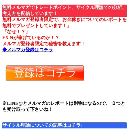
無料メルマガでトレードポイント、サイクル理論での分析、
考え方を配信しています！
無料メルマガ登録者限定で、お金稼ぎについてのレポートを
無料でプレゼントしています！」
「なぜ！？」
FX Nが稼げているのか！？
メルマガ登録者限定で秘密を教えます！
◆メルマガ登録はコチラ
※LINE@とメルマガのレポートは別物になるので、 ２つと
も受け取って下さいね！
サイクル理論についての記事はコチラ↓