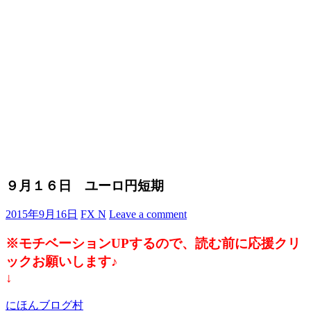
９月１６日 ユーロ円短期
2015年9月16日
FX N
Leave a comment
※モチベーションUPするので、読む前に応援クリ
ックお願いします♪
↓
にほんブログ村