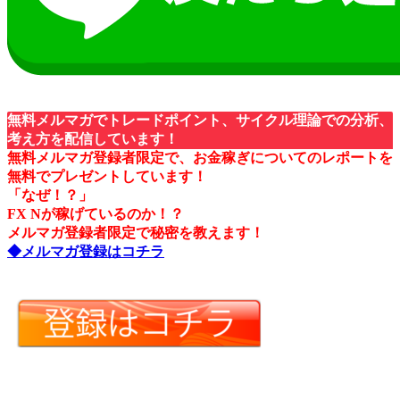
無料メルマガでトレードポイント、サイクル理論での分析、
考え方を配信しています！
無料メルマガ登録者限定で、お金稼ぎについてのレポートを
無料でプレゼントしています！
「なぜ！？」
FX Nが稼げているのか！？
メルマガ登録者限定で秘密を教えます！
◆メルマガ登録はコチラ