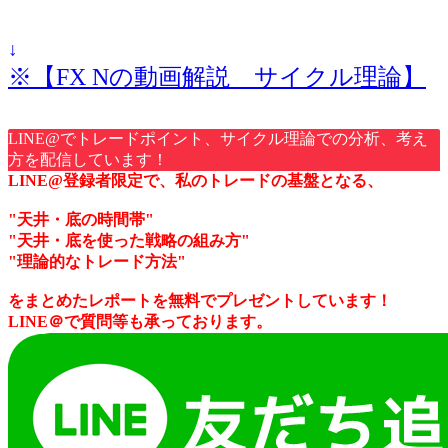
↓
※【FX Nの動画解説 サイクル理論】
LINE@でトレードポイント、サイクル理論での分析、考え
方を配信しています！
LINE@登録者限定で、私のトレードの基盤となる、
"天井・底の時間帯"
"天井・底を使った戦略の組み方"
"理論的なトレード方法"
をまとめたレポートを無料でプレゼントしています！
LINE＠で質問等も承っております。