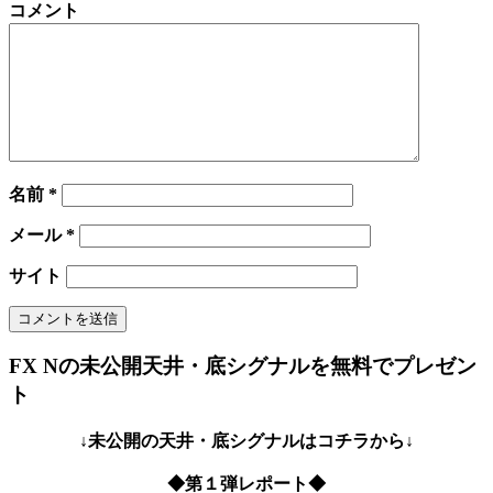
コメント
名前
*
メール
*
サイト
FX Nの未公開天井・底シグナルを無料でプレゼン
ト
↓未公開の天井・底シグナルはコチラから↓
◆第１弾レポート◆