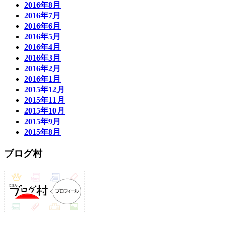
2016年8月
2016年7月
2016年6月
2016年5月
2016年4月
2016年3月
2016年2月
2016年1月
2015年12月
2015年11月
2015年10月
2015年9月
2015年8月
ブログ村