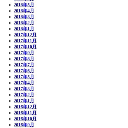
2018年5月
2018年4月
2018年3月
2018年2月
2018年1月
2017年12月
2017年11月
2017年10月
2017年9月
2017年8月
2017年7月
2017年6月
2017年5月
2017年4月
2017年3月
2017年2月
2017年1月
2016年12月
2016年11月
2016年10月
2016年9月