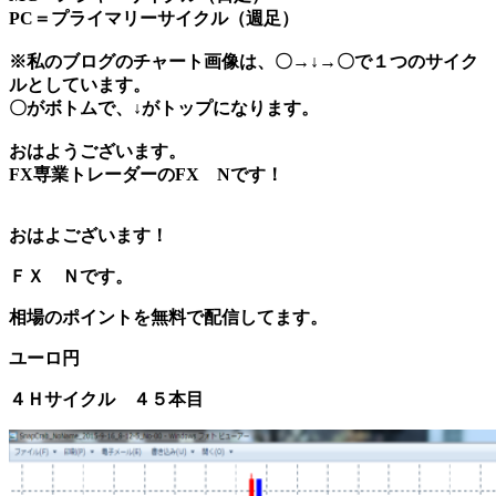
PC＝プライマリーサイクル（週足）
※私のブログのチャート画像は、〇→↓→〇で１つのサイク
ルとしています。
〇がボトムで、↓がトップになります。
おはようございます。
FX専業トレーダーのFX Nです！
おはよございます！
ＦＸ Ｎです。
相場のポイントを無料で配信してます。
ユーロ円
４Ｈサイクル ４５本目